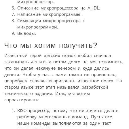
микропроцессор.
Описание микропроцессора на AHDL.
Написание микропрограммы.
Симуляция микропроцессора с
микропрограммой.
Выводы.
Что мы хотим получить?
Известный герой детских сказок любил сначала
закапывать деньги, а потом долго не мог вспомнить,
что он делал накануне вечером и куда делись
деньги. Чтобы у нас с вами такого не произошло,
попробуем сначала «нарисовать известное поле». На
старом языке этот этап назывался разработкой
технического задания. Итак, мы хотим
спроектировать:
RISC-процессор, потому что не хочется делать
разборку многословных команд. Пусть все
наши команды выполняются за один такт