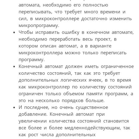
автомата, необходимо его полностью
переписывать, что требует много времени и
сил, в микроконтроллере достаточно изменить
микропрограмму.
Чтобы исправить ошибку в конечном автомате,
необходимо переработать весь проект, в
котором описан автомат, а в варианте
микроконтроллера можно только переписать
программу.
Конечный автомат должен иметь ограниченное
количество состояний, так как это требует
дополнительных логических ячеек, в то время
как микроконтроллер по количеству состояний
ограничен только объемом памяти программ, а
это на несколько порядков больше.
И последнее, но очень существенное
добавление. Конечный автомат при
увеличении количества состояний становится
все более и более медленнодействующим, так
как рост числа дополнительных