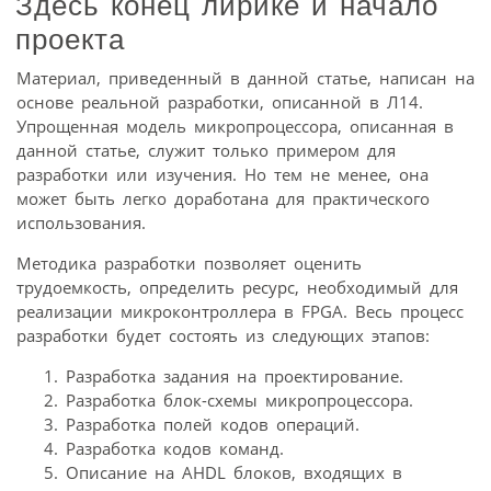
Здесь конец лирике и начало
проекта
Материал, приведенный в данной статье, написан на
основе реальной разработки, описанной в Л14.
Упрощенная модель микропроцессора, описанная в
данной статье, служит только примером для
разработки или изучения. Но тем не менее, она
может быть легко доработана для практического
использования.
Методика разработки позволяет оценить
трудоемкость, определить ресурс, необходимый для
реализации микроконтроллера в FPGA. Весь процесс
разработки будет состоять из следующих этапов:
Разработка задания на проектирование.
Разработка блок-схемы микропроцессора.
Разработка полей кодов операций.
Разработка кодов команд.
Описание на AHDL блоков, входящих в