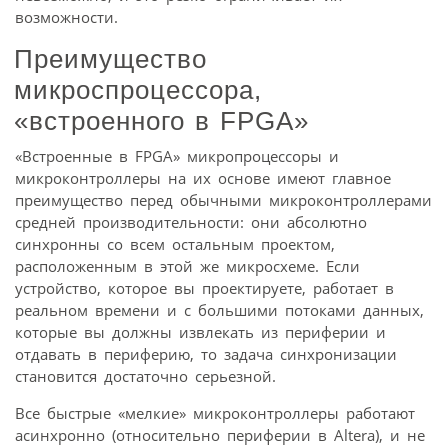
возможности.
Преимущество
микроспроцессора,
«встроенного в FPGA»
«Встроенные в FPGA» микропроцессоры и
микроконтроллеры на их основе имеют главное
преимущество перед обычными микроконтроллерами
средней производительности: они абсолютно
синхронны со всем остальным проектом,
расположенным в этой же микросхеме. Если
устройство, которое вы проектируете, работает в
реальном времени и с большими потоками данных,
которые вы должны извлекать из периферии и
отдавать в периферию, то задача синхронизации
становится достаточно серьезной.
Все быстрые «мелкие» микроконтроллеры работают
асинхронно (относительно периферии в Altera), и не