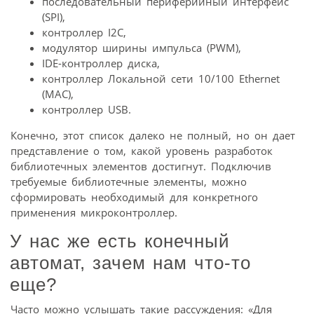
последовательный периферийный интерфейс
(SPI),
контроллер I2C,
модулятор ширины импульса (PWM),
IDE-контроллер диска,
контроллер Локальной сети 10/100 Ethernet
(MAC),
контроллер USB.
Конечно, этот список далеко не полный, но он дает
представление о том, какой уровень разработок
библиотечных элементов достигнут. Подключив
требуемые библиотечные элементы, можно
сформировать необходимый для конкретного
применения микроконтроллер.
У нас же есть конечный
автомат, зачем нам что-то
еще?
Часто можно услышать такие рассуждения: «Для