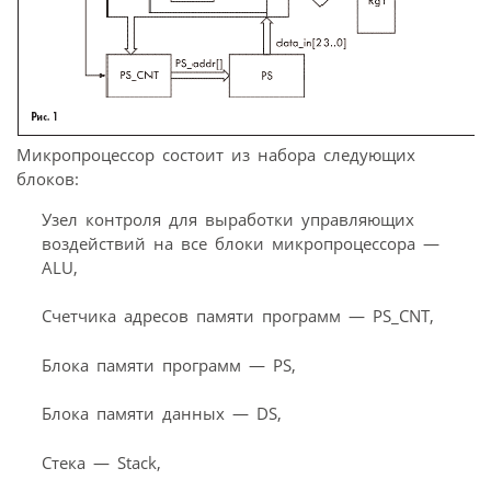
Микропроцессор состоит из набора следующих
блоков:
Узел контроля для выработки управляющих
воздействий на все блоки микропроцессора —
ALU,
Счетчика адресов памяти программ — PS_CNT,
Блока памяти программ — PS,
Блока памяти данных — DS,
Стека — Stack,