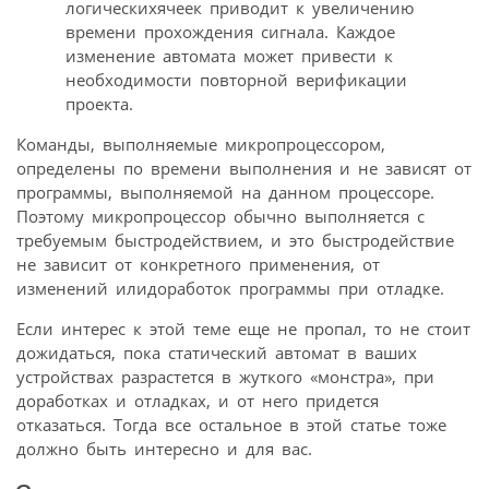
логическихячеек приводит к увеличению
времени прохождения сигнала. Каждое
изменение автомата может привести к
необходимости повторной верификации
проекта.
Команды, выполняемые микропроцессором,
определены по времени выполнения и не зависят от
программы, выполняемой на данном процессоре.
Поэтому микропроцессор обычно выполняется с
требуемым быстродействием, и это быстродействие
не зависит от конкретного применения, от
изменений илидоработок программы при отладке.
Если интерес к этой теме еще не пропал, то не стоит
дожидаться, пока статический автомат в ваших
устройствах разрастется в жуткого «монстра», при
доработках и отладках, и от него придется
отказаться. Тогда все остальное в этой статье тоже
должно быть интересно и для вас.