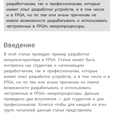
разработчикам, так и профессионалам, которые
имеют опыт разработки устройств, и в том числе
и в FPGA, но по тем или иным причинам не
имели возможности разрабатывать и использовать
«встроенные в FPGA» микропроцессоры.
Введение
В этой статье приведен пример разработки
микроконтроллера в FPGA. Статья может быть
интересна как студентам и начинающим
разработчикам, так и профессионалам, которые
имеют опыт разработки устройств, и в том числе и в
FPGA, но по тем или иным причинам не имели
возможности разрабатывать и использовать
«встроенные в FPGA» микропроцессоры. Дальше
приведено два вступления — для студентов и для
профессионалов. Хочется чтобы для каждой из этих
групп читателей данная статья представляла