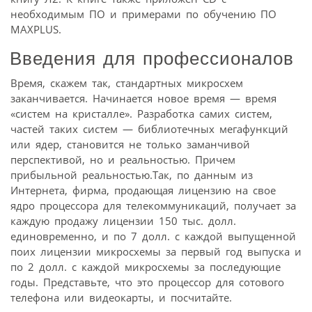
необходимым ПО и примерами по обучению ПО
MAXPLUS.
Введения для профессионалов
Время, скажем так, стандартных микросхем
заканчивается. Начинается новое время — время
«систем на кристалле». Разработка самих систем,
частей таких систем — библиотечных мегафункций
или ядер, становится не только заманчивой
перспективой, но и реальностью. Причем
прибыльной реальностью.Так, по данным из
Интернета, фирма, продающая лицензию на свое
ядро процессора для телекоммуникаций, получает за
каждую продажу лицензии 150 тыс. долл.
единовременно, и по 7 долл. с каждой выпущенной
поих лицензии микросхемы за первый год выпуска и
по 2 долл. с каждой микросхемы за последующие
годы. Представьте, что это процессор для сотового
телефона или видеокарты, и посчитайте.