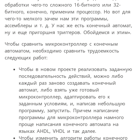
обработки чего-то сложного 16-битного или 32-
битного, конечно, применим процессор. Но вот для
чего-то мелкого зачем нам эти программы,
ассемблеры и т. д. У нас же есть конечный автомат,
ну и еще пригоршня триггеров. Обойдемся и этим».
Чтобы сравнить микроконтроллер с конечным
автоматом, необходимо сравнить трудоемкость
следующих работ:
Чтобы в новом проекте реализовать заданную
последовательность действий, можно либо
каждый раз заново создавать конечный
автомат, либо взять уже готовый
микроконтроллер, адаптировать его к
заданным условиям, и, написав небольшую
программу, запустить. Причем написание
программы для микроконтроллера намного
проще написания конечного автомата на
языках AHDL, VHDL и так далее.
Чтобы изменить алгоритм работы конечного