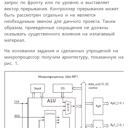
запрос по фронту или по уровню и выставляет
вектор прерывания. Контроллер прерывания может
быть рассмотрен отдельно и не является
необходимым звеном для данного проекта. Таким
образом, приведенные сокращения не должны
оказывать существенного влияния на излагаемый
материал.
На основании задания и сделанных упрощений на
микропроцессор получим архитектуру, показанную на
рис. 1.