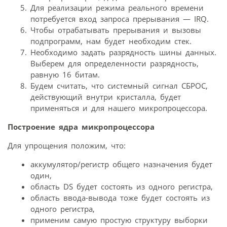
Для реализации режима реального времени
потребуется вход запроса прерывания — IRQ.
Чтобы отрабатывать прерывания и вызовы
подпрограмм, нам будет необходим стек.
Необходимо задать разрядность шины данных.
Выберем для определенности разрядность,
равную 16 битам.
Будем считать, что системный сигнал СБРОС,
действующий внутри кристалла, будет
применяться и для нашего микропроцессора.
Построение ядра микропроцессора
Для упрощения положим, что:
аккумулятор/регистр общего назначения будет
один,
область DS будет состоять из одного регистра,
область ввода-вывода тоже будет состоять из
одного регистра,
применим самую простую структуру выборки