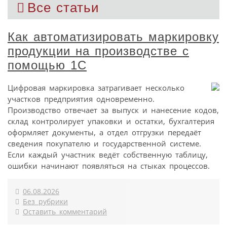
Все статьи
Как автоматизировать маркировку
продукции на производстве с
помощью 1С
Цифровая маркировка затрагивает несколько
участков предприятия одновременно.
Производство отвечает за выпуск и нанесение кодов,
склад контролирует упаковки и остатки, бухгалтерия
оформляет документы, а отдел отгрузки передаёт
сведения покупателю и государственной системе.
Если каждый участник ведёт собственную таблицу,
ошибки начинают появляться на стыках процессов.
06.08.2026
Без рубрики
Оставить комментарий