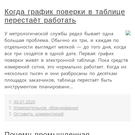
Когда график поверки в таблице
перестаёт работать
У метрологической службы редко бывает одна
большая проблема. Обычно их три, и каждая по
отдельности выглядит мелкой — до того дня, когда
все три сходятся в одной дате. Первая: график
поверки живёт в электронной таблице. Пока средств
измерений сотня, это нормально работает. Когда их
несколько тысяч и они разбросаны по десяткам
площадок заказчиков, таблица перестаёт быть
инструментом планировани...
30.07.2026
Измерительное оборудование
Оставить комментарий
Почему промышленная