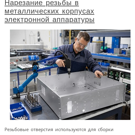
Нарезание резьбы в
металлических корпусах
электронной аппаратуры
Резьбовые отверстия используются для сборки