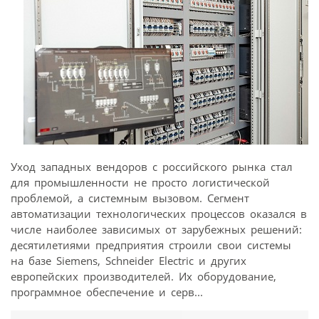
Уход западных вендоров с российского рынка стал
для промышленности не просто логистической
проблемой, а системным вызовом. Сегмент
автоматизации технологических процессов оказался в
числе наиболее зависимых от зарубежных решений:
десятилетиями предприятия строили свои системы
на базе Siemens, Schneider Electric и других
европейских производителей. Их оборудование,
программное обеспечение и серв...