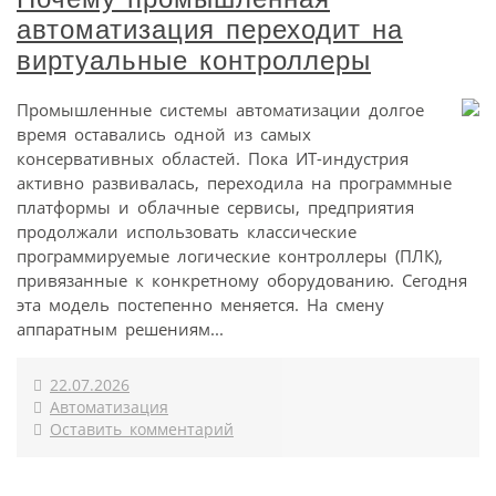
автоматизация переходит на
виртуальные контроллеры
Промышленные системы автоматизации долгое
время оставались одной из самых
консервативных областей. Пока ИТ-индустрия
активно развивалась, переходила на программные
платформы и облачные сервисы, предприятия
продолжали использовать классические
программируемые логические контроллеры (ПЛК),
привязанные к конкретному оборудованию. Сегодня
эта модель постепенно меняется. На смену
аппаратным решениям...
22.07.2026
Автоматизация
Оставить комментарий