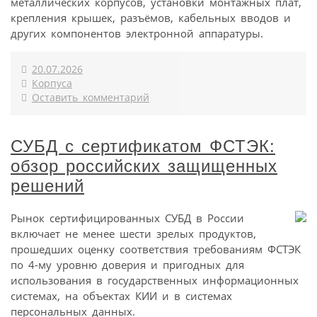
металлических корпусов, установки монтажных плат,
крепления крышек, разъёмов, кабельных вводов и
других компонентов электронной аппаратуры.
20.07.2026
Корпуса
Оставить комментарий
СУБД с сертификатом ФСТЭК:
обзор российских защищенных
решений
Рынок сертифицированных СУБД в России
включает не менее шести зрелых продуктов,
прошедших оценку соответствия требованиям ФСТЭК
по 4-му уровню доверия и пригодных для
использования в государственных информационных
системах, на объектах КИИ и в системах
персональных данных.