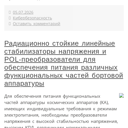
05.07.2026
Кибербезопасность
Оставить комментарий
Радиационно стойкие линейные
стабилизаторы напряжения и
POL-преобразователи для
обеспечения питания различных
функциональных частей бортовой
аппаратуры
Для обеспечения питания функциональных
частей аппаратуры космических аппаратов (КА),
имеющих индивидуальные требования к режимам
электропитания, необходимы преобразователи
напряжения с высокой стабильностью напряжения,
высоким КПД, различными номинальными