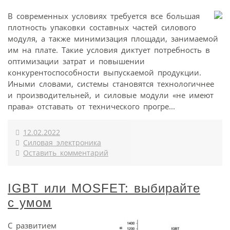
В современных условиях требуется все большая
плотность упаковки составных частей силового
модуля, а также минимизация площади, занимаемой
им на плате. Такие условия диктует потребность в
оптимизации затрат и повышении
конкурентоспособности выпускаемой продукции.
Иными словами, системы становятся технологичнее
и производительней, и силовые модули «не имеют
права» отставать от технического прогре...
12.02.2022
Силовая электроника
Оставить комментарий
IGBT или MOSFET: выбирайте
с умом
С развитием