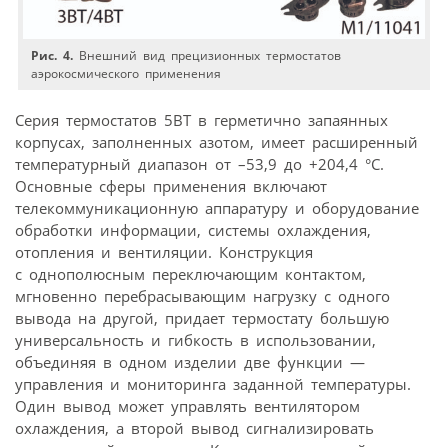
Рис. 4.
Внешний вид прецизионных термостатов
аэрокосмического применения
Серия термостатов 5BT в герметично запаянных
корпусах, заполненных азотом, имеет расширенный
температурный диапазон от –53,9 до +204,4 °C.
Основные сферы применения включают
телекоммуникационную аппаратуру и оборудование
обработки информации, системы охлаждения,
отопления и вентиляции. Конструкция
с однополюсным переключающим контактом,
мгновенно перебрасывающим нагрузку с одного
вывода на другой, придает термостату большую
универсальность и гибкость в использовании,
объединяя в одном изделии две функции —
управления и мониторинга заданной температуры.
Один вывод может управлять вентилятором
охлаждения, а второй вывод сигнализировать