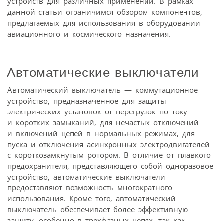
устройств для различных применений. В рамках
данной статьи ограничимся обзором компонентов,
предлагаемых для использования в оборудовании
авиационного и космического назначения.
Автоматические выключатели
Автоматический выключатель — коммутационное
устройство, предназначенное для защиты
электрических установок от перегрузок по току
и коротких замыканий, для нечастых отключений
и включений цепей в нормальных режимах, для
пуска и отключения асинхронных электродвигателей
с короткозамкнутым ротором. В отличие от плавкого
предохранителя, представляющего собой одноразовое
устройство, автоматические выключатели
предоставляют возможность многократного
использования. Кроме того, автоматический
выключатель обеспечивает более эффективную
защиту, особенно в трехфазных цепях, так как,