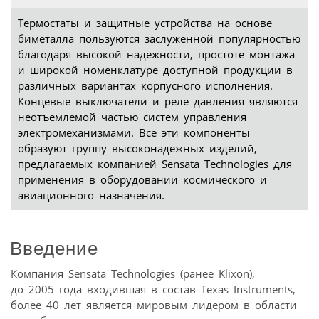
Термостаты и защитные устройства на основе
биметалла пользуются заслуженной популярностью
благодаря высокой надежности, простоте монтажа
и широкой номенклатуре доступной продукции в
различных вариантах корпусного исполнения.
Концевые выключатели и реле давления являются
неотъемлемой частью систем управления
электромеханизмами. Все эти компоненты
образуют группу высоконадежных изделий,
предлагаемых компанией Sensata Technologies для
применения в оборудовании космического и
авиационного назначения.
Введение
Компания Sensata Technologies (ранее Klixon),
до 2005 года входившая в состав Texas Instruments,
более 40 лет является мировым лидером в области