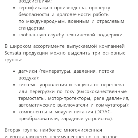
воздействиям;
сертификацию производства, проверку
безопасности и долговечности работы
по международным, военным и отраслевым
стандартам;
глобальную службу технической поддержки.
В широком ассортименте выпускаемой компанией
Sensata продукции можно выделить три основные
группы:
датчики (температуры, давления, потока
воздуха);
системы управления и защиты от перегрева
или перегрузки по току (высококачественные
термостаты, мотор-протекторы, реле давления,
автоматические выключатели и коммутаторы);
компоненты и модули питания (DC/AC-
преобразователи, зарядные устройства).
Вторая группа наиболее многочисленная
и изготавливается преимущественно на основе