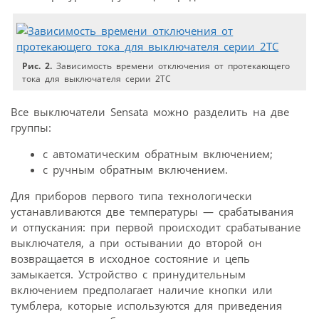
Рис. 2.
Зависимость времени отключения от протекающего
тока для выключателя серии 2TC
Все выключатели Sensata можно разделить на две
группы:
с автоматическим обратным включением;
с ручным обратным включением.
Для приборов первого типа технологически
устанавливаются две температуры — срабатывания
и отпускания: при первой происходит срабатывание
выключателя, а при остывании до второй он
возвращается в исходное состояние и цепь
замыкается. Устройство с принудительным
включением предполагает наличие кнопки или
тумблера, которые используются для приведения