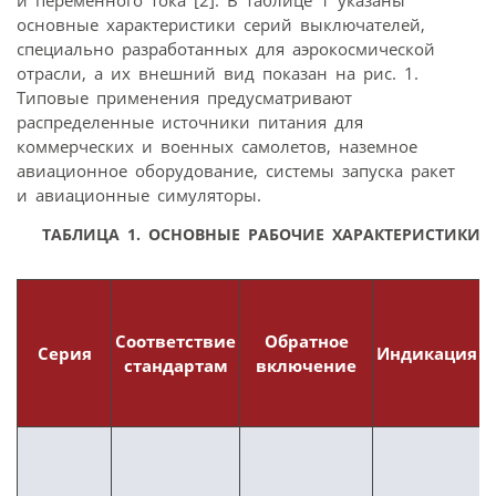
основные характеристики серий выключателей,
специально разработанных для аэрокосмической
отрасли, а их внешний вид показан на рис. 1.
Типовые применения предусматривают
распределенные источники питания для
коммерческих и военных самолетов, наземное
авиационное оборудование, системы запуска ракет
и авиационные симуляторы.
ТАБЛИЦА 1.
ОСНОВНЫЕ РАБОЧИЕ ХАРАКТЕРИСТИКИ 
Д
Соответствие
Обратное
Серия
Индикация
стандартам
включение