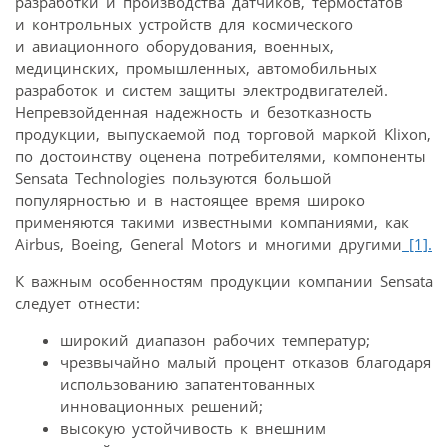
разработки и производства датчиков, термостатов
и контрольных устройств для космического
и авиационного оборудования, военных,
медицинских, промышленных, автомобильных
разработок и систем защиты электродвигателей.
Непревзойденная надежность и безотказность
продукции, выпускаемой под торговой маркой Klixon,
по достоинству оценена потребителями, компоненты
Sensata Technologies пользуются большой
популярностью и в настоящее время широко
применяются такими известными компаниями, как
Airbus, Boeing, General Motors и многими другими
[1].
К важным особенностям продукции компании Sensata
следует отнести:
широкий диапазон рабочих температур;
чрезвычайно малый процент отказов благодаря
использованию запатентованных
инновационных решений;
высокую устойчивость к внешним