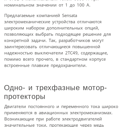
номинальном значении от 1 до 100 А.
Предлагаемые компанией Sensata
электромеханические устройства отличаются
широким набором дополнительных опций,
позволяющих выбрать подходящее решение для
конкретной задачи. Так, разработчиков могут
заинтересовать отличающиеся повышенной
надежностью выключатели 2TC49, содержащие,
помимо всего прочего, в стандартном корпусе
встроенные плавкие предохранители.
Одно- и трехфазные мотор-
протекторы
Двигатели постоянного и переменного тока широко
применяются в авиационных электромеханизмах.
Возникающие при работе электродвигателей
значительные токи, протекающие через медь