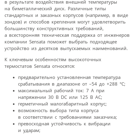
в результате воздействия внешней температуры
на биметаллический диск. Различные типы
стандартных и заказных корпусов (например, в виде
зондов) и способов крепления могут удовлетворить
большинству конструктивных требований,
а всесторонняя техническая поддержка от инженеров
компании Sensata поможет выбрать подходящее
устройство из десятков выпускаемых наименований.
К ключевым особенностям высокоточных
термостатов Sensata относятся:
предварительно установленная температура
срабатывания в диапазоне от –54 до +288 °C;
максимальный рабочий ток: 7 А при
напряжении 30 В DC или 125 В AC;
герметичный малогабаритный корпус;
возможность выбора типа корпуса
в соответствии с требованиями заказчика;
превосходная устойчивость к вибрации
и ударам;