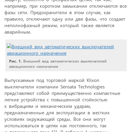
например, при коротком замыкании отключаются все
фазы сети. Предохранители в этом случае, как
правило, отключают одну или две фазы, что создает
неполнофазный режим, который также является
аварийным.
Рис. 1.
Внешний вид автоматических выключателей
авиационного назначения
Выпускаемые под торговой маркой Klixon
выключатели компании Sensata Technologies
представляют собой преимущественно компактные
легкие устройства с повышенной стойкостью
к вибрациям и механическим ударам,
предназначенные для эксплуатации в жестких
условиях окружающей среды. Все они могут
использоваться в цепях как постоянного, так
и переменного тока [2]. В таблице 1 указаны