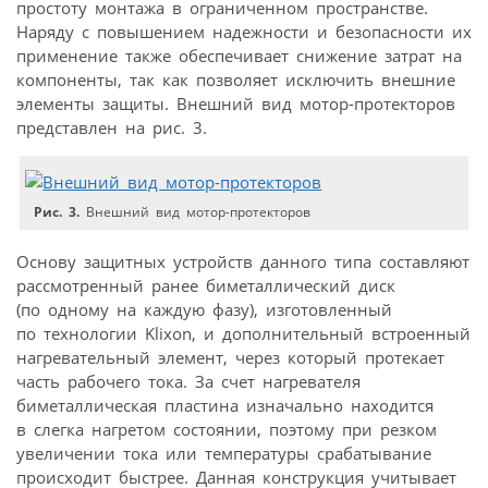
простоту монтажа в ограниченном пространстве.
Наряду с повышением надежности и безопасности их
применение также обеспечивает снижение затрат на
компоненты, так как позволяет исключить внешние
элементы защиты. Внешний вид мотор-протекторов
представлен на рис. 3.
Рис. 3.
Внешний вид мотор-протекторов
Основу защитных устройств данного типа составляют
рассмотренный ранее биметаллический диск
(по одному на каждую фазу), изготовленный
по технологии Klixon, и дополнительный встроенный
нагревательный элемент, через который протекает
часть рабочего тока. За счет нагревателя
биметаллическая пластина изначально находится
в слегка нагретом состоянии, поэтому при резком
увеличении тока или температуры срабатывание
происходит быстрее. Данная конструкция учитывает