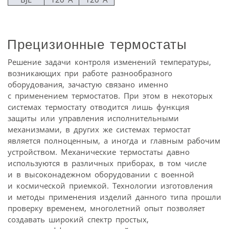
Прецизионные термостаты
Решение задачи контроля изменений температуры,
возникающих при работе разнообразного
оборудования, зачастую связано именно
с применением термостатов. При этом в некоторых
системах термостату отводится лишь функция
защиты или управления исполнительными
механизмами, в других же системах термостат
является полноценным, а иногда и главным рабочим
устройством. Механические термостаты давно
используются в различных приборах, в том числе
и в высоконадежном оборудовании с военной
и космической приемкой. Технологии изготовления
и методы применения изделий данного типа прошли
проверку временем, многолетний опыт позволяет
создавать широкий спектр простых,