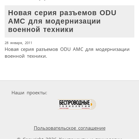
Новая серия разъемов ODU
AMC для модернизации
военной техники
28 января, 2011
Новая серия разъемов ODU AMC для модернизации
военной техники.
Наши проекты:
Пользовательское соглашение