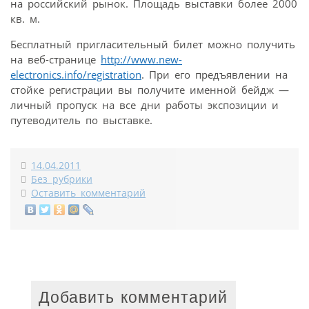
на российский рынок. Площадь выставки более 2000
кв. м.
Бесплатный пригласительный билет можно получить
на веб-странице
http://www.new-
electronics.info/registration
. При его предъявлении на
стойке регистрации вы получите именной бейдж —
личный пропуск на все дни работы экспозиции и
путеводитель по выставке.
14.04.2011
Без рубрики
Оставить комментарий
Добавить комментарий