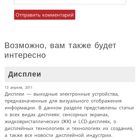
Возможно, вам также будет
интересно
Дисплеи
13 апреля, 2011
Дисплеи — выходные электронные устройства,
предназначенные для визуального отображения
информации. В данном разделе представлены статьи
о всех видах дисплеях: сенсорных экранах,
жидковристаллических (ЖК) и LCD-дисплеях, о
дисплейных технологиях и технологиях их создания,
а также все новости дисплейной индустрии.