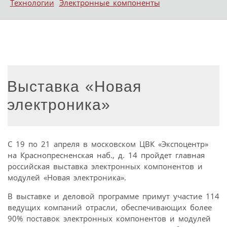
Технологии
Электронные компоненты
Выставка «Новая
электроника»
С 19 по 21 апреля в московском ЦВК «Экспоцентр»
на Краснопресненская наб., д. 14 пройдет главная
российская выставка электронных компонентов и
модулей «Новая электроника».
В выставке и деловой программе примут участие 114
ведущих компаний отрасли, обеспечивающих более
90% поставок электронных компонентов и модулей