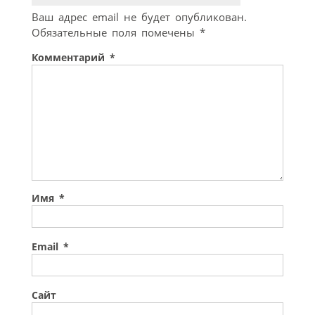
Ваш адрес email не будет опубликован.
Обязательные поля помечены
*
Комментарий
*
Имя
*
Email
*
Сайт