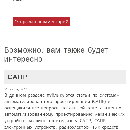
Возможно, вам также будет
интересно
САПР
21 июня, 2011
В данном разделе публикуются статьи по системам
автоматизированного проектирования (САПР) и
освещаются все вопросы по данной теме, а именно:
автоматизированному проектированию механических
устройств, машиностроительным САПР, САПР
электронных устройств, радиоэлектронных средств,