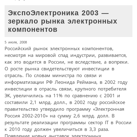
ЭкспоЭлектроника 2003 —
зеркало рынка электронных
компонентов
5 июля, 2008
Российский рынок электронных компонентов,
несмотря на мировой спад индустрии, развивается,
как это водится в России, не вследствие, а вопреки.
О росте рынка свидетельствуют инвестиции в
отрасль. По словам министра по связи и
информатизации РФ Леонида Реймана, в 2002 году
инвестиции в отрасль связи, крупного потребителя
ЭК, увеличились на 11% по сравнению с 2001 и
составили 2,1 млрд. долл., в 2002 году российское
правительство утвердило программу «Электронная
Россия 2002-2010» на сумму 2,6 млрд. долл. В
результате реализации программы сектор IT в России
к 2010 году должен увеличиться в 3,3 раза.
Появление новых аыставок электронных