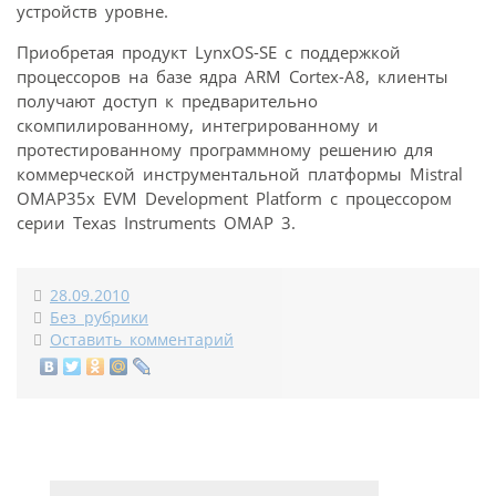
устройств уровне.
Приобретая продукт LynxOS-SE с поддержкой
процессоров на базе ядра ARM Cortex-A8, клиенты
получают доступ к предварительно
скомпилированному, интегрированному и
протестированному программному решению для
коммерческой инструментальной платформы Mistral
OMAP35x EVM Development Platform с процессором
серии Texas Instruments OMAP 3.
28.09.2010
Без рубрики
Оставить комментарий