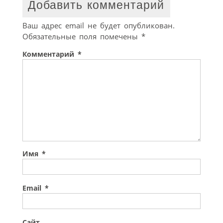
Добавить комментарий
Ваш адрес email не будет опубликован.
Обязательные поля помечены
*
Комментарий
*
Имя
*
Email
*
Сайт