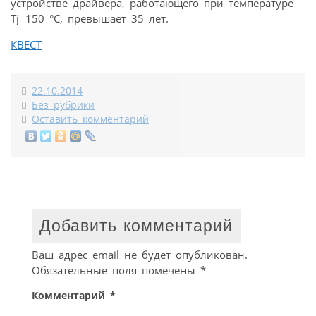
устройстве драйвера, работающего при температуре
Tj=150 °C, превышает 35 лет.
КВЕСТ
22.10.2014
Без рубрики
Оставить комментарий
Добавить комментарий
Ваш адрес email не будет опубликован.
Обязательные поля помечены
*
Комментарий
*