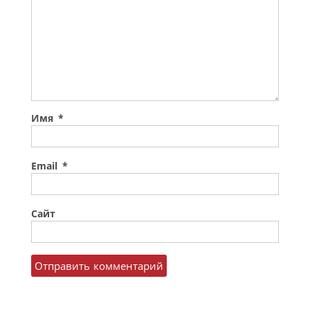
Имя
*
Email
*
Сайт