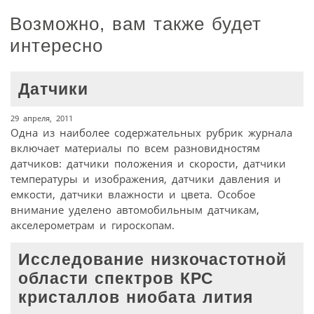
Возможно, вам также будет
интересно
Датчики
29 апреля, 2011
Одна из наиболее содержательных рубрик журнала
включает материалы по всем разновидностям
датчиков: датчики положения и скорости, датчики
температуры и изображения, датчики давления и
емкости, датчики влажности и цвета. Особое
внимание уделено автомобильным датчикам,
акселерометрам и гироскопам.
Исследование низкочастотной
области спектров КРС
кристаллов ниобата лития