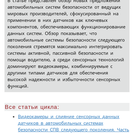
В статье представлен обзор новых предложений
автомобильных систем безопасности от ведущих
мировых производителей, сфокусированный на
применении в них датчиков как ключевых
компонентов, обеспечивающих функционирование
данных систем. Обзор показывает, что
автомобильные системы безопасности следующего
поколения стремятся максимально интегрировать
системы активной, пассивной безопасности и
помощи водителю, а среди сенсорных технологий
доминируют видеокамеры, комбинируемые с
другими типами датчиков для обеспечения
высокой надежности и избыточности сенсорных
функций.
Все статьи цикла:
Видеокамеры и слияние сенсорных данных
датчиков в автомобильных системах
безопасности СПВ следующего поколения. Часть