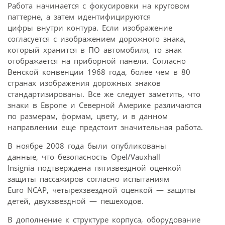
Работа начинается с фокусировки на круговом
паттерне, а затем идентифицируются
цифры внутри контура. Если изображение
согласуется с изображением дорожного знака,
который хранится в ПО автомобиля, то знак
отображается на приборной панели. Согласно
Венской конвенции 1968 года, более чем в 80
странах изображения дорожных знаков
стандартизированы. Все же следует заметить, что
знаки в Европе и Северной Америке различаются
по размерам, формам, цвету, и в данном
направлении еще предстоит значительная работа.
В ноябре 2008 года были опубликованы
данные, что безопасность Opel/Vauxhall
Insignia подтверждена пятизвездной оценкой
защиты пассажиров согласно испытаниям
Euro NCAP, четырехзвездной оценкой — защиты
детей, двухзвездной — пешеходов.
В дополнение к структуре корпуса, оборудование