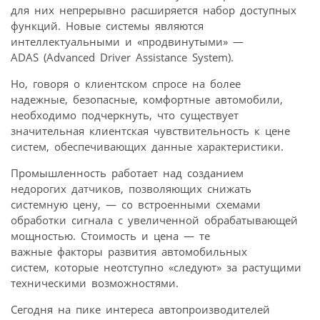
для них непрерывно расширяется набор доступных
функций. Новые системы являются
интеллектуальными и «продвинутыми» —
ADAS (Advanced Driver Assistance System).
Но, говоря о клиентском спросе на более
надежные, безопасные, комфортные автомобили,
необходимо подчеркнуть, что существует
значительная клиентская чувствительность к цене
систем, обеспечивающих данные характеристики.
Промышленность работает над созданием
недорогих датчиков, позволяющих снижать
системную цену, — со встроенными схемами
обработки сигнала с увеличенной обрабатывающей
мощностью. Стоимость и цена — те
важные факторы развития автомобильных
систем, которые неотступно «следуют» за растущими
техническими возможностями.
Сегодня на пике интереса автопроизводителей