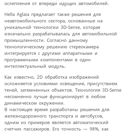
ослепления от впереди идущих автомобилей.
Hella Aglaia предлагает также решения для
неавтомобильного сектора, основанные на
уникальной технологии 3D-Sense, которая
изначально разрабатывалась для автомобильной
промышленности. Согласно данному
технологическому решению стереокамера
интегрируется с другими аппаратными и
программными компонентами в один
интеллектуальный модуль.
Как известно, 2D обработка изображений
осложняется условиями освещения, присутствием
теней, затемненных объектов. Технология 3D-Sense
несомненно лучше функционирует в любом
динамическом окружении.
В настоящее время разработаны решения для
железнодорожного транспорта и автобусов,
одним из примеров является автоматический
счетчик пассажиров. Его точность — 98%, как