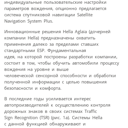
индивидуальные пользовательские настройки
параметров вождения, опционно предлагается
система спутниковой навигации Satellite
Navigation System Plus.
Инновационные решения Hella Aglaia (дочерней
компании Hella) предназначены охватить
применения далеко за пределами ставших
стандартными ESP. Фундаментальная
идея, на которой построены разработки компании,
состоит в том, чтобы обучить автомобили процессу
вождения на уровне и выше
человеческой сенсорной способности и обработки
полученной информации с целью повышения
безопасности и комфорта.
В последние годы усиливается интерес
автопроизводителей к осуществлению контроля
дорожных знаков в своих системах Traffic
Sign Recognition (TSR) (рис. 1а). Системы Hella
с данной функцией обнаруживают и