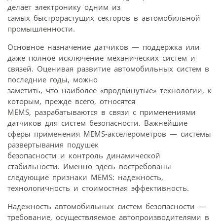
делает электронику одним из
самых быстрорастущих секторов в автомобильной
промышленности.
Основное назначение датчиков — поддержка или
даже полное исключение механических систем и
связей. Оценивая развитие автомобильных систем в
последние годы, можно
заметить, что наиболее «продвинутые» технологии, к
которым, прежде всего, относятся
MEMS, разрабатываются в связи с применениями
датчиков для систем безопасности. Важнейшие
сферы применения MEMS-акселерометров — системы
развертывания подушек
безопасности и контроль динамической
стабильности. Именно здесь востребованы
следующие признаки MEMS: надежность,
технологичность и стоимостная эффективность.
Надежность автомобильных систем безопасности —
требование, осуществляемое автопроизводителями в