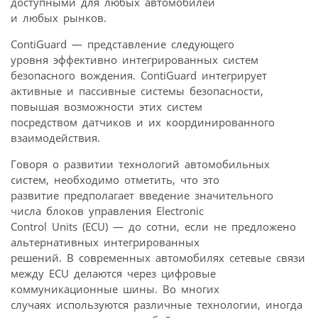
доступными для любых автомобилей
и любых рынков.
ContiGuard — представление следующего
уровня эффективно интегрированных систем
безопасного вождения. ContiGuard интегрирует
активные и пассивные системы безопасности,
повышая возможности этих систем
посредством датчиков и их координированного
взаимодействия.
Говоря о развитии технологий автомобильных
систем, необходимо отметить, что это
развитие предполагает введение значительного
числа блоков управления Electronic
Control Units (ECU) — до сотни, если не предложено
альтернативных интегрированных
решений. В современных автомобилях сетевые связи
между ECU делаются через цифровые
коммуникационные шины. Во многих
случаях используются различные технологии, иногда