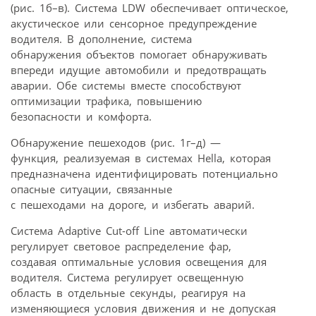
(рис. 1б–в). Система LDW обеспечивает оптическое,
акустическое или сенсорное предупреждение
водителя. В дополнение, система
обнаружения объектов помогает обнаруживать
впереди идущие автомобили и предотвращать
аварии. Обе системы вместе способствуют
оптимизации трафика, повышению
безопасности и комфорта.
Обнаружение пешеходов (рис. 1г–д) —
функция, реализуемая в системах Hella, которая
предназначена идентифицировать потенциально
опасные ситуации, связанные
с пешеходами на дороге, и избегать аварий.
Система Adaptive Cut-off Line автоматически
регулирует световое распределение фар,
создавая оптимальные условия освещения для
водителя. Система регулирует освещенную
область в отдельные секунды, реагируя на
изменяющиеся условия движения и не допуская