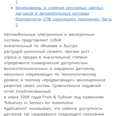
1
Видеокамеры и слияние сенсорных данных
датчиков в автомобильных системах
безопасности СПВ следующего поколения. Часть
2
Автомобильные электронные и мехатронные
системы представляют собой
значительный по объемам и быстро
растущий рыночный сегмент, причем рост
спроса и продаж в значительной степени
определяется коммерческой доступностью
высокотехнологичных и недорогих датчиков,
несколько опережающих по технологическому
уровню и поэтому «продвигающих» эволюционное
развитие самих систем. Сравнительно недавний
отчет (опубликованный
в июне 2008 года) Frost & Sullivan под названием
“Advances in Sensors for Automotive
Applications” показывает, что именно доступность
датчиков так называемого следующего поколения