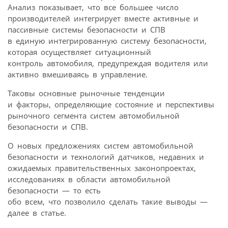
Анализ показывает, что все большее число
производителей интегрирует вместе активные и
пассивные системы безопасности и СПВ
в единую интегрированную систему безопасности,
которая осуществляет ситуационный
контроль автомобиля, предупреждая водителя или
активно вмешиваясь в управление.
Таковы основные рыночные тенденции
и факторы, определяющие состояние и перспективы
рыночного сегмента систем автомобильной
безопасности и СПВ.
О новых предложениях систем автомобильной
безопасности и технологий датчиков, недавних и
ожидаемых правительственных законопроектах,
исследованиях в области автомобильной
безопасности — то есть
обо всем, что позволило сделать такие выводы —
далее в статье.