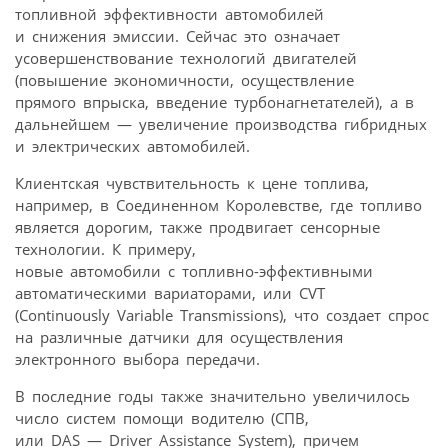
топливной эффективности автомобилей
и снижения эмиссии. Сейчас это означает
усовершенствование технологий двигателей
(повышение экономичности, осуществление
прямого впрыска, введение турбонагнетателей), а в
дальнейшем — увеличение производства гибридных
и электрических автомобилей.
Клиентская чувствительность к цене топлива,
например, в Соединенном Королевстве, где топливо
является дорогим, также продвигает сенсорные
технологии. К примеру,
новые автомобили с топливно-эффективными
автоматическими вариаторами, или CVT
(Continuously Variable Transmissions), что создает спрос
на различные датчики для осуществления
электронного выбора передачи.
В последние годы также значительно увеличилось
число систем помощи водителю (СПВ,
или DAS — Driver Assistance System), причем