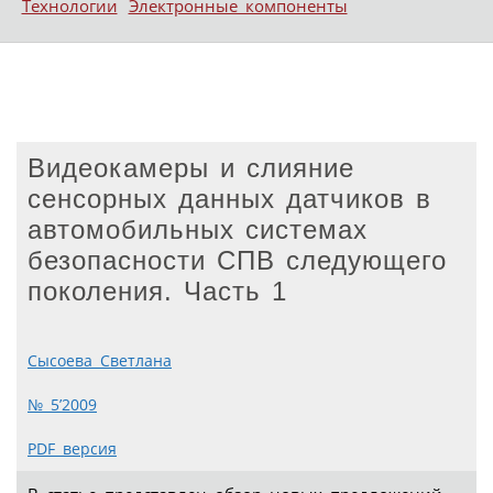
Технологии
Электронные компоненты
Видеокамеры и слияние
сенсорных данных датчиков в
автомобильных системах
безопасности СПВ следующего
поколения. Часть 1
Сысоева Светлана
№ 5’2009
PDF версия