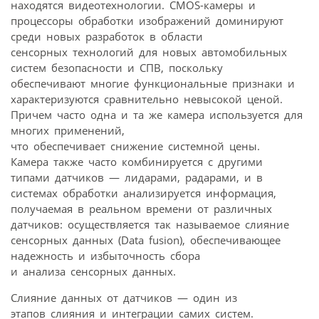
находятся видеотехнологии. CMOS-камеры и
процессоры обработки изображений доминируют
среди новых разработок в области
сенсорных технологий для новых автомобильных
систем безопасности и СПВ, поскольку
обеспечивают многие функциональные признаки и
характеризуются сравнительно невысокой ценой.
Причем часто одна и та же камера используется для
многих применений,
что обеспечивает снижение системной цены.
Камера также часто комбинируется с другими
типами датчиков — лидарами, радарами, и в
системах обработки анализируется информация,
получаемая в реальном времени от различных
датчиков: осуществляется так называемое слияние
сенсорных данных (Data fusion), обеспечивающее
надежность и избыточность сбора
и анализа сенсорных данных.
Слияние данных от датчиков — один из
этапов слияния и интеграции самих систем.