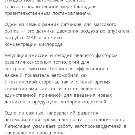
класса, в значительной мере благодаря
правительственным постановлениям.
Одни из самых ранних датчиков для массового
рынка — это датчики давления воздуха во впускном
патрубке MAP и датчики
концентрации кислорода.
Регуляция эмиссии и сегодня является фактором
развития сенсорных технологий для
контроля эмиссии. Топливная эффективность —
важный показатель автомобиля как
с технической стороны, так и с точки зрения
снижения эмиссии, но и это не является
единственной причиной для введения новых
датчиков в продукцию автопроизводителей.
Одно из важных направлений развития
автомобильной промышленности — экологичность.
Легислация усиливает работу автопроизводителей в
направлении повышения