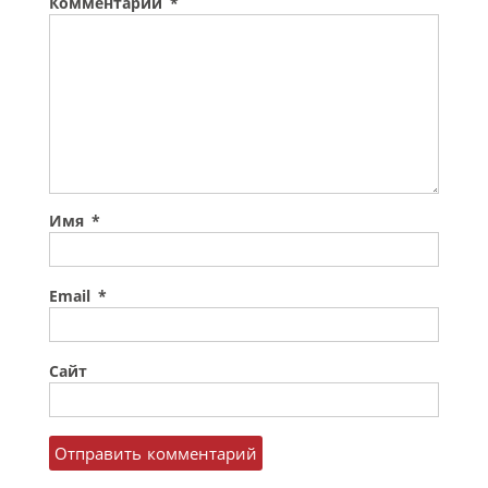
Комментарий
*
Имя
*
Email
*
Сайт