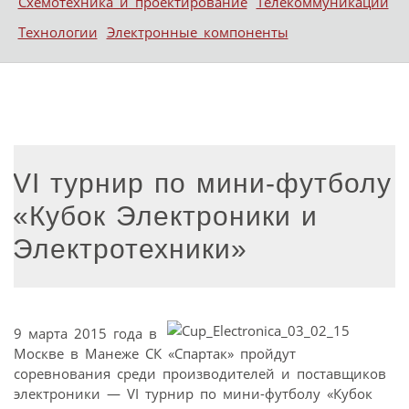
Схемотехника и проектирование
Телекоммуникации
Технологии
Электронные компоненты
VI турнир по мини-футболу
«Кубок Электроники и
Электротехники»
9 марта 2015 года в
Москве в Манеже СК «Спартак» пройдут
соревнования среди производителей и поставщиков
электроники — VI турнир по мини-футболу «Кубок