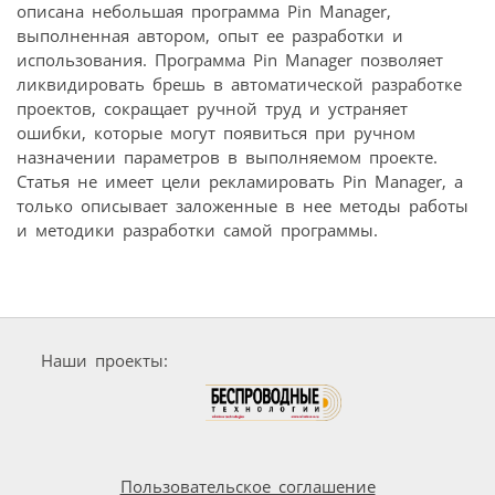
описана небольшая программа Pin Manager,
выполненная автором, опыт ее разработки и
использования. Программа Pin Manager позволяет
ликвидировать брешь в автоматической разработке
проектов, сокращает ручной труд и устраняет
ошибки, которые могут появиться при ручном
назначении параметров в выполняемом проекте.
Статья не имеет цели рекламировать Pin Manager, а
только описывает заложенные в нее методы работы
и методики разработки самой программы.
Наши проекты:
Пользовательское соглашение