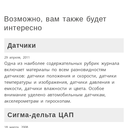
Возможно, вам также будет
интересно
Датчики
29 апреля, 2011
Одна из наиболее содержательных рубрик журнала
включает материалы по всем разновидностям
датчиков: датчики положения и скорости, датчики
температуры и изображения, датчики давления и
емкости, датчики влажности и цвета. Особое
внимание уделено автомобильным датчикам,
акселерометрам и гироскопам.
Сигма-дельта ЦАП
18 марта, 2008