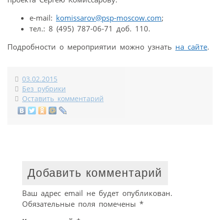
e-mail:
komissarov@psp-moscow.com
;
тел.: 8 (495) 787-06-71 доб. 110.
Подробности о мероприятии можно узнать
на сайте
.
03.02.2015
Без рубрики
Оставить комментарий
Добавить комментарий
Ваш адрес email не будет опубликован.
Обязательные поля помечены
*