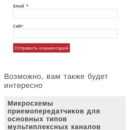
Email
*
Сайт
Возможно, вам также будет
интересно
Микросхемы
приемопередатчиков для
основных типов
мультиплексных каналов