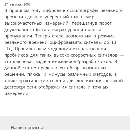
27 августа, 2008
В прошлом году цифровые осциллографы реального
времени сделали уверенный шаг в мир
высокочастотных измерений, перешагнув порог
двухзначного (в гигагерцах) уровня полосы
пропускания. Теперь стало возможным в режиме
реального времени оцифровывать сигналы до 13
ГГц. Правильная методология использования
пробников для таких высоко-скоростных сигналов —
это ключевая задача инженеров<разработчиков. В
данной статье представлен обзор возможных
решений, плюсы и минусы различных методов, а
также практические советы для достижения высокой
достоверности отображения сигнала и точных
измерений.
Наши проекты: