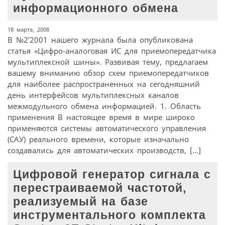
информационного обмена
18 марта, 2008
В №2’2001 нашего журнала была опубликована
статья «Цифро-аналоговая ИС для приемопередатчика
мультиплексной шины». Развивая тему, предлагаем
вашему вниманию обзор схем приемопередатчиков
для наиболее распространенных на сегодняшний
день интерфейсов мультиплексных каналов
межмодульного обмена информацией. 1. Область
применения В настоящее время в мире широко
применяются системы автоматического управления
(САУ) реального времени, которые изначально
создавались для автоматических производств, […]
Цифровой генератор сигнала с
перестраиваемой частотой,
реализуемый на базе
инструментального комплекта