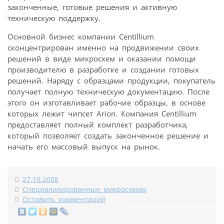
законченные, готовые решения и активную
техническую поддержку.
Основной бизнес компании Centillium
сконцентрирован именно на продвижении своих
решений в виде микросхем и оказании помощи
производителю в разработке и создании готовых
решений. Наряду с образцами продукции, покупатель
получает полную техническую документацию. После
этого он изготавливает рабочие образцы, в основе
которых лежит чипсет Arion. Компания Centillium
предоставляет полный комплект разработчика,
который позволяет создать законченное решение и
начать его массовый выпуск на рынок.
27.10.2008
Специализированные микросхемы
Оставить комментарий