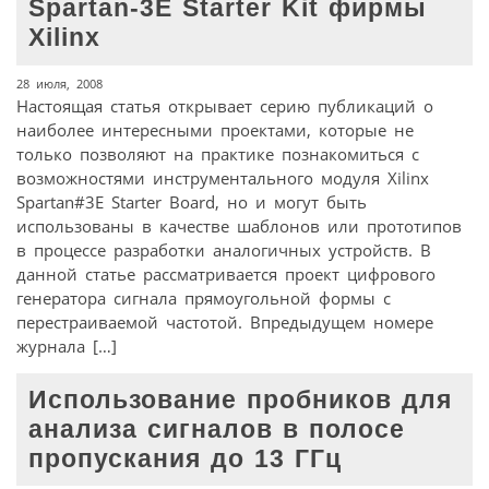
Spartan-3E Starter Kit фирмы
Xilinx
28 июля, 2008
Настоящая статья открывает серию публикаций о
наиболее интересными проектами, которые не
только позволяют на практике познакомиться с
возможностями инструментального модуля Xilinx
Spartan#3E Starter Board, но и могут быть
использованы в качестве шаблонов или прототипов
в процессе разработки аналогичных устройств. В
данной статье рассматривается проект цифрового
генератора сигнала прямоугольной формы с
перестраиваемой частотой. Впредыдущем номере
журнала […]
Использование пробников для
анализа сигналов в полосе
пропускания до 13 ГГц