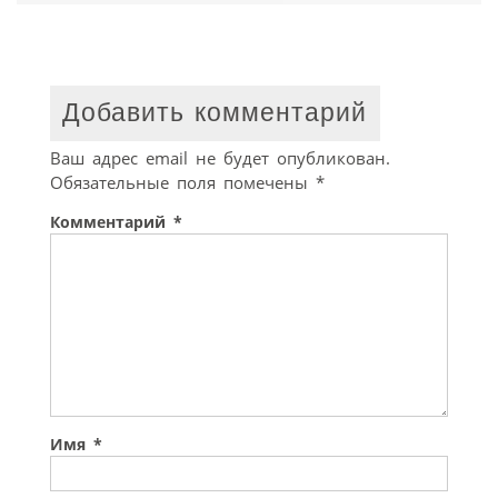
Добавить комментарий
Ваш адрес email не будет опубликован.
Обязательные поля помечены
*
Комментарий
*
Имя
*