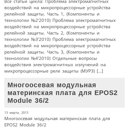
Все статьи цикла: Проблема электромагнитных
воздействий на микропроцессорные устройства
релейной защиты. Часть 1, (Компоненты и
технологии №2’2010) Проблема электромагнитных
воздействий на микропроцессорные устройства
релейной защиты. Часть 2, (Компоненты и
технологии №3’2010) Проблема электромагнитных
воздействий на микропроцессорные устройства
релейной защиты. Часть 3, (Компоненты и
технологии №4’2010) Отдельные вопросы
воздействия электромагнитных излучений на
микропроцессорные реле защиты (МУРЗ) […]
Многоосевая модульная
материнская плата для EPOS2
Module 36/2
13 марта, 2013
Многоосевая модульная материнская плата для
EPOS2 Module 36/2