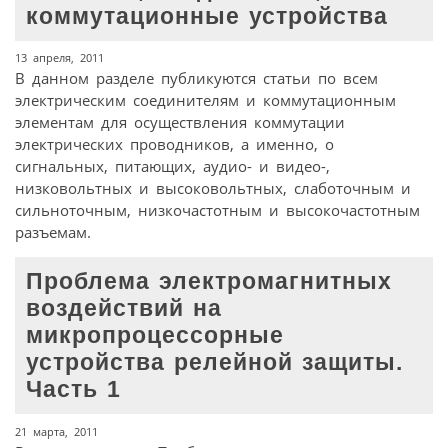
коммутационные устройства
13 апреля, 2011
В данном разделе публикуются статьи по всем
электрическим соединителям и коммутационным
элементам для осуществления коммутации
электрических проводников, а именно, о
сигнальных, питающих, аудио- и видео-,
низковольтных и высоковольтных, слаботочным и
сильноточным, низкочастотным и высокочастотным
разъемам.
Проблема электромагнитных
воздействий на
микропроцессорные
устройства релейной защиты.
Часть 1
21 марта, 2011