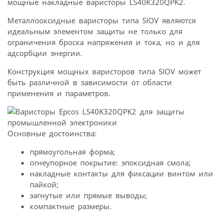
мощные накладные варисторы LS40K320QPK2.
Металлооксидные варисторы типа SIOV являются
идеальным элементом защиты не только для
ограничения броска напряжения и тока, но и для
адсорбции энергии.
Конструкция мощных варисторов типа SIOV может
быть различной в зависимости от области
применения и параметров.
Основные достоинства:
прямоугольная форма;
огнеупорное покрытие: эпоксидная смола;
накладные контакты для фиксации винтом или
пайкой;
загнутые или прямые выводы;
компактные размеры.