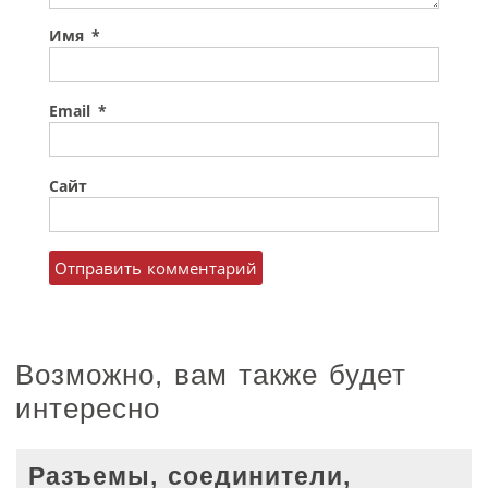
Имя
*
Email
*
Сайт
Возможно, вам также будет
интересно
Разъемы, соединители,