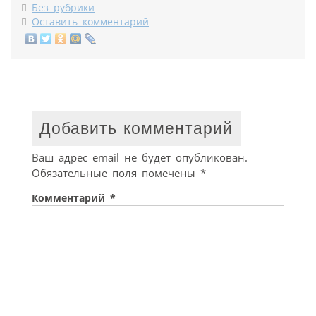
Без рубрики
Оставить комментарий
Добавить комментарий
Ваш адрес email не будет опубликован.
Обязательные поля помечены
*
Комментарий
*