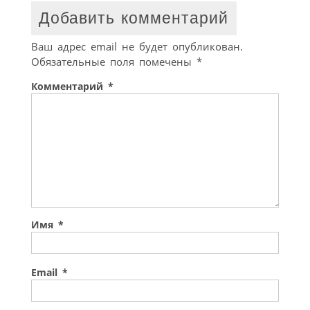
Добавить комментарий
Ваш адрес email не будет опубликован.
Обязательные поля помечены
*
Комментарий
*
Имя
*
Email
*