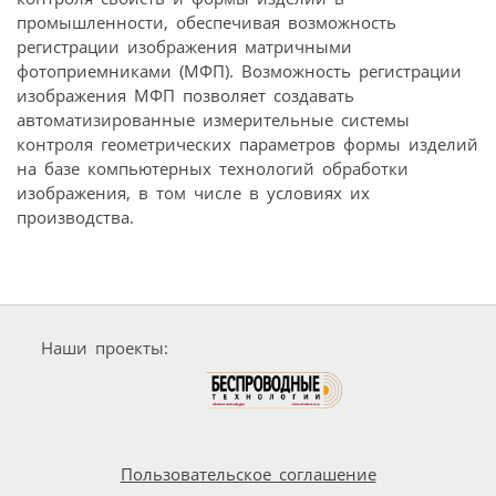
промышленности, обеспечивая возможность
регистрации изображения матричными
фотоприемниками (МФП). Возможность регистрации
изображения МФП позволяет создавать
автоматизированные измерительные системы
контроля геометрических параметров формы изделий
на базе компьютерных технологий обработки
изображения, в том числе в условиях их
производства.
Наши проекты:
Пользовательское соглашение