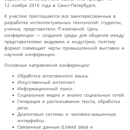
12 ноября 2016 года в Санкт-Петербурге.
К участию приглашаются все заинтересованные в
разработке интеллектуальных технологий: студенты,
ученые, представители IT-компаний. Цель
конференции — создание среды для общения между
представителями академии и индустрии, поэтому
формат совмещает черты промышленной выставки и
научной конференции.
Основные направления конференции:
Обработка естественного языка.
Искусственный интеллект.
Информационный поиск.
Социальные медиа и анализ социальных сетей.
Генерация и распознавание текста, обработка
речи.
Диалоговые системы и человеко-машинные
интерфейсы.
Связанные данные (Linked data) и