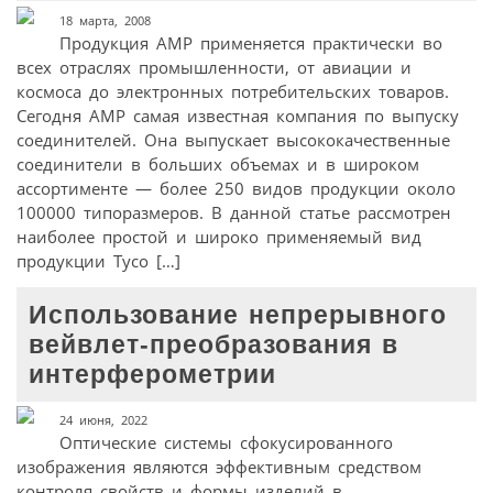
18 марта, 2008
Продукция AMP применяется практически во
всех отраслях промышленности, от авиации и
космоса до электронных потребительских товаров.
Сегодня AMP самая известная компания по выпуску
соединителей. Она выпускает высококачественные
соединители в больших объемах и в широком
ассортименте — более 250 видов продукции около
100000 типоразмеров. В данной статье рассмотрен
наиболее простой и широко применяемый вид
продукции Tyco […]
Использование непрерывного
вейвлет-преобразования в
интерферометрии
24 июня, 2022
Оптические системы сфокусированного
изображения являются эффективным средством
контроля свойств и формы изделий в