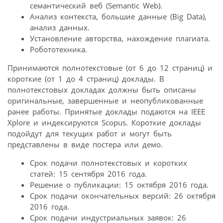
семантический веб (Semantic Web).
Анализ контекста, большие данные (Big Data),
анализ данных.
Установление авторства, нахождение плагиата.
Робототехника.
Принимаются полнотекстовые (от 6 до 12 страниц) и
короткие (от 1 до 4 страниц) доклады. В
полнотекстовых докладах должны быть описаны
оригинальные, завершенные и неопубликованные
ранее работы. Принятые доклады подаются на IEEE
Xplore и индексируются Scopus. Короткие доклады
подойдут для текущих работ и могут быть
представлены в виде постера или демо.
Срок подачи полнотекстовых и коротких
статей: 15 сентября 2016 года.
Решение о публикации: 15 октября 2016 года.
Срок подачи окончательных версий: 26 октября
2016 года.
Срок подачи индустриальных заявок: 26