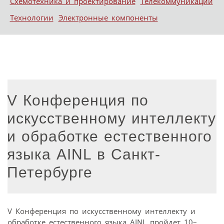
Схемотехника и проектирование
Телекоммуникации
Технологии
Электронные компоненты
V Конференция по
искусственному интеллекту
и обработке естественного
языка AINL в Санкт-
Петербурге
V Конференция по искусственному интеллекту и
обработке естественного языка AINL пройдет 10–