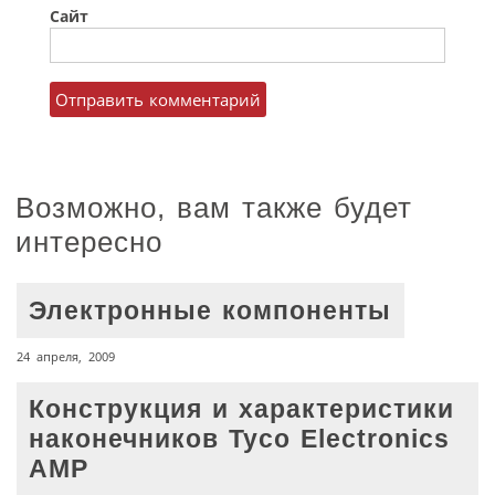
Сайт
Возможно, вам также будет
интересно
Электронные компоненты
24 апреля, 2009
Конструкция и характеристики
наконечников Tyco Electronics
АМР