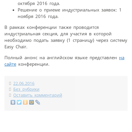
октября 2016 года.
Решение о приеме индустриальных заявок: 1
ноября 2016 года.
В рамках конференции также проводится
индустриальная секция, для участия в которой
необходимо подать заявку (1 страницу) через систему
Easy Chair.
Полный анонс на английском языке представлен
на
сайте
конференции.
22.06.2016
Без рубрики
Оставить комментарий