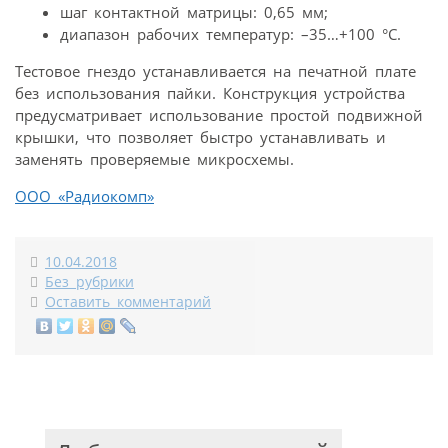
шаг контактной матрицы: 0,65 мм;
диапазон рабочих температур: –35…+100 °C.
Тестовое гнездо устанавливается на печатной плате
без использования пайки. Конструкция устройства
предусматривает использование простой подвижной
крышки, что позволяет быстро устанавливать и
заменять проверяемые микросхемы.
ООО «Радиокомп»
10.04.2018
Без рубрики
Оставить комментарий