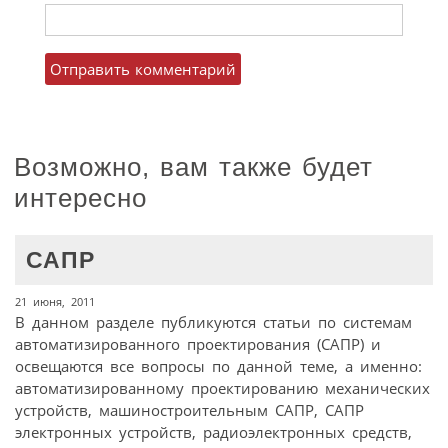
Возможно, вам также будет
интересно
САПР
21 июня, 2011
В данном разделе публикуются статьи по системам
автоматизированного проектирования (САПР) и
освещаются все вопросы по данной теме, а именно:
автоматизированному проектированию механических
устройств, машиностроительным САПР, САПР
электронных устройств, радиоэлектронных средств,