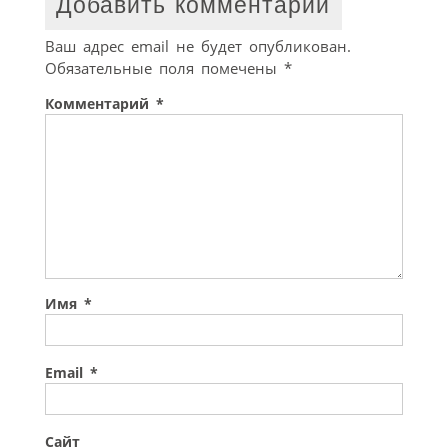
Добавить комментарий
Ваш адрес email не будет опубликован.
Обязательные поля помечены
*
Комментарий
*
Имя
*
Email
*
Сайт