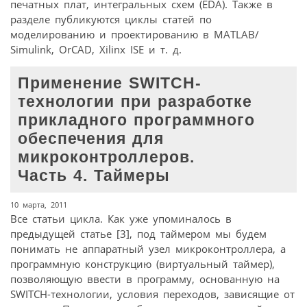
печатных плат, интегральных схем (EDA). Также в
разделе публикуются циклы статей по
моделированию и проектированию в MATLAB/
Simulink, OrCAD, Xilinx ISE и т. д.
Применение SWITCH-
технологии при разработке
прикладного программного
обеспечения для
микроконтроллеров.
Часть 4. Таймеры
10 марта, 2011
Все статьи цикла. Как уже упоминалось в
предыдущей статье [3], под таймером мы будем
понимать не аппаратный узел микроконтроллера, а
программную конструкцию (виртуальный таймер),
позволяющую ввести в программу, основанную на
SWITCH-технологии, условия переходов, зависящие от