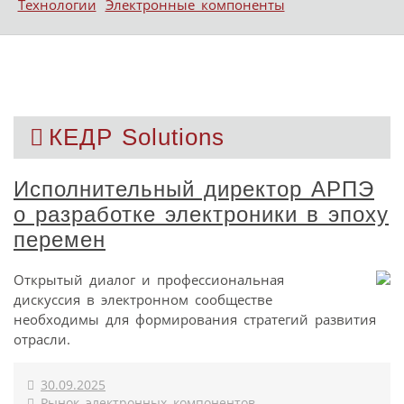
Технологии
Электронные компоненты
КЕДР Solutions
Исполнительный директор АРПЭ
о разработке электроники в эпоху
перемен
Открытый диалог и профессиональная
дискуссия в электронном сообществе
необходимы для формирования стратегий развития
отрасли.
30.09.2025
Рынок электронных компонентов