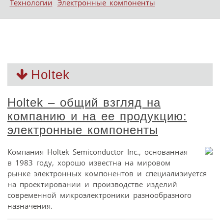
Технологии
Электронные компоненты
Holtek
Holtek – общий взгляд на
компанию и на ее продукцию:
электронные компоненты
Компания Holtek Semiconductor Inc., основанная
в 1983 году, хорошо известна на мировом
рынке электронных компонентов и специализиуется
на проектировании и производстве изделий
современной микроэлектроники разнообразного
назначения.