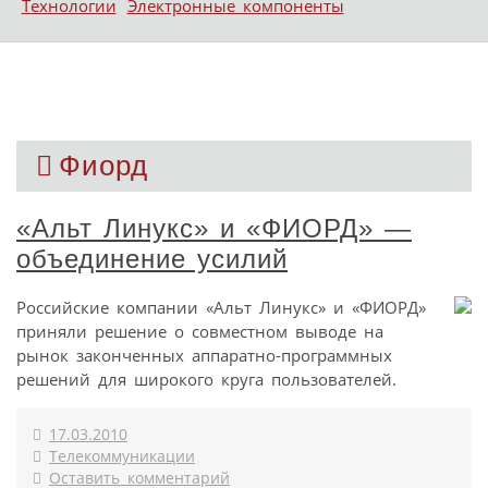
Технологии
Электронные компоненты
Фиорд
«Альт Линукс» и «ФИОРД» —
объединение усилий
Российские компании «Альт Линукс» и «ФИОРД»
приняли решение о совместном выводе на
рынок законченных аппаратно-программных
решений для широкого круга пользователей.
17.03.2010
Телекоммуникации
Оставить комментарий