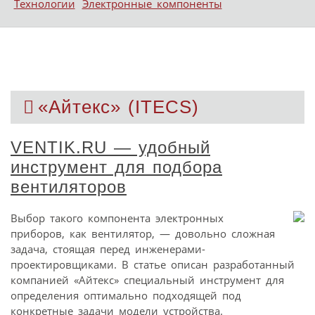
Технологии
Электронные компоненты
«Айтекс» (ITECS)
VENTIK.RU — удобный
инструмент для подбора
вентиляторов
Выбор такого компонента электронных
приборов, как вентилятор, — довольно сложная
задача, стоящая перед инженерами-
проектировщиками. В статье описан разработанный
компанией «Айтекс» специальный инструмент для
определения оптимально подходящей под
конкретные задачи модели устройства.