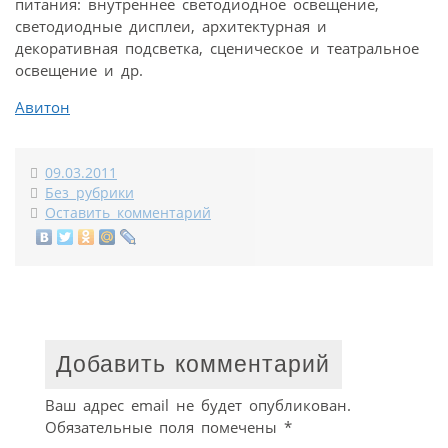
питания: внутреннее светодиодное освещение,
светодиодные дисплеи, архитектурная и
декоративная подсветка, сценическое и театральное
освещение и др.
Авитон
09.03.2011
Без рубрики
Оставить комментарий
Добавить комментарий
Ваш адрес email не будет опубликован.
Обязательные поля помечены
*