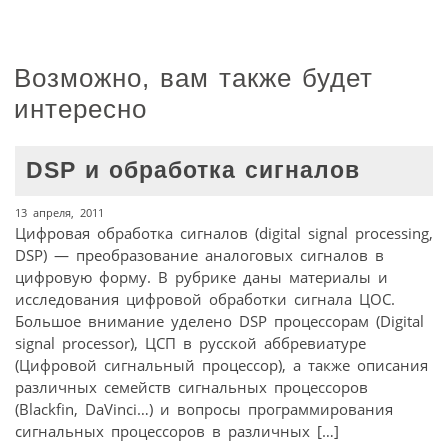
Возможно, вам также будет
интересно
DSP и обработка сигналов
13 апреля, 2011
Цифровая обработка сигналов (digital signal processing,
DSP) — преобразование аналоговых сигналов в
цифровую форму. В рубрике даны материалы и
исследования цифровой обработки сигнала ЦОС.
Большое внимание уделено DSP процессорам (Digital
signal processor), ЦСП в русской аббревиатуре
(Цифровой сигнальный процессор), а также описания
различных семейств сигнальных процессоров
(Blackfin, DaVinci…) и вопросы программирования
сигнальных процессоров в различных […]