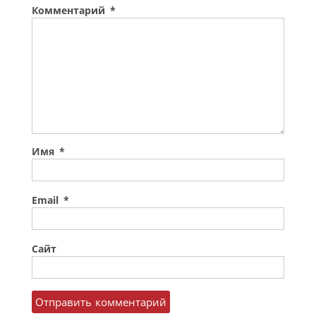
Комментарий
*
Имя
*
Email
*
Сайт