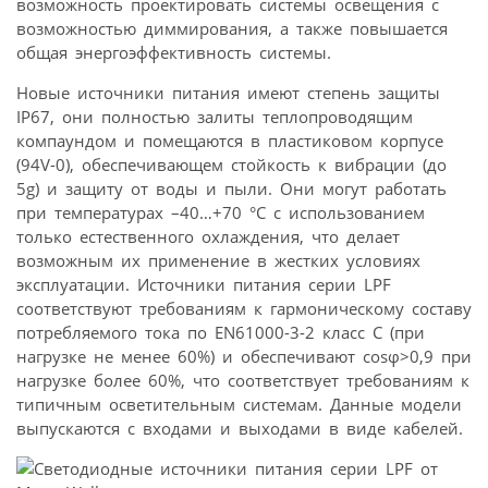
возможность проектировать системы освещения с
возможностью диммирования, а также повышается
общая энергоэффективность системы.
Новые источники питания имеют степень защиты
IP67, они полностью залиты теплопроводящим
компаундом и помещаются в пластиковом корпусе
(94V-0), обеспечивающем стойкость к вибрации (до
5g) и защиту от воды и пыли. Они могут работать
при температурах –40…+70 °С с использованием
только естественного охлаждения, что делает
возможным их применение в жестких условиях
эксплуатации. Источники питания серии LPF
соответствуют требованиям к гармоническому составу
потребляемого тока по EN61000-3-2 класс С (при
нагрузке не менее 60%) и обеспечивают cosφ>0,9 при
нагрузке более 60%, что соответствует требованиям к
типичным осветительным системам. Данные модели
выпускаются с входами и выходами в виде кабелей.