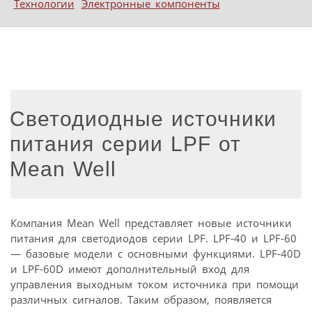
Технологии
Электронные компоненты
Светодиодные источники
питания серии LPF от
Mean Well
Компания Mean Well представляет новые источники
питания для светодиодов серии LPF. LPF-40 и LPF-60
— базовые модели с основными функциями. LPF-40D
и LPF-60D имеют дополнительный вход для
управления выходным током источника при помощи
различных сигналов. Таким образом, появляется