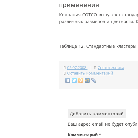
применения
Компания COTCO выпускает станда
различных размеров и цветности. К
Таблица 12. Стандартные кластеры
05.07.2008
|
Светотехника
Оставить комментарий
Добавить комментарий
Ваш адрес email не будет опубл
Комментарий
*