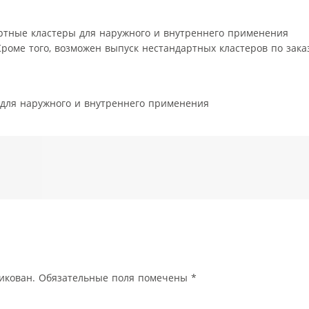
ртные кластеры для наружного и внутреннего применения
роме того, возможен выпуск нестандартных кластеров по заказ
 для наружного и внутреннего применения
икован.
Обязательные поля помечены
*