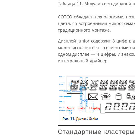
Таблица 11. Модули светодиодной 
COTCO обладает технологиями, поз
цвета, со встроенными микросхемам
традиционного монтажа.
Дисплей Junior содержит 8 цифр в 
может исполняться с сегментами си
одном дисплее — 4 цифры, 7 знако
интегральный драйвер.
Стандартные кластеры