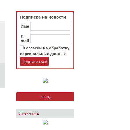
Подписка на новости
Имя
E-
mail
Согласен на обработку
персональных данных
Реклама