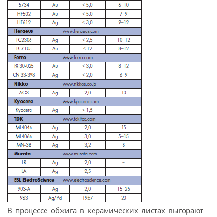
В процессе обжига в керамических листах выгорают