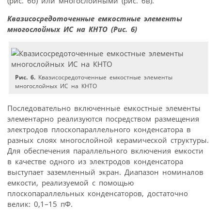
(рис. 6б) или многослойными (рис. 6в).
Квазисосредоточенные емкостные элементы
многослойных ИС на КНТО (Рис. 6)
Рис. 6.
Квазисосредоточенные емкостные элементы
многослойных ИС на КНТО
Последовательно включенные емкостные элементы
элементарно реализуются посредством размещения
электродов плоскопараллельного конденсатора в
разных слоях многослойной керамической структуры.
Для обеспечения параллельного включения емкости
в качестве одного из электродов конденсатора
выступает заземленный экран. Диапазон номиналов
емкости, реализуемой с помощью
плоскопараллельных конденсаторов, достаточно
велик: 0,1–15 пФ.