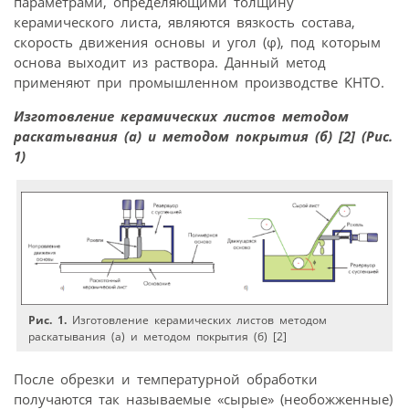
параметрами, определяющими толщину
керамического листа, являются вязкость состава,
скорость движения основы и угол (φ), под которым
основа выходит из раствора. Данный метод
применяют при промышленном производстве КНТО.
Изготовление керамических листов методом
раскатывания (а) и методом покрытия (б) [2] (Рис.
1)
Рис. 1.
Изготовление керамических листов методом
раскатывания (а) и методом покрытия (б) [2]
После обрезки и температурной обработки
получаются так называемые «сырые» (необожженные)