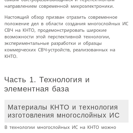
направлением современной микроэлектроники.
Настоящий обзор призван отразить современное
положение дел в области создания многослойных ИС
СВЧ на КНТО, продемонстрировать широкие
возможности этой перспективной технологии,
экспериментальные разработки и образцы
коммерческих СВЧ-устройств, реализованных на
КНТО.
Часть 1. Технология и
элементная база
Материалы КНТО и технология
изготовления многослойных ИС
В технологии многослойных ИС на КНТО можно