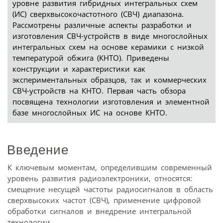
уровне развития гибридных интегральных схем
(ИС) сверхвысокочастотного (СВЧ) диапазона.
Рассмотрены различные аспекты разработки и
изготовления СВЧ-устройств в виде многослойных
интегральных схем на основе керамики с низкой
температурой обжига (КНТО). Приведены
конструкции и характеристики как
экспериментальных образцов, так и коммерческих
СВЧ-устройств на КНТО. Первая часть обзора
посвящена технологии изготовления и элементной
базе многослойных ИС на основе КНТО.
Введение
К ключевым моментам, определившим современный
уровень развития радиоэлектроники, относятся:
смещение несущей частоты радиосигналов в область
сверхвысоких частот (СВЧ), применение цифровой
обработки сигналов и внедрение интегральной
технологии.