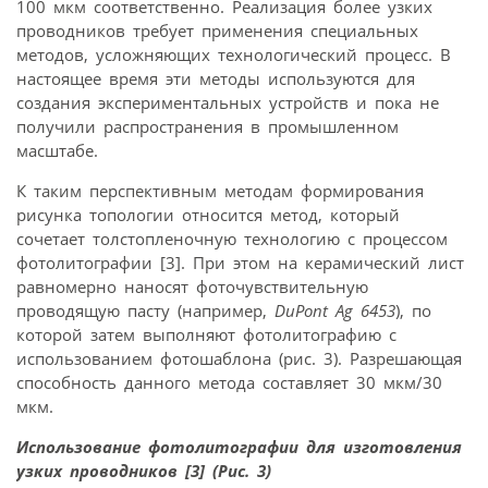
100 мкм соответственно. Реализация более узких
проводников требует применения специальных
методов, усложняющих технологический процесс. В
настоящее время эти методы используются для
создания экспериментальных устройств и пока не
получили распространения в промышленном
масштабе.
К таким перспективным методам формирования
рисунка топологии относится метод, который
сочетает толстопленочную технологию с процессом
фотолитографии [3]. При этом на керамический лист
равномерно наносят фоточувствительную
проводящую пасту (например,
DuPont Ag 6453
), по
которой затем выполняют фотолитографию с
использованием фотошаблона (рис. 3). Разрешающая
способность данного метода составляет 30 мкм/30
мкм.
Использование фотолитографии для изготовления
узких проводников [3] (Рис. 3)