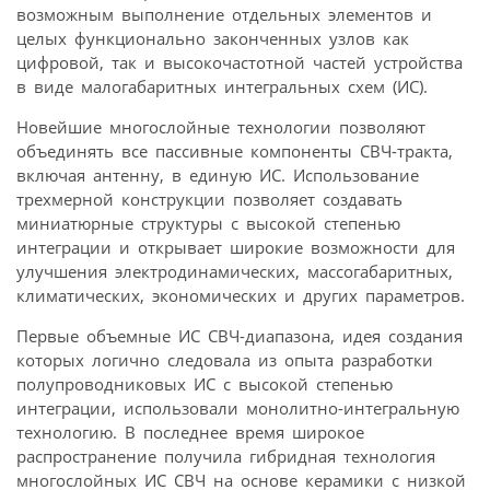
возможным выполнение отдельных элементов и
целых функционально законченных узлов как
цифровой, так и высокочастотной частей устройства
в виде малогабаритных интегральных схем (ИС).
Новейшие многослойные технологии позволяют
объединять все пассивные компоненты СВЧ-тракта,
включая антенну, в единую ИС. Использование
трехмерной конструкции позволяет создавать
миниатюрные структуры с высокой степенью
интеграции и открывает широкие возможности для
улучшения электродинамических, массогабаритных,
климатических, экономических и других параметров.
Первые объемные ИС СВЧ-диапазона, идея создания
которых логично следовала из опыта разработки
полупроводниковых ИС с высокой степенью
интеграции, использовали монолитно-интегральную
технологию. В последнее время широкое
распространение получила гибридная технология
многослойных ИС СВЧ на основе керамики с низкой