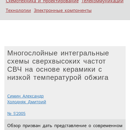
Схемотехника и проектирование
Телекоммуникации
Технологии
Электронные компоненты
Многослойные интегральные
схемы сверхвысоких частот
СВЧ на основе керамики с
низкой температурой обжига
Симин Александр
Холодняк Дмитрий
№ 5’2005
Обзор призван дать представление о современном