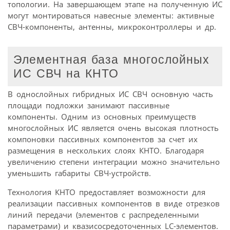
топологии. На завершающем этапе на полученную ИС
могут монтироваться навесные элементы: активные
СВЧ-компоненты, антенны, микроконтроллеры и др.
Элементная база многослойных
ИС СВЧ на КНТО
В однослойных гибридных ИС СВЧ основную часть
площади подложки занимают пассивные
компоненты. Одним из основных преимуществ
многослойных ИС является очень высокая плотность
компоновки пассивных компонентов за счет их
размещения в нескольких слоях КНТО. Благодаря
увеличению степени интеграции можно значительно
уменьшить габариты СВЧ-устройств.
Технология КНТО предоставляет возможности для
реализации пассивных компонентов в виде отрезков
линий передачи (элементов с распределенными
параметрами) и квазисосредоточенных LC-элементов.