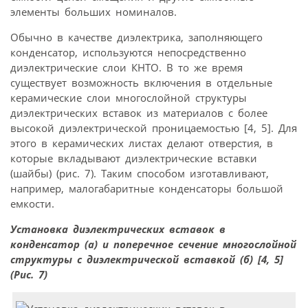
элементы больших номиналов.
Обычно в качестве диэлектрика, заполняющего
конденсатор, используются непосредственно
диэлектрические слои КНТО. В то же время
существует возможность включения в отдельные
керамические слои многослойной структуры
диэлектрических вставок из материалов с более
высокой диэлектрической проницаемостью [4, 5]. Для
этого в керамических листах делают отверстия, в
которые вкладывают диэлектрические вставки
(шайбы) (рис. 7). Таким способом изготавливают,
например, малогабаритные конденсаторы большой
емкости.
Установка диэлектрических вставок в
конденсатор (а) и поперечное сечение многослойной
структуры с диэлектрической вставкой (б) [4, 5]
(Рис. 7)