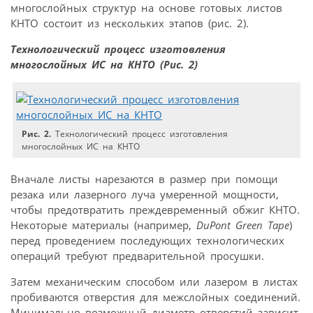
многослойных структур на основе готовых листов
КНТО состоит из нескольких этапов (рис. 2).
Технологический процесс изготовления
многослойных ИС на КНТО (Рис. 2)
Рис. 2.
Технологический процесс изготовления
многослойных ИС на КНТО
Вначале листы нарезаются в размер при помощи
резака или лазерного луча умеренной мощности,
чтобы предотвратить преждевременный обжиг КНТО.
Некоторые материалы (например,
DuPont Green Tape
)
перед проведением последующих технологических
операций требуют предварительной просушки.
Затем механическим способом или лазером в листах
пробиваются отверстия для межслойных соединений.
Минимально возможный диаметр отверстий зависит