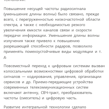
Повышение несущей частоты радиосигнала
(уменьшение длины волны) было связано, прежде
всего, с перегруженностью низкочастотной области
спектра, а также с необходимостью резкого
увеличения емкости каналов связи и скорости
передачи информации. Уменьшение длины волны
излучения также привело к повышению
разрешающей способности радаров, позволило
применять помехоустойчивые виды модуляции и т.
д.
Повсеместный переход к цифровым системам вызван
колоссальными возможностями цифровой обработки
сигналов — кодирования, управления, организации
сервисов и др. Приемо-передающие устройства
современных телекоммуникационных систем
включают антенну, СВЧ-тракт, преобразователь
частоты (смеситель) и цифровую часть.
Развитие интегральной технологии сделало