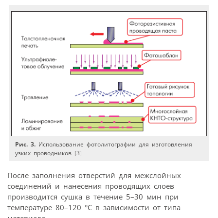
Рис. 3.
Использование фотолитографии для изготовления
узких проводников [3]
После заполнения отверстий для межслойных
соединений и нанесения проводящих слоев
производится сушка в течение 5–30 мин при
температуре 80–120 °С в зависимости от типа