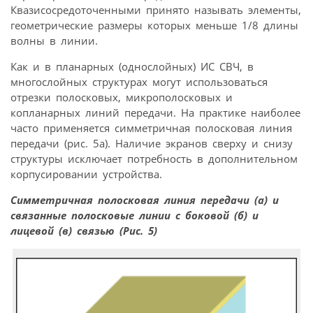
Квазисосредоточенными принято называть элементы,
геометрические размеры которых меньше 1/8 длины
волны в линии.
Как и в планарных (однослойных) ИС СВЧ, в
многослойных структурах могут использоваться
отрезки полосковых, микрополосковых и
копланарных линий передачи. На практике наиболее
часто применяется симметричная полосковая линия
передачи (рис. 5а). Наличие экранов сверху и снизу
структуры исключает потребность в дополнительном
корпусировании устройства.
Симметричная полосковая линия передачи (а) и
связанные полосковые линии с боковой (б) и
лицевой (в) связью (Рис. 5)