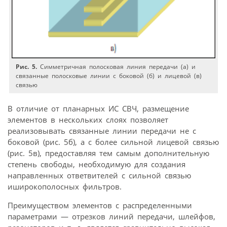
Рис. 5.
Симметричная полосковая линия передачи (а) и
связанные полосковые линии с боковой (б) и лицевой (в)
связью
В отличие от планарных ИС СВЧ, размещение
элементов в нескольких слоях позволяет
реализовывать связанные линии передачи не с
боковой (рис. 5б), а с более сильной лицевой связью
(рис. 5в), предоставляя тем самым дополнительную
степень свободы, необходимую для создания
направленных ответвителей с сильной связью
иширокополосных фильтров.
Преимуществом элементов с распределенными
параметрами — отрезков линий передачи, шлейфов,