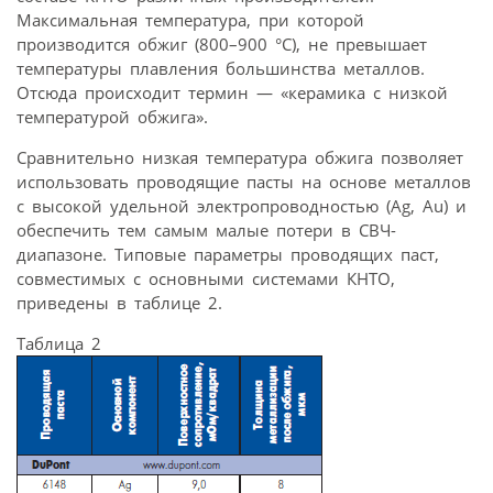
Максимальная температура, при которой
производится обжиг (800–900 °C), не превышает
температуры плавления большинства металлов.
Отсюда происходит термин — «керамика с низкой
температурой обжига».
Сравнительно низкая температура обжига позволяет
использовать проводящие пасты на основе металлов
с высокой удельной электропроводностью (Ag, Au) и
обеспечить тем самым малые потери в СВЧ-
диапазоне. Типовые параметры проводящих паст,
совместимых с основными системами КНТО,
приведены в таблице 2.
Таблица 2