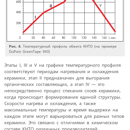
Рис. 4.
Температурный профиль обжига КНТО (на примере
DuPont GreenTape 943)
Этапы I, III и V на графике температурного профиля
соответствуют периодам нагревания и охлаждения
керамики, этап II предназначен для выгорания
органических составляющих, а этап IV — это
непосредственно процесс спекания слоев керамики,
когда происходит формирование единой структуры.
Скорости нагрева и охлаждения, а также
максимальные температуры и время выдержки на
каждом этапе могут варьироваться для разных типов
керамики. Это связано с отличиями в химическом
составе КНТО различных производителей.