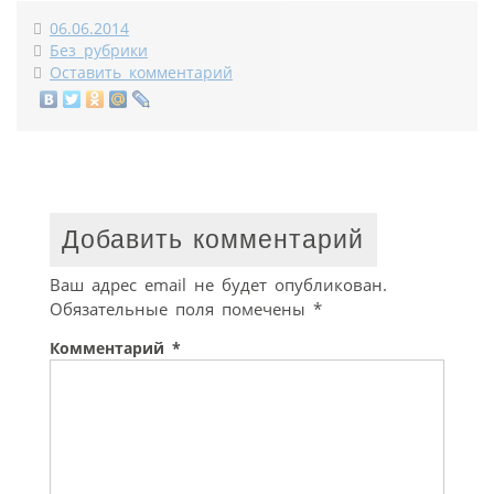
06.06.2014
Без рубрики
Оставить комментарий
Добавить комментарий
Ваш адрес email не будет опубликован.
Обязательные поля помечены
*
Комментарий
*