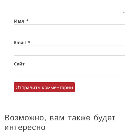
Имя
*
Email
*
Сайт
Возможно, вам также будет
интересно