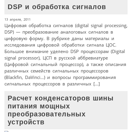
DSP и обработка сигналов
13 апреля, 2011
Цифровая обработка сигналов (digital signal processing,
DSP) — преобразование аналоговых сигналов в
цифровую форму. В рубрике даны материалы и
исследования цифровой обработки сигнала ЦОС.
Большое внимание уделено DSP процессорам (Digital
signal processor), ЦСП в русской аббревиатуре
(Цифровой сигнальный процессор), а также описания
различных семейств сигнальных процессоров
(Blackfin, DaVinci…) и вопросы программирования
сигнальных процессоров в различных […]
Расчет конденсаторов шины
питания мощных
преобразовательных
устройств