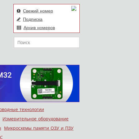
Свежий номер
Подписка
Архив номеров
Поиск
оводные технологии
Измерительное оборудование
ы
Микросхемы памяти ОЗУ и ПЗУ
С