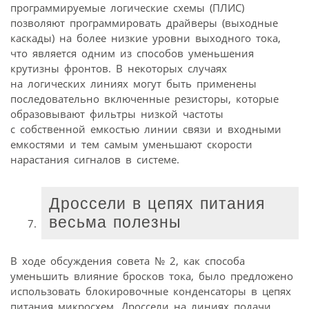
программируемые логические схемы (ПЛИС)
позволяют программировать драйверы (выходные
каскады) на более низкие уровни выходного тока,
что является одним из способов уменьшения
крутизны фронтов. В некоторых случаях
на логических линиях могут быть применены
последовательно включенные резисторы, которые
образовывают фильтры низкой частоты
с собственной емкостью линии связи и входными
емкостями и тем самым уменьшают скорости
нарастания сигналов в системе.
Дроссели в цепях питания
весьма полезны
В ходе обсуждения совета № 2, как способа
уменьшить влияние бросков тока, было предложено
использовать блокировочные конденсаторы в цепях
питания микросхем. Дроссели на линиях подачи