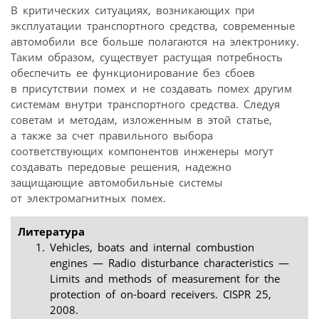
В критических ситуациях, возникающих при
эксплуатации транспортного средства, современные
автомобили все больше полагаются на электронику.
Таким образом, существует растущая потребность
обеспечить ее функционирование без сбоев
в присутствии помех и не создавать помех другим
системам внутри транспортного средства. Следуя
советам и методам, изложенным в этой статье,
а также за счет правильного выбора
соответствующих компонентов инженеры могут
создавать передовые решения, надежно
защищающие автомобильные системы
от электромагнитных помех.
Литература
Vehicles, boats and internal combustion
engines — Radio disturbance characteristics —
Limits and methods of measurement for the
protection of on-board receivers. CISPR 25,
2008.