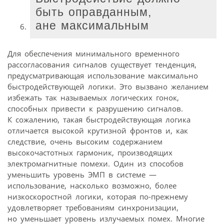
быть оправданным,
ане максимальным
Для обеспечения минимального временного
рассогласования сигналов существует тенденция,
предусматривающая использование максимально
быстродействующей логики. Это вызвано желанием
избежать так называемых логических гонок,
способных привести к разрушению сигналов.
К сожалению, такая быстродействующая логика
отличается высокой крутизной фронтов и, как
следствие, очень высоким содержанием
высокочастотных гармоник, производящих
электромагнитные помехи. Один из способов
уменьшить уровень ЭМП в системе —
использование, насколько возможно, более
низкоскоростной логики, которая по-прежнему
удовлетворяет требованиям синхронизации,
но уменьшает уровень излучаемых помех. Многие