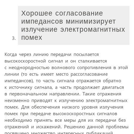
Хорошее согласование
импедансов минимизирует
излучение электромагнитных
помех
Когда через линию передачи посылается
высокоскоростной сигнал и он сталкивается
с неоднородностью волнового сопротивления в этой
линии (то есть имеет место рассогласование
импедансов), то часть сигнала отражается обратно
к источнику сигнала, а часть продолжает двигаться
в первоначальном направлении. Такие отражения
неизменно приводят к излучению электромагнитных
помех. Для обеспечения низкого уровня излучения
помех при передаче высокоскоростных сигналов
необходимо принять все меры для их передачи без
отражений и искажений. Решению данной проблемы
посвящено множество интересных публикаций,