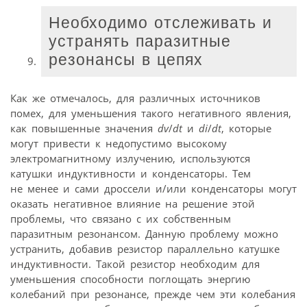
Необходимо отслеживать и
устранять паразитные
резонансы в цепях
Как же отмечалось, для различных источников
помех, для уменьшения такого негативного явления,
как повышенные значения
dv
/
dt
и
di
/
dt
, которые
могут привести к недопустимо высокому
электромагнитному излучению, используются
катушки индуктивности и конденсаторы. Тем
не менее и сами дроссели и/или конденсаторы могут
оказать негативное влияние на решение этой
проблемы, что связано с их собственным
паразитным резонансом. Данную проблему можно
устранить, добавив резистор параллельно катушке
индуктивности. Такой резистор необходим для
уменьшения способности поглощать энергию
колебаний при резонансе, прежде чем эти колебания