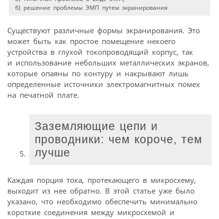
б) решение проблемы ЭМП путем экранирования
Существуют различные формы экранирования. Это
может быть как простое помещение некоего
устройства в глухой токопроводящий корпус, так
и использование небольших металлических экранов,
которые опаяны по контуру и накрывают лишь
определенные источники электромагнитных помех
на печатной плате.
Заземляющие цепи и
проводники: чем короче, тем
лучше
Каждая порция тока, протекающего в микросхему,
выходит из нее обратно. В этой статье уже было
указано, что необходимо обеспечить минимально
короткие соединения между микросхемой и