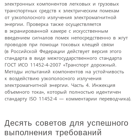
электронных компонентов легковых и грузовых
транспортных средств к электрическим помехам
от узкополосного излучения электромагнитной
энергии. Проверка также осуществляется
в экранированной камере с искусственным
введением сигналов помех непосредственно в жгут
проводов при помощи токовых клещей связи
(в Российской Федерации действует версия этого
стандарта в виде межгосударственного стандарта
ГОСТ ИСО 11452-4-2007 «Транспорт дорожный.
Методы испытаний компонентов на устойчивость
к воздействию узкополосного излучения
электромагнитной энергии. Часть 4. Инжекция
объемного тока», который полностью идентичен
стандарту ISO 11452-4 — комментарии переводчика).
Десять советов для успешного
выполнения требований