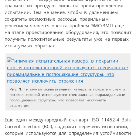
правило, их арендуют лишь на время проведения
испытаний. Тем не менее, чтобы в дальнейшем
сократить возможные расходы, правильным
решением является оценка проблем ЭМС/ЭМП еще
на этапе проектирования оборудования, это позволит
получить положительные результаты уже на первых
испытуемых образцах.
Рис. 1.
Типичная испытательная камера, в покрытии стен и
потолка которой используются специальные пирамидальные
поглощающие структуры, что позволяет исключить
отражения
Еще один международный стандарт, ISO 11452-4 Bulk
Current Injection (BCI), содержит перечень испытаний,
которые используются для определения устойчивости