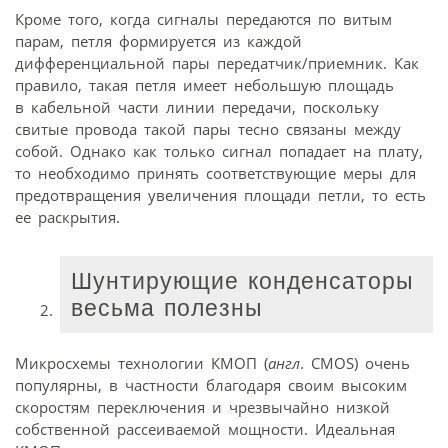
Кроме того, когда сигналы передаются по витым
парам, петля формируется из каждой
дифференциальной пары передатчик/приемник. Как
правило, такая петля имеет небольшую площадь
в кабельной части линии передачи, поскольку
свитые провода такой пары тесно связаны между
собой. Однако как только сигнал попадает на плату,
то необходимо принять соответствующие меры для
предотвращения увеличения площади петли, то есть
ее раскрытия.
Шунтирующие конденсаторы
весьма полезны
Микросхемы технологии КМОП (
англ
. CMOS) очень
популярны, в частности благодаря своим высоким
скоростям переключения и чрезвычайно низкой
собственной рассеиваемой мощности. Идеальная