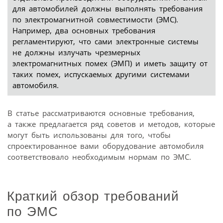
для автомобилей должны выполнять требования
по электромагнитной совместимости (ЭМС).
Например, два основных требования
регламентируют, что сами электронные системы
не должны излучать чрезмерных
электромагнитных помех (ЭМП) и иметь защиту от
таких помех, испускаемых другими системами
автомобиля.
В статье рассматриваются основные требования,
а также предлагается ряд советов и методов, которые
могут быть использованы для того, чтобы
спроектированное вами оборудование автомобиля
соответствовало необходимым нормам по ЭМС.
Краткий обзор требований
по ЭМС