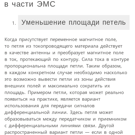
в части ЭМС
Уменьшение площади петель
Когда присутствует переменное магнитное поле,
то петля из токопроводящего материала действует
в качестве антенны и преобразует магнитное поле
в ток, протекающий по контуру. Сила тока в контуре
пропорциональна площади петли. Таким образом,
в каждом конкретном случае необходимо насколько
это возможно вывести петли из зоны действия
внешних полей и максимально сократить их
площадь. Примером петли, которая может реально
появиться на практике, является вариант
использования для передачи сигналов
дифференциальной линии. Здесь петля может
образовываться между передатчиком и приемником
с дифференциальными линиями связи. Другой
распространенный вариант петли — если в одной