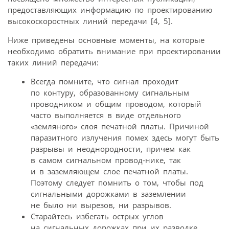
предоставляющих информацию по проектированию
высокоскоростных линий передачи [4, 5].
Ниже приведены основные моменты, на которые
необходимо обратить внимание при проектировании
таких линий передачи:
Всегда помните, что сигнал проходит
по контуру, образованному сигнальным
проводником и общим проводом, который
часто выполняется в виде отдельного
«земляного» слоя печатной платы. Причиной
паразитного излучения помех здесь могут быть
разрывы и неоднородности, причем как
в самом сигнальном провод-нике, так
и в заземляющем слое печатной платы.
Поэтому следует помнить о том, чтобы под
сигнальными дорожками в заземлении
не было ни вырезов, ни разрывов.
Старайтесь избегать острых углов
на сигнальных дорожках при их разводке.