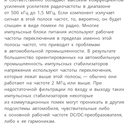
усиления усилителя радиочастоты в диапазоне
от 500 кГц до 1,5 МГц. Если компонент излучает
сигнал в этой полосе частот, то, вероятно, он будет
слышен в виде помехи по радио. Многие
импульсные блоки питания используют рабочие
частоты переключения в пределах именно этой
полосы частот, что приводит к проблемам
в автомобильной промышленности. В результате
большинство ориентированных на автомобильную
промышленность импульсных стабилизаторов
напряжения используют частоты переключения,
которые лежат выше этой полосы, — обычно они
работают на частоте 2 МГц или выше. При
недостаточной фильтрации по входу и выходу таких
импульсных стабилизаторов некоторые
из коммутационных помех могут проникать в другие
подсистемы автомобиля, чувствительные либо
к основной рабочей частоте DC/DC-преобразователя,
либо к ее гармоникам.