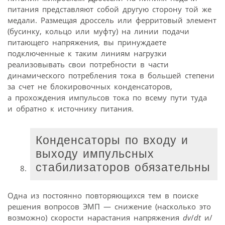
питания представляют собой другую сторону той же
медали. Размещая дроссель или ферритовый элемент
(бусинку, кольцо или муфту) на линии подачи
питающего напряжения, вы принуждаете
подключенные к таким линиям нагрузки
реализовывать свои потребности в части
динамического потребления тока в большей степени
за счет не блокировочных конденсаторов,
а прохождения импульсов тока по всему пути туда
и обратно к источнику питания.
Конденсаторы по входу и
выходу импульсных
стабилизаторов обязательны
Одна из постоянно повторяющихся тем в поиске
решения вопросов ЭМП — снижение (насколько это
возможно) скорости нарастания напряжения
dv
/
dt
и/