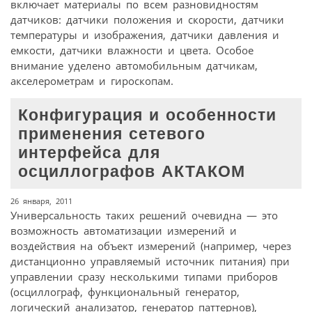
включает материалы по всем разновидностям
датчиков: датчики положения и скорости, датчики
температуры и изображения, датчики давления и
емкости, датчики влажности и цвета. Особое
внимание уделено автомобильным датчикам,
акселерометрам и гироскопам.
Конфигурация и особенности
применения сетевого
интерфейса для
осциллографов АКТАКОМ
26 января, 2011
Универсальность таких решений очевидна — это
возможность автоматизации измерений и
воздействия на объект измерений (например, через
дистанционно управляемый источник питания) при
управлении сразу несколькими типами приборов
(осциллограф, функциональный генератор,
логический анализатор, генератор паттернов),