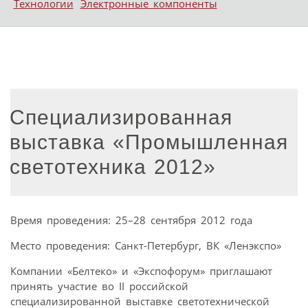
Технологии
Электронные компоненты
Специализированная
выставка «Промышленная
светотехника 2012»
Время проведения: 25–28 сентября 2012 года
Место проведения: Санкт-Петербург, ВК «Ленэкспо»
Компании «Белтеко» и «Экспофорум» приглашают
принять участие во II российской
специализированной выставке светотехнической