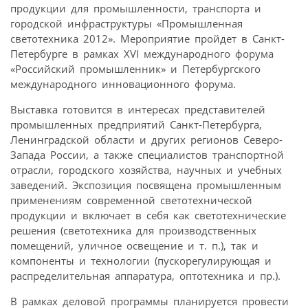
продукции для промышленности, транспорта и
городской инфраструктуры «Промышленная
светотехника 2012». Мероприятие пройдет в Санкт-
Петербурге в рамках XVI международного форума
«Российский промышленник» и Петербургского
международного инновационного форума.
Выставка готовится в интересах представителей
промышленных предприятий Санкт-Петербурга,
Ленинградской области и других регионов Северо-
Запада России, а также специалистов транспортной
отрасли, городского хозяйства, научных и учебных
заведений. Экспозиция посвящена промышленным
применениям современной светотехнической
продукции и включает в себя как светотехнические
решения (светотехника для производственных
помещений, уличное освещение и т. п.), так и
компоненты и технологии (пускорегулирующая и
распределительная аппаратура, оптотехника и пр.).
В рамках деловой программы планируется провести