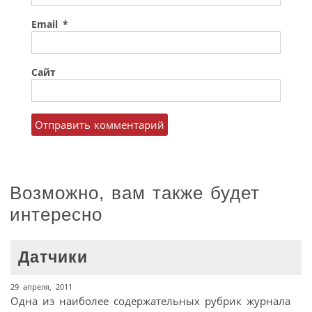
Email
*
Сайт
Возможно, вам также будет
интересно
Датчики
29 апреля, 2011
Одна из наиболее содержательных рубрик журнала