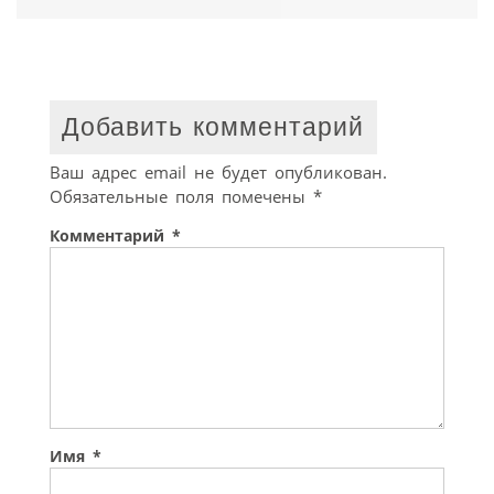
Добавить комментарий
Ваш адрес email не будет опубликован.
Обязательные поля помечены
*
Комментарий
*
Имя
*