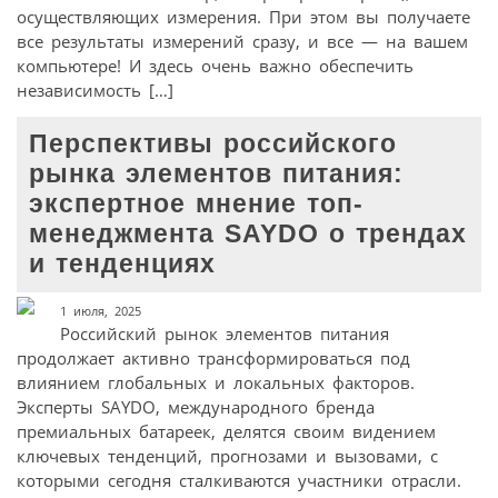
осуществляющих измерения. При этом вы получаете
все результаты измерений сразу, и все — на вашем
компьютере! И здесь очень важно обеспечить
независимость […]
Перспективы российского
рынка элементов питания:
экспертное мнение топ-
менеджмента SAYDO о трендах
и тенденциях
1 июля, 2025
Российский рынок элементов питания
продолжает активно трансформироваться под
влиянием глобальных и локальных факторов.
Эксперты SAYDO, международного бренда
премиальных батареек, делятся своим видением
ключевых тенденций, прогнозами и вызовами, с
которыми сегодня сталкиваются участники отрасли.