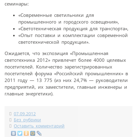
семинары:
«Современные светильники для
промышленного и городского освещения»,
«Светотехническая продукция для транспорта»,
«Опыт поставки и комплектации современной
светотехнической продукции».
Ожидается, что экспозиция «Промышленная
светотехника 2012» привлечет более 4000 целевых
посетителей. Количество зарегистрированных
посетителей форума «Российский промышленник» в
2011 году — 13 775 (из них 24,7% — руководители
предприятий, их заместители, главные инженеры и
главные энергетики).
07.09.2012
Без рубрики
Оставить комментарий