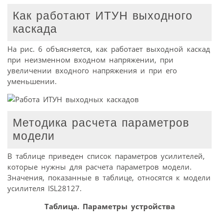
Как работают ИТУН выходного
каскада
На рис. 6 объясняется, как работает выходной каскад
при неизменном входном напряжении, при
увеличении входного напряжения и при его
уменьшении.
Методика расчета параметров
модели
В таблице приведен список параметров усилителей,
которые нужны для расчета параметров модели.
Значения, показанные в таблице, относятся к модели
усилителя ISL28127.
Таблица. Параметры устройства