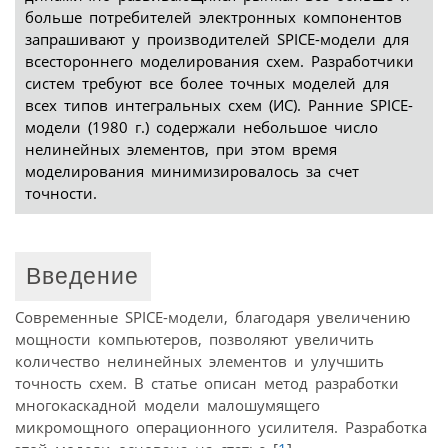
больше потребителей электронных компонентов
запрашивают у производителей SPICE-модели для
всестороннего моделирования схем. Разработчики
систем требуют все более точных моделей для
всех типов интегральных схем (ИС). Ранние SPICE-
модели (1980 г.) содержали небольшое число
нелинейных элементов, при этом время
моделирования минимизировалось за счет
точности.
Введение
Современные SPICE-модели, благодаря увеличению
мощности компьютеров, позволяют увеличить
количество нелинейных элементов и улучшить
точность схем. В статье описан метод разработки
многокаскадной модели малошумящего
микромощного операционного усилителя. Разработка