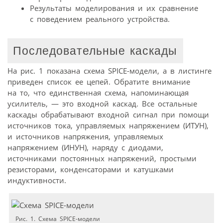
Результаты моделирования и их сравнение
с поведением реального устройства.
Последовательные каскады
На рис. 1 показана схема SPICE-модели, а в листинге
приведен список ее цепей. Обратите внимание
на то, что единственная схема, напоминающая
усилитель, — это входной каскад. Все остальные
каскады обрабатывают входной сигнал при помощи
источников тока, управляемых напряжением (ИТУН),
и источников напряжения, управляемых
напряжением (ИНУН), наряду с диодами,
источниками постоянных напряжений, простыми
резисторами, конденсаторами и катушками
индуктивности.
Рис. 1. Схема SPICE-модели