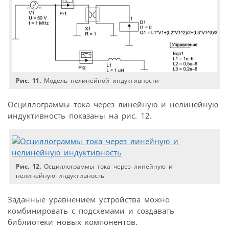
Рис. 11.
Модель нелинейной индуктивности
Осциллограммы тока через линейную и нелинейную
индуктивность показаны на рис. 12.
Рис. 12.
Осциллограммы тока через линейную и
нелинейную индуктивность
Заданные уравнением устройства можно
комбинировать с подсхемами и создавать
библиотеки новых компонентов.