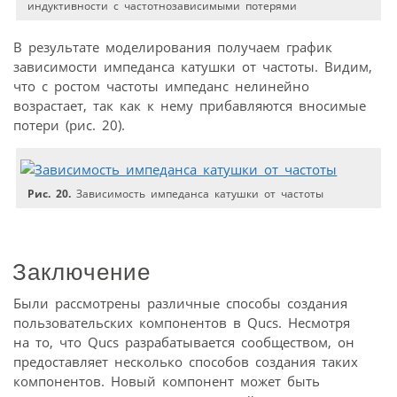
индуктивности с частотнозависимыми потерями
В результате моделирования получаем график
зависимости импеданса катушки от частоты. Видим,
что с ростом частоты импеданс нелинейно
возрастает, так как к нему прибавляются вносимые
потери (рис. 20).
Рис. 20.
Зависимость импеданса катушки от частоты
Заключение
Были рассмотрены различные способы создания
пользовательских компонентов в Qucs. Несмотря
на то, что Qucs разрабатывается сообществом, он
предоставляет несколько способов создания таких
компонентов. Новый компонент может быть