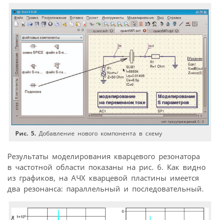
Рис. 5.
Добавление нового компонента в схему
Результаты моделирования кварцевого резонатора
в частотной области показаны на рис. 6. Как видно
из графиков, на АЧХ кварцевой пластины имеется
два резонанса: параллельный и последовательный.