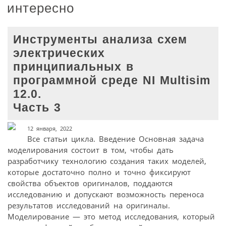
интересно
Инструменты анализа схем
электрических
принципиальных в
программной среде NI Multisim
12.0.
Часть 3
12 января, 2022
Все статьи цикла. Введение Основная задача
моделирования состоит в том, чтобы дать
разработчику технологию создания таких моделей,
которые достаточно полно и точно фиксируют
свойства объектов оригиналов, поддаются
исследованию и допускают возможность переноса
результатов исследований на оригиналы.
Моделирование — это метод исследования, который