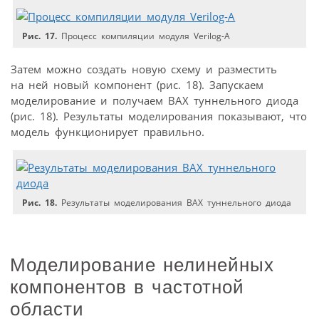
Рис. 17.
Процесс компиляции модуля Verilog-A
Затем можно создать новую схему и разместить
на ней новый компонент (рис. 18). Запускаем
моделирование и получаем ВАХ туннельного диода
(рис. 18). Результаты моделирования показывают, что
модель функционирует правильно.
Рис. 18.
Результаты моделирования ВАХ туннельного диода
Моделирование нелинейных
компонентов в частотной
области