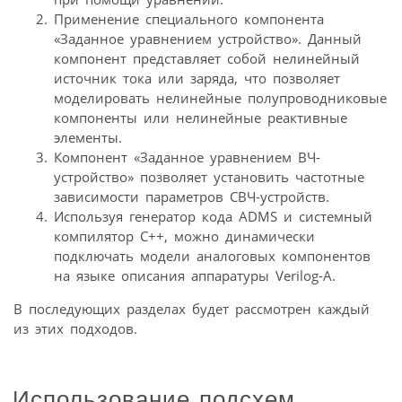
Применение специального компонента
«Заданное уравнением устройство». Данный
компонент представляет собой нелинейный
источник тока или заряда, что позволяет
моделировать нелинейные полупроводниковые
компоненты или нелинейные реактивные
элементы.
Компонент «Заданное уравнением ВЧ-
устройство» позволяет установить частотные
зависимости параметров СВЧ-устройств.
Используя генератор кода ADMS и системный
компилятор С++, можно динамически
подключать модели аналоговых компонентов
на языке описания аппаратуры Verilog-A.
В последующих разделах будет рассмотрен каждый
из этих подходов.
Использование подсхем