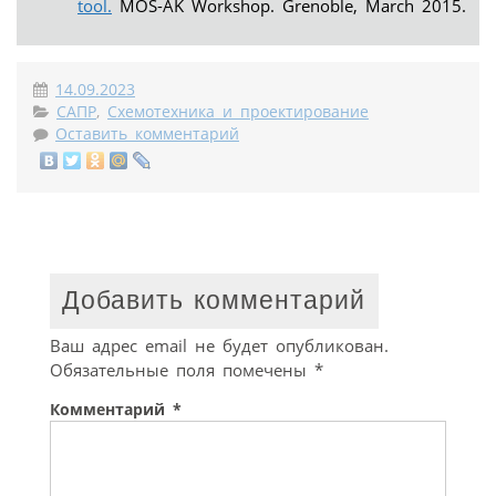
tool.
MOS-AK Workshop. Grenoble, March 2015.
14.09.2023
САПР
,
Схемотехника и проектирование
Оставить комментарий
Добавить комментарий
Ваш адрес email не будет опубликован.
Обязательные поля помечены
*
Комментарий
*