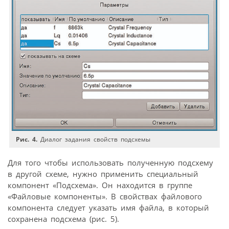
Рис. 4.
Диалог задания свойств подсхемы
Для того чтобы использовать полученную подсхему
в другой схеме, нужно применить специальный
компонент «Подсхема». Он находится в группе
«Файловые компоненты». В свойствах файлового
компонента следует указать имя файла, в который
сохранена подсхема (рис. 5).