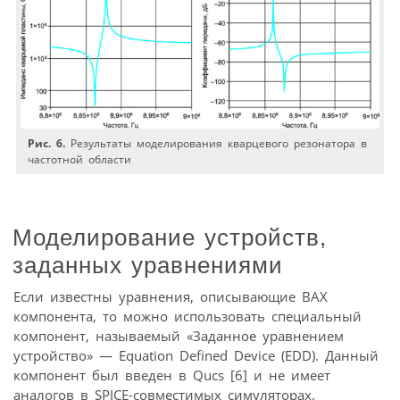
Рис. 6.
Результаты моделирования кварцевого резонатора в
частотной области
Моделирование устройств,
заданных уравнениями
Если известны уравнения, описывающие ВАХ
компонента, то можно использовать специальный
компонент, называемый «Заданное уравнением
устройство» — Equation Defined Device (EDD). Данный
компонент был введен в Qucs [6] и не имеет
аналогов в SPICE-совместимых симуляторах.