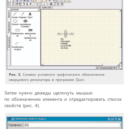
Рис. 3.
Символ условного графического обозначения
кварцевого резонатора в программе Qucs
Затем нужно дважды щелкнуть мышью
по обозначению элемента и отредактировать список
свойств (рис. 4).