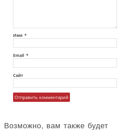
Имя
*
Email
*
Сайт
Возможно, вам также будет