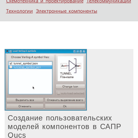
Схемотехника и проектирование
Телекоммуникации
Технологии
Электронные компоненты
Создание пользовательских
моделей компонентов в САПР
Qucs