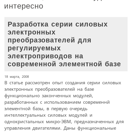
интересно
Разработка серии силовых
электронных
преобразователей для
регулируемых
электроприводов на
современной элементной базе
18 марта, 2008
В статье рассмотрен опыт создания серии силовых
электронных преобразователей на базе
функционально законченных модулей,
разработанных с использованием современнй
элементной базы, в первую очередь
интеллектуальных силовых модулей и
однокристальных микро-ЭВМ, предназначенных для
управления двигателями. Даны функциональные