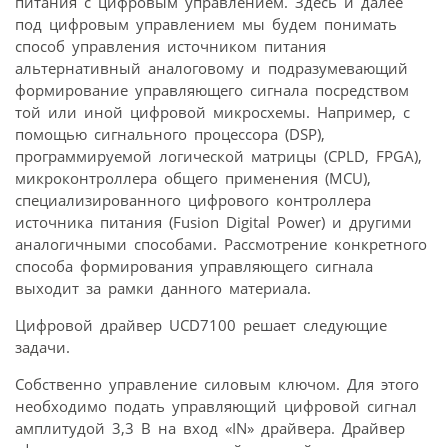
питания с цифровым управлением. Здесь и далее
под цифровым управлением мы будем понимать
способ управления источником питания
альтернативный аналоговому и подразумевающий
формирование управляющего сигнала посредством
той или иной цифровой микросхемы. Например, с
помощью сигнального процессора (DSP),
программируемой логической матрицы (CPLD, FPGA),
микроконтроллера общего применения (MCU),
специализированного цифрового контроллера
источника питания (Fusion Digital Power) и другими
аналогичными способами. Рассмотрение конкретного
способа формирования управляющего сигнала
выходит за рамки данного материала.
Цифровой драйвер UCD7100 решает следующие
задачи.
Собственно управление силовым ключом. Для этого
необходимо подать управляющий цифровой сигнал
амплитудой 3,3 В на вход «IN» драйвера. Драйвер