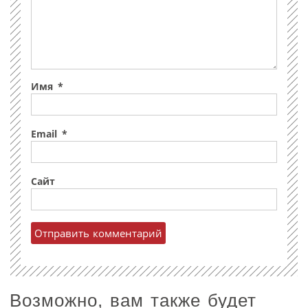
Имя
*
Email
*
Сайт
Возможно, вам также будет