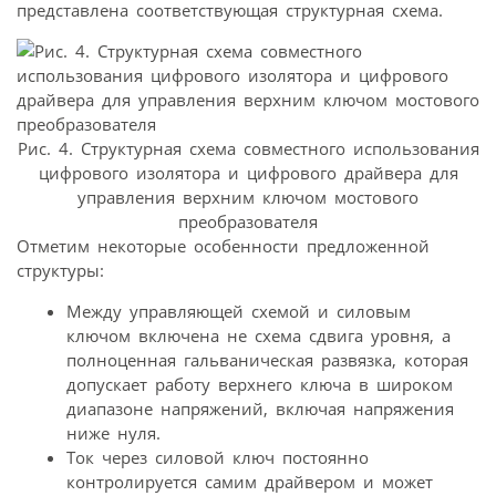
представлена соответствующая структурная схема.
Рис. 4. Структурная схема совместного использования
цифрового изолятора и цифрового драйвера для
управления верхним ключом мостового
преобразователя
Отметим некоторые особенности предложенной
структуры:
Между управляющей схемой и силовым
ключом включена не схема сдвига уровня, а
полноценная гальваническая развязка, которая
допускает работу верхнего ключа в широком
диапазоне напряжений, включая напряжения
ниже нуля.
Ток через силовой ключ постоянно
контролируется самим драйвером и может