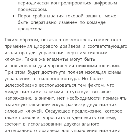
периодически контролироваться цифровым
процессором.
Порог срабатывания токовой защиты может
быть оперативно изменен по команде
процессора.
Таким образом, показана возможность совместного
применения цифрового драйвера и соответствующего
изолятора для управления верхним силовым
ключом. Такие же элементы могут быть
использованы для управления нижними ключами.
При этом будет достигнута полная изоляция схемы
управления от силового контура. Но более
целесообразно воспользоваться тем фактом, что
между нижними ключами отсутствует высокое
напряжение, а значит, нет необходимости применять
взаимную гальваническую развязку двух нижних
силовых ключей. Следующее предложение, которое
также позволяет упростить и удешевить систему,
состоит в использовании двухканального
интегрального драйвера для управления нижними