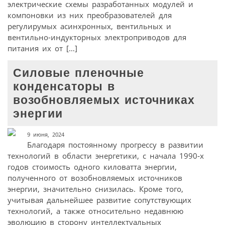
электрические схемы разработанных модулей и
компоновки из них преобразователей для
регулирумых асинхронных, вентильных и
вентильно-индукторных электроприводов для
питания их от […]
Силовые пленочные
конденсаторы в
возобновляемых источниках
энергии
9 июня, 2024
Благодаря постоянному прогрессу в развитии
технологий в области энергетики, с начала 1990‑х
годов стоимость одного киловатта энергии,
полученного от возобновляемых источников
энергии, значительно снизилась. Кроме того,
учитывая дальнейшее развитие сопутствующих
технологий, а также относительно недавнюю
эволюцию в сторону интеллектуальных