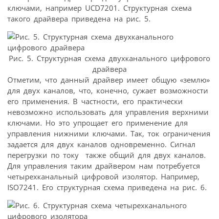
ключами, например UCD7201. Структурная схема
такого драйвера приведена на рис. 5.
Рис. 5. Структурная схема двухканального цифрового
драйвера
Отметим, что данный драйвер имеет общую «землю»
для двух каналов, что, конечно, сужает возможности
его применения. В частности, его практически
невозможно использовать для управления верхними
ключами. Но это упрощает его применение для
управления нижними ключами. Так, ток ограничения
задается для двух каналов одновременно. Сигнал
перегрузки по току  также общий для двух каналов.
Для управления таким драйвером нам потребуется
четырехканальный цифровой изолятор. Например,
ISO7241. Его структурная схема приведена на рис. 6.