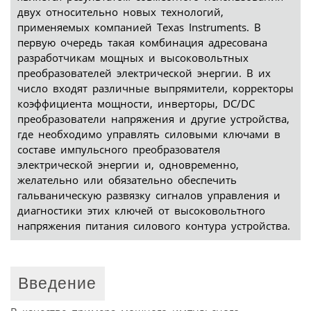
двух относительно новых технологий,
применяемых компанией Texas Instruments. В
первую очередь такая комбинация адресована
разработчикам мощных и высоковольтных
преобразователей электрической энергии. В их
число входят различные выпрямители, корректоры
коэффициента мощности, инверторы, DC/DC
преобразователи напряжения и другие устройства,
где необходимо управлять силовыми ключами в
составе импульсного преобразователя
электрической энергии и, одновременно,
желательно или обязательно обеспечить
гальваническую развязку сигналов управления и
диагностики этих ключей от высоковольтного
напряжения питания силового контура устройства.
Введение