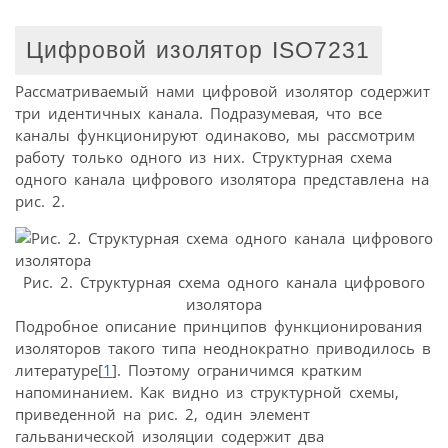
Цифровой изолятор ISO7231
Рассматриваемый нами цифровой изолятор содержит
три идентичных канала. Подразумевая, что все
каналы функционируют одинаково, мы рассмотрим
работу только одного из них. Структурная схема
одного канала цифрового изолятора представлена на
рис. 2.
Рис. 2. Структурная схема одного канала цифрового
изолятора
Подробное описание принципов функционирования
изоляторов такого типа неоднократно приводилось в
литературе[
1
]. Поэтому ограничимся кратким
напоминанием. Как видно из структурной схемы,
приведенной на рис. 2, один элемент
гальванической изоляции содержит два