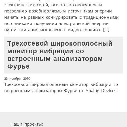
электрических сетей, все это в совокупности
позволило возобновляемым источникам энергии
начать на равных конкурировать с традиционными
источниками получения электрической энергии
путем сжигания ископаемых видов топлива. […]
Трехосевой широкополосный
монитор вибрации со
встроенным анализатором
Фурье
23 ноября, 2010
Трехосевой широкополосный монитор вибрации со
встроенным анализатором Фурье от Analog Devices.
Наши проекты: