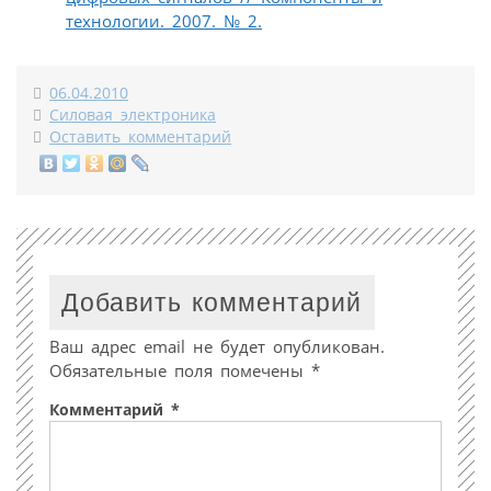
технологии. 2007. № 2.
06.04.2010
Силовая электроника
Оставить комментарий
Добавить комментарий
Ваш адрес email не будет опубликован.
Обязательные поля помечены
*
Комментарий
*