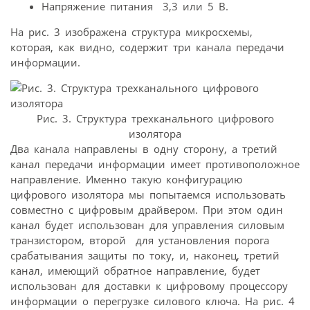
Напряжение питания  3,3 или 5 В.
На рис. 3 изображена структура микросхемы,
которая, как видно, содержит три канала передачи
информации.
Рис. 3. Структура трехканального цифрового
изолятора
Два канала направлены в одну сторону, а третий
канал передачи информации имеет противоположное
направление. Именно такую конфигурацию
цифрового изолятора мы попытаемся использовать
совместно с цифровым драйвером. При этом один
канал будет использован для управления силовым
транзистором, второй  для установления порога
срабатывания защиты по току, и, наконец, третий
канал, имеющий обратное направление, будет
использован для доставки к цифровому процессору
информации о перегрузке силового ключа. На рис. 4