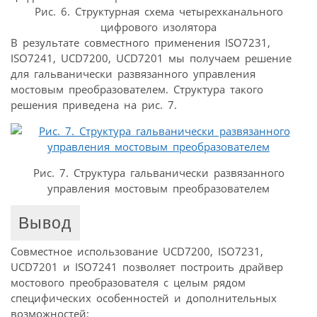
Рис. 6. Структурная схема четырехканального
цифрового изолятора
В результате совместного применения ISO7231,
ISO7241, UCD7200, UCD7201 мы получаем решение
для гальванически развязанного управления
мостовым преобразователем. Структура такого
решения приведена на рис. 7.
Рис. 7. Структура гальванически развязанного
управления мостовым преобразователем
Вывод
Совместное использование UCD7200, ISO7231,
UCD7201 и ISO7241 позволяет построить драйвер
мостового преобразователя с целым рядом
специфических особенностей и дополнительных
возможностей: