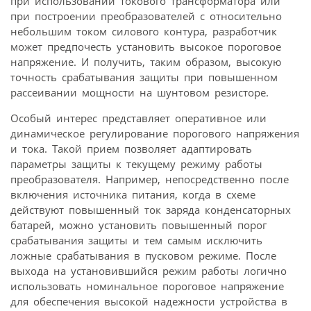
при использовании токового трансформатора или
при построении преобразователей с относительно
небольшим током силового контура, разработчик
может предпочесть установить высокое пороговое
напряжение. И получить, таким образом, высокую
точность срабатывания защиты при повышенном
рассеивании мощности на шунтовом резисторе.
Особый интерес представляет оперативное или
динамическое регулирование порогового напряжения
и тока. Такой прием позволяет адаптировать
параметры защиты к текущему режиму работы
преобразователя. Например, непосредственно после
включения источника питания, когда в схеме
действуют повышенный ток заряда конденсаторных
батарей, можно установить повышенный порог
срабатывания защиты и тем самым исключить
ложные срабатывания в пусковом режиме. После
выхода на установившийся режим работы логично
использовать номинальное пороговое напряжение 
для обеспечения высокой надежности устройства в