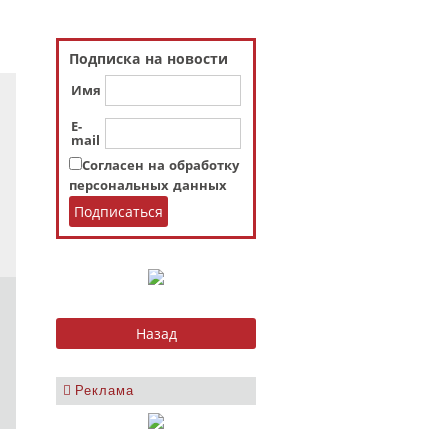
Подписка на новости
Имя
E-
mail
Согласен на обработку
персональных данных
Реклама