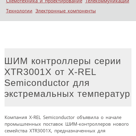
Схемотехника и проектирование
Телекоммуникации
Технологии
Электронные компоненты
ШИМ контроллеры серии
XTR3001X от X-REL
Semiconductor для
экстремальных температур
Компания X-REL Semiconductor объявила о начале
промышленных поставок ШИМ-контроллеров нового
семейства XTR3001X, предназначенных для