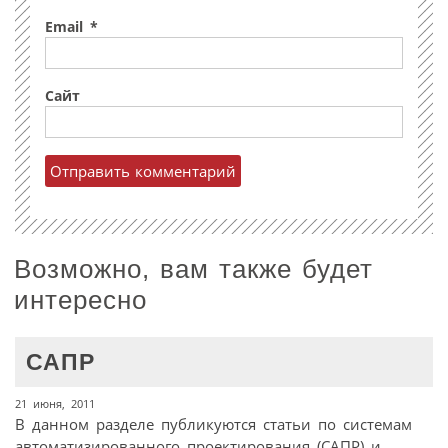
Email
*
Сайт
Возможно, вам также будет
интересно
САПР
21 июня, 2011
В данном разделе публикуются статьи по системам
автоматизированного проектирования (САПР) и