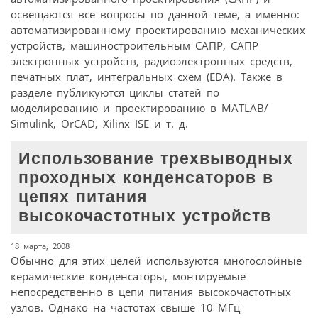
освещаются все вопросы по данной теме, а именно:
автоматизированному проектированию механических
устройств, машиностроительным САПР, САПР
электронных устройств, радиоэлектронных средств,
печатных плат, интегральных схем (EDA). Также в
разделе публикуются циклы статей по
моделированию и проектированию в MATLAB/
Simulink, OrCAD, Xilinx ISE и т. д.
Использование трехвыводных
проходных конденсаторов в
цепях питания
высокочастотных устройств
18 марта, 2008
Обычно для этих целей используются многослойные
керамические конденсаторы, монтируемые
непосредственно в цепи питания высокочастотных
узлов. Однако на частотах свыше 10 МГц