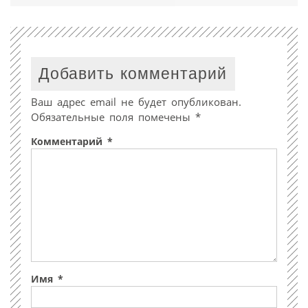
Добавить комментарий
Ваш адрес email не будет опубликован.
Обязательные поля помечены
*
Комментарий
*
Имя
*