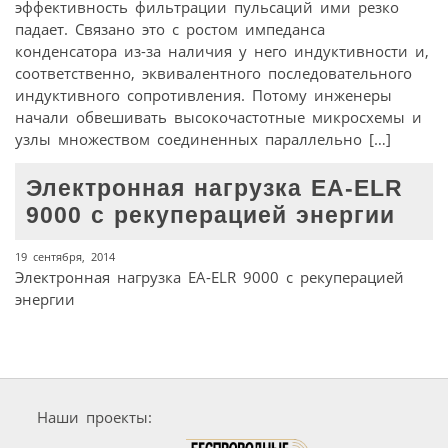
эффективность фильтрации пульсаций ими резко
падает. Связано это с ростом импеданса
конденсатора из-за наличия у него индуктивности и,
соответственно, эквивалентного последовательного
индуктивного сопротивления. Потому инженеры
начали обвешивать высокочастотные микросхемы и
узлы множеством соединенных параллельно […]
Электронная нагрузка EA-ELR
9000 с рекуперацией энергии
19 сентября, 2014
Электронная нагрузка EA-ELR 9000 с рекуперацией
энергии
Наши проекты: