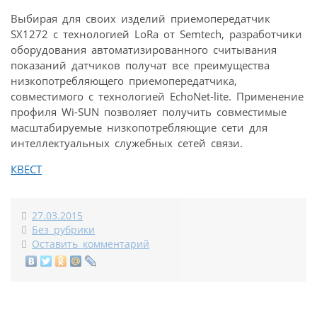
Выбирая для своих изделий приемопередатчик
SX1272 с технологией LoRa от Semtech, разработчики
оборудования автоматизированного считывания
показаний датчиков получат все преимущества
низкопотребляющего приемопередатчика,
совместимого с технологией EchoNet-lite. Применение
профиля Wi-SUN позволяет получить совместимые
масштабируемые низкопотребляющие сети для
интеллектуальных служебных сетей связи.
КВЕСТ
27.03.2015
Без рубрики
Оставить комментарий