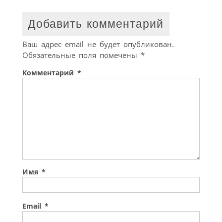
Добавить комментарий
Ваш адрес email не будет опубликован.
Обязательные поля помечены
*
Комментарий
*
Имя
*
Email
*