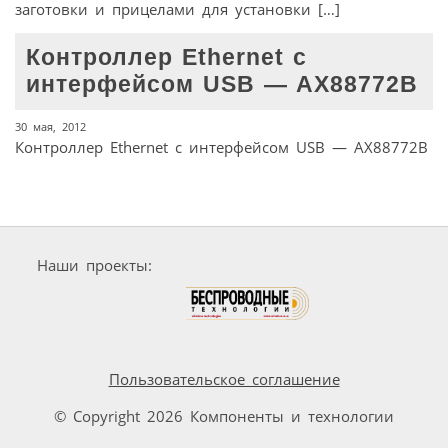
заготовки и прицелами для установки […]
Контроллер Ethernet с
интерфейсом USB — AX88772B
30 мая, 2012
Контроллер Ethernet с интерфейсом USB — AX88772B
Наши проекты:
Пользовательское соглашение
© Copyright 2026 Компоненты и технологии