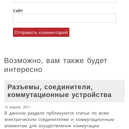
Сайт
Возможно, вам также будет
интересно
Разъемы, соединители,
коммутационные устройства
13 апреля, 2011
В данном разделе публикуются статьи по всем
электрическим соединителям и коммутационным
элементам для осуществления коммутации