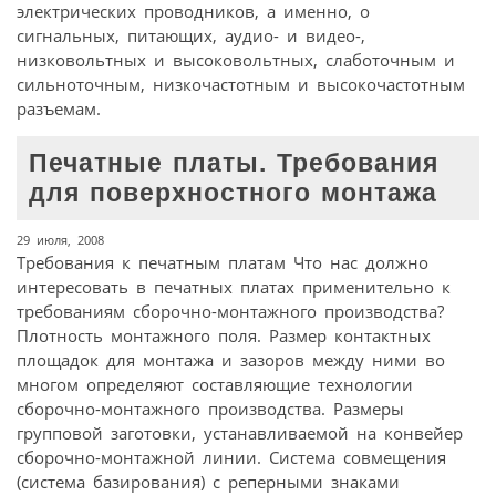
электрических проводников, а именно, о
сигнальных, питающих, аудио- и видео-,
низковольтных и высоковольтных, слаботочным и
сильноточным, низкочастотным и высокочастотным
разъемам.
Печатные платы. Требования
для поверхностного монтажа
29 июля, 2008
Требования к печатным платам Что нас должно
интересовать в печатных платах применительно к
требованиям сборочно-монтажного производства?
Плотность монтажного поля. Размер контактных
площадок для монтажа и зазоров между ними во
многом определяют составляющие технологии
сборочно-монтажного производства. Размеры
групповой заготовки, устанавливаемой на конвейер
сборочно-монтажной линии. Система совмещения
(система базирования) с реперными знаками