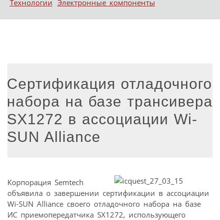
Технологии
Электронные компоненты
Сертификация отладочного
набора на базе трансивера
SX1272 в ассоциации Wi-
SUN Alliance
Корпорация Semtech
объявила о завершении сертификации в ассоциации
Wi-SUN Alliance своего отладочного набора на базе
ИС приемопередатчика SX1272, использующего