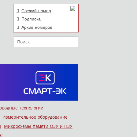
Свежий номер
Подписка
Архив номеров
Поиск
оводные технологии
Измерительное оборудование
ы
Микросхемы памяти ОЗУ и ПЗУ
С