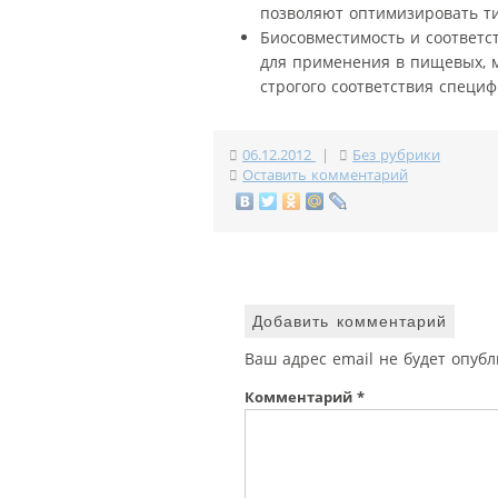
позволяют оптимизировать т
Биосовместимость и соответс
для применения в пищевых, 
строгого соответствия специ
06.12.2012
|
Без рубрики
Оставить комментарий
Добавить комментарий
Ваш адрес email не будет опубл
Комментарий
*