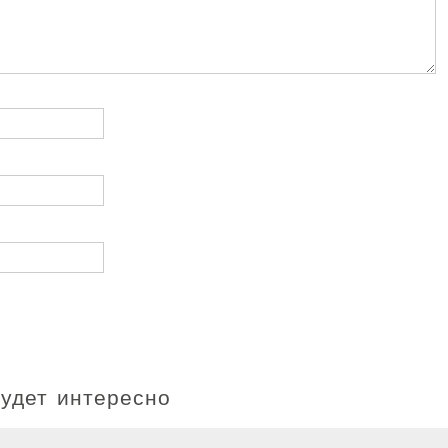
будет интересно