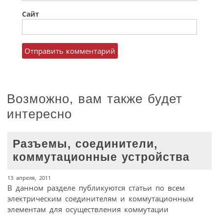
Сайт
Возможно, вам также будет
интересно
Разъемы, соединители,
коммутационные устройства
13 апреля, 2011
В данном разделе публикуются статьи по всем
электрическим соединителям и коммутационным
элементам для осуществления коммутации