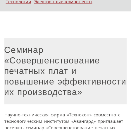
Технологии
Электронные компоненты
Семинар
«Совершенствование
печатных плат и
повышение эффективности
их производства»
Научно-техническая фирма «Технокон» совместно с
технологическим институтом «Авангард» приглашает
посетить семинар «Совершенствование печатных