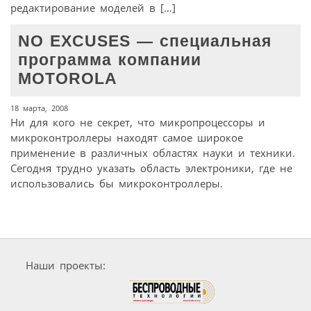
редактирование моделей в […]
NO EXCUSES — специальная
программа компании
MOTOROLA
18 марта, 2008
Ни для кого не секрет, что микропроцессоры и
микроконтроллеры находят самое широкое
применение в различных областях науки и техники.
Сегодня трудно указать область электроники, где не
использовались бы микроконтроллеры.
Наши проекты: