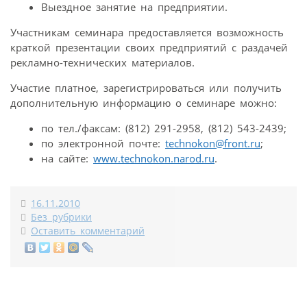
Выездное занятие на предприятии.
Участникам семинара предоставляется возможность
краткой презентации своих предприятий с раздачей
рекламно-технических материалов.
Участие платное, зарегистрироваться или получить
дополнительную информацию о семинаре можно:
по тел./факсам: (812) 291-2958, (812) 543-2439;
по электронной почте:
technokon@front.ru
;
на сайте:
www.technokon.narod.ru
.
16.11.2010
Без рубрики
Оставить комментарий