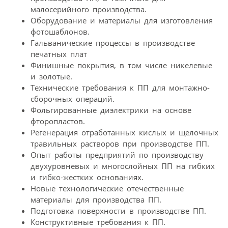
малосерийного производства.
Оборудование и материалы для изготовления
фотошаблонов.
Гальванические процессы в производстве
печатных плат
Финишные покрытия, в том числе никелевые
и золотые.
Технические требования к ПП для монтажно-
сборочных операций.
Фольгированные диэлектрики на основе
фторопластов.
Регенерация отработанных кислых и щелочных
травильных растворов при производстве ПП.
Опыт работы предприятий по производству
двухуровневых и многослойных ПП на гибких
и гибко-жестких основаниях.
Новые технологические отечественные
материалы для производства ПП.
Подготовка поверхности в производстве ПП.
Конструктивные требования к ПП.