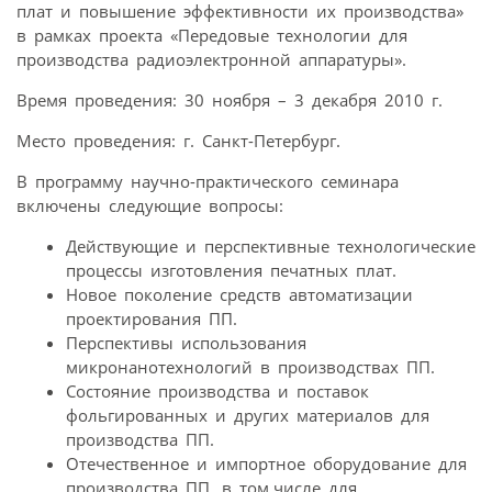
плат и повышение эффективности их производства»
в рамках проекта «Передовые технологии для
производства радиоэлектронной аппаратуры».
Время проведения: 30 ноября – 3 декабря 2010 г.
Место проведения: г. Санкт-Петербург.
В программу научно-практического семинара
включены следующие вопросы:
Действующие и перспективные технологические
процессы изготовления печатных плат.
Новое поколение средств автоматизации
проектирования ПП.
Перспективы использования
микронанотехнологий в производствах ПП.
Состояние производства и поставок
фольгированных и других материалов для
производства ПП.
Отечественное и импортное оборудование для
производства ПП, в том.числе для