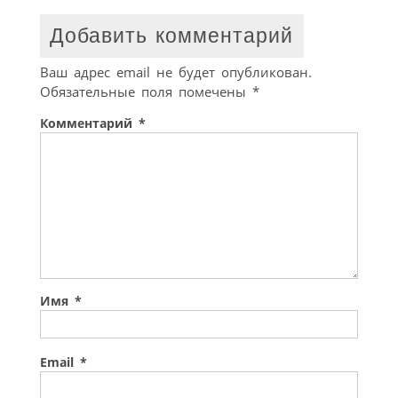
Добавить комментарий
Ваш адрес email не будет опубликован.
Обязательные поля помечены
*
Комментарий
*
Имя
*
Email
*