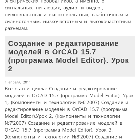
электрических проводников, а именно, о
сигнальных, питающих, аудио- и видео-,
низковольтных и высоковольтных, слаботочным и
сильноточным, низкочастотным и высокочастотным
разъемам.
Создание и редактирование
моделей в OrCAD 15.7
(программа Model Editor). Урок
2
1 апреля, 2011
Все статьи цикла: Создание и редактирование
моделей в OrCAD 15.7 (программа Model Editor). Урок
1, (Компоненты и технологии №6’2007) Создание и
редактирование моделей в OrCAD 15.7 (программа
Model Editor).Урок 2, (Компоненты и технологии
№7’2007) Создание и редактирование моделей в
OrCAD 15.7 (программа Model Editor). Урок 3,
(Компоненты и технологии №8’2007) Создание и