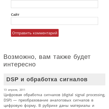
Сайт
Возможно, вам также будет
интересно
DSP и обработка сигналов
13 апреля, 2011
Цифровая обработка сигналов (digital signal processing,
DSP) — преобразование аналоговых сигналов в
цифровую форму. В рубрике даны материалы и