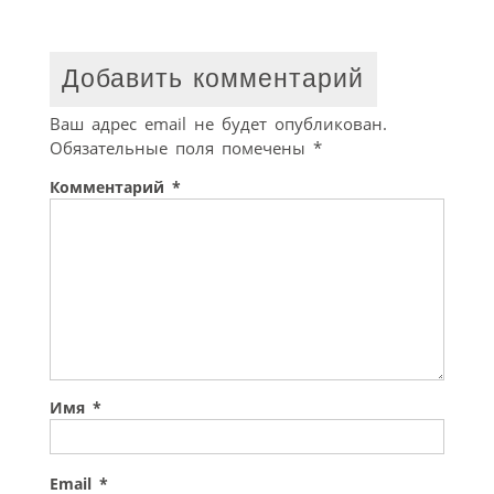
Добавить комментарий
Ваш адрес email не будет опубликован.
Обязательные поля помечены
*
Комментарий
*
Имя
*
Email
*