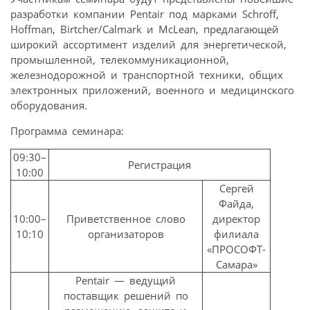
разработки компании Pentair под марками Schroff,
Hoffman, Birtcher/Calmark и McLean, предлагающей
широкий ассортимент изделий для энергетической,
промышленной, телекоммуникационной,
железнодорожной и транспортной техники, общих
электронных приложений, военного и медицинского
оборудования.
Программа семинара:
09:30–
Регистрация
10:00
Сергей
Файда,
10:00–
Приветственное слово
директор
10:10
организаторов
филиала
«ПРОСОФТ-
Самара»
Pentair — ведущий
поставщик решений по