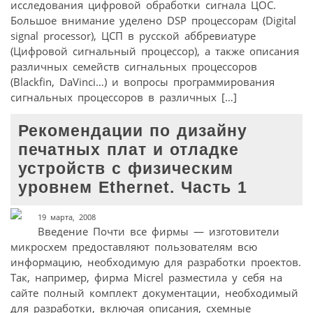
исследования цифровой обработки сигнала ЦОС.
Большое внимание уделено DSP процессорам (Digital
signal processor), ЦСП в русской аббревиатуре
(Цифровой сигнальный процессор), а также описания
различных семейств сигнальных процессоров
(Blackfin, DaVinci…) и вопросы программирования
сигнальных процессоров в различных […]
Рекомендации по дизайну
печатных плат и отладке
устройств с физическим
уровнем Ethernet. Часть 1
19 марта, 2008
Введение Почти все фирмы — изготовители
микросхем предоставляют пользователям всю
информацию, необходимую для разработки проектов.
Так, например, фирма Micrel разместила у себя на
сайте полный комплект документации, необходимый
для разработки, включая описания, схемные