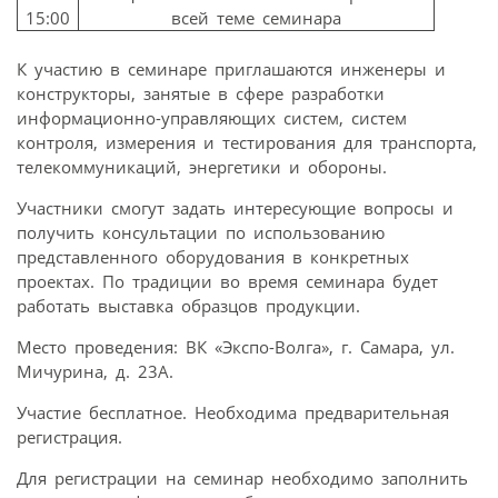
15:00
всей теме семинара
К участию в семинаре приглашаются инженеры и
конструкторы, занятые в сфере разработки
информационно-управляющих систем, систем
контроля, измерения и тестирования для транспорта,
телекоммуникаций, энергетики и обороны.
Участники смогут задать интересующие вопросы и
получить консультации по использованию
представленного оборудования в конкретных
проектах. По традиции во время семинара будет
работать выставка образцов продукции.
Место проведения: ВК «Экспо-Волга», г. Самара, ул.
Мичурина, д. 23А.
Участие бесплатное. Необходима предварительная
регистрация.
Для регистрации на семинар необходимо заполнить