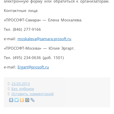
электронную форму или обратиться к организаторам.
Контактные лица:
«ПРОСОФТ-Самара» — Елена Москалева.
Тел. (846) 277-9166
e-mail:
moskaleva@samara.prosoft.ru
«ПРОСОФТ-Москва» — Юлия Эргарт.
Тел. (495) 234-0636 (доб. 1501)
e-mail:
Ergart@prosoft.ru
23.03.2013
Без рубрики
Оставить комментарий