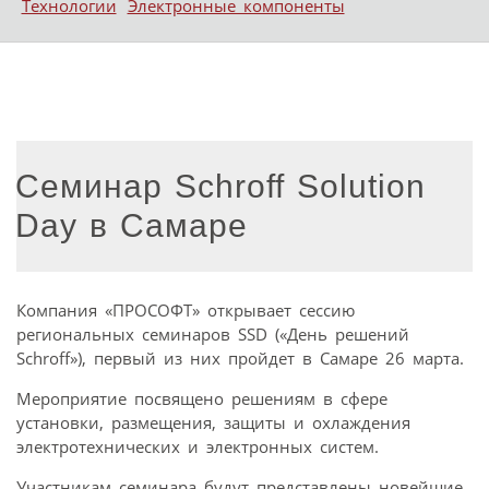
Технологии
Электронные компоненты
Семинар Schroff Solution
Day в Самаре
Компания «ПРОСОФТ» открывает сессию
региональных семинаров SSD («День решений
Schroff»), первый из них пройдет в Самаре 26 марта.
Мероприятие посвящено решениям в сфере
установки, размещения, защиты и охлаждения
электротехнических и электронных систем.
Участникам семинара будут представлены новейшие