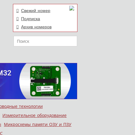
Свежий номер
Подписка
Архив номеров
Поиск
оводные технологии
Измерительное оборудование
ы
Микросхемы памяти ОЗУ и ПЗУ
С