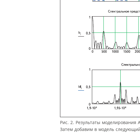
Рис. 2. Результаты моделирования 
Затем добавим в модель следующий 