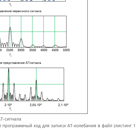
АТ-сигнала
программный код для записи АТ-колебания в файл (листинг 1)