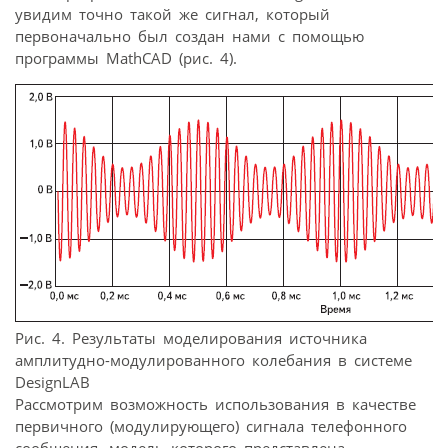
увидим точно такой же сигнал, который
первоначально был создан нами с помощью
программы MathCAD (рис. 4).
Рис. 4. Результаты моделирования источника
амплитудно-модулированного колебания в системе
DesignLAB
Рассмотрим возможность использования в качестве
первичного (модулирующего) сигнала телефонного
сообщения, модель которого представлена