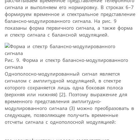
рассчитываем временное представление телефонного
сигнала и выполняем его нормировку. В строках 6–7
формируем временное и спектральное представление
балансно-модулированного сигнала. На рис. 9
показаны форма первичного сигнала, а также форма
и спектр сигнала с балансной модуляцией.
Рис. 9. Форма и спектр балансно-модулированного
сигнала
Однополосно-модулированный сигнал является
сигналом с амплитудной модуляцией, в спектре
которого сохраняется лишь одна боковая полоса
(верхняя или нижняя) [2]. Поэтому выражение для
временного представления амплитудно-
модулированного сигнала (3) можно преобразовать в
следующее, позволяющее получить временные
отсчеты сигнала с однополосной модуляцией: