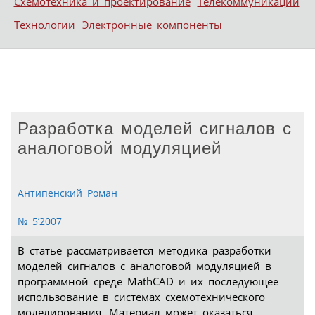
Схемотехника и проектирование
Телекоммуникации
Технологии
Электронные компоненты
Разработка моделей сигналов с
аналоговой модуляцией
Антипенский Роман
№ 5’2007
В статье рассматривается методика разработки
моделей сигналов с аналоговой модуляцией в
программной среде MathCAD и их последующее
использование в системах схемотехнического
моделирования. Материал может оказаться