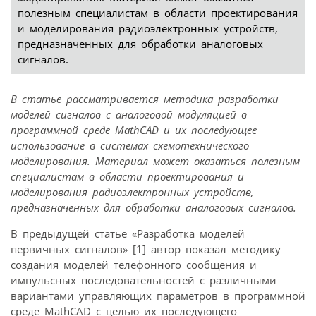
полезным специалистам в области проектирования
и моделирования радиоэлектронных устройств,
предназначенных для обработки аналоговых
сигналов.
В статье рассматривается методика разработки
моделей сигналов с аналоговой модуляцией в
программной среде MathCAD и их последующее
использование в системах схемотехнического
моделирования. Материал может оказаться полезным
специалистам в области проектирования и
моделирования радиоэлектронных устройств,
предназначенных для обработки аналоговых сигналов.
В предыдущей статье «Разработка моделей
первичных сигналов» [1] автор показал методику
создания моделей телефонного сообщения и
импульсных последовательностей с различными
вариантами управляющих параметров в программной
среде MathCAD с целью их последующего