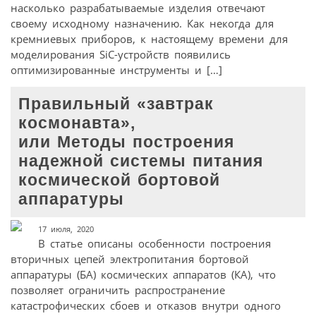
насколько разрабатываемые изделия отвечают
своему исходному назначению. Как некогда для
кремниевых приборов, к настоящему времени для
моделирования SiC-устройств появились
оптимизированные инструменты и […]
Правильный «завтрак
космонавта»,
или Методы построения
надежной системы питания
космической бортовой
аппаратуры
17 июля, 2020
В статье описаны особенности построения
вторичных цепей электропитания бортовой
аппаратуры (БА) космических аппаратов (КА), что
позволяет ограничить распространение
катастрофических сбоев и отказов внутри одного