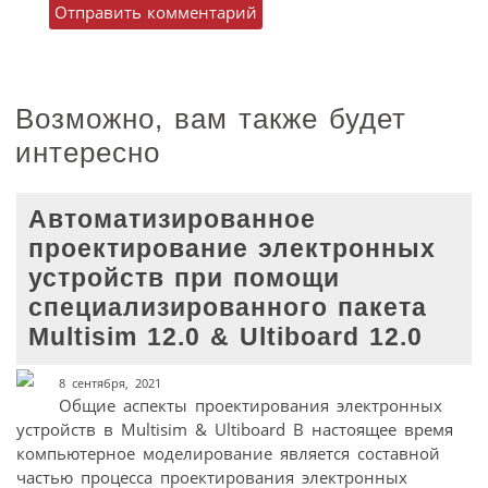
Возможно, вам также будет
интересно
Автоматизированное
проектирование электронных
устройств при помощи
специализированного пакета
Multisim 12.0 & Ultiboard 12.0
8 сентября, 2021
Общие аспекты проектирования электронных
устройств в Multisim & Ultiboard В настоящее время
компьютерное моделирование является составной
частью процесса проектирования электронных