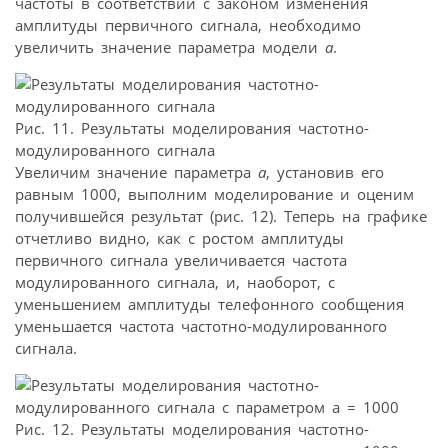
частоты в соответствии с законом изменения
амплитуды первичного сигнала, необходимо
увеличить значение параметра модели
а
.
Рис. 11. Результаты моделирования частотно-
модулированного сигнала
Увеличим значение параметра
а
, установив его
равным 1000, выполним моделирование и оценим
получившейся результат (рис. 12). Теперь на графике
отчетливо видно, как с ростом амплитуды
первичного сигнала увеличивается частота
модулированного сигнала, и, наоборот, с
уменьшением амплитуды телефонного сообщения
уменьшается частота частотно-модулированного
сигнала.
Рис. 12. Результаты моделирования частотно-