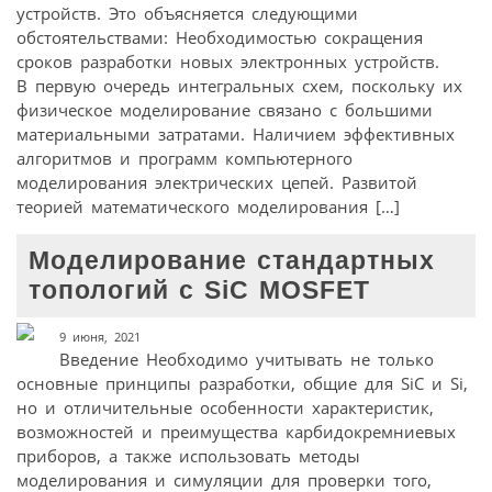
устройств. Это объясняется следующими
обстоятельствами: Необходимостью сокращения
сроков разработки новых электронных устройств.
В первую очередь интегральных схем, поскольку их
физическое моделирование связано с большими
материальными затратами. Наличием эффективных
алгоритмов и программ компьютерного
моделирования электрических цепей. Развитой
теорией математического моделирования […]
Моделирование стандартных
топологий с SiC MOSFET
9 июня, 2021
Введение Необходимо учитывать не только
основные принципы разработки, общие для SiC и Si,
но и отличительные особенности характеристик,
возможностей и преимущества карбидокремниевых
приборов, а также использовать методы
моделирования и симуляции для проверки того,