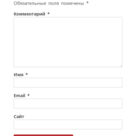
Обязательные поля помечены
*
Комментарий
*
Имя
*
Email
*
Сайт