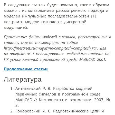
В следующих статьях будет показано, каким образом
можно с использованием рассмотренного подхода и
моделей импульсных последовательностей [1]
построить модели сигналов с дискретной
модуляцией.
Примечание: файлы моделей сигналов, рассмотренные в
статье, можно посмотреть на сайте
http://finestreet.ru/magazine/compitech/compitech.rar. Для
их открытия и моделирования необходимо наличие на
ПК установленной программной среды MathCAD 2001.
Продолжение статьи
Литература
Антипенский Р. В. Разработка моделей
первичных сигналов в программной среде
MathCAD // Компоненты и технологии. 2007. №
3.
Гоноровский И. С. Радиотехнические цепи и