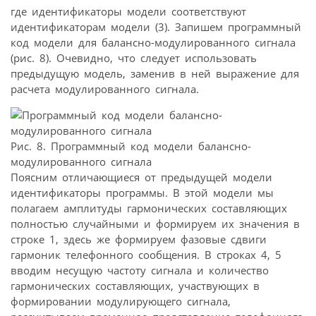
где идентификаторы модели соответствуют
идентификаторам модели (3). Запишем программный
код модели для балансно-модулированного сигнала
(рис. 8). Очевидно, что следует использовать
предыдущую модель, заменив в ней выражение для
расчета модулированного сигнала.
Рис. 8. Программный код модели балансно-
модулированного сигнала
Поясним отличающиеся от предыдущей модели
идентификаторы программы. В этой модели мы
полагаем амплитуды гармонических составляющих
полностью случайными и формируем их значения в
строке 1, здесь же формируем фазовые сдвиги
гармоник телефонного сообщения. В строках 4, 5
вводим несущую частоту сигнала и количество
гармонических составляющих, участвующих в
формировании модулирующего сигнала,