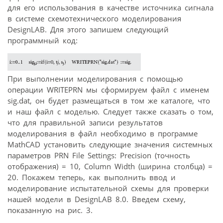
для его использования в качестве источника сигнала
в системе схемотехнического моделирования
DesignLAB. Для этого запишем следующий
программный код:
При выполнении моделирования с помощью
операции WRITEPRN мы сформируем файл с именем
sig.dat, он будет размещаться в том же каталоге, что
и наш файл с моделью. Следует также сказать о том,
что для правильной записи результатов
моделирования в файл необходимо в программе
MathCAD установить следующие значения системных
параметров PRN File Settings: Precision (точность
отображения) = 10, Column Width (ширина столбца) =
20. Покажем теперь, как выполнить ввод и
моделирование испытательной схемы для проверки
нашей модели в DesignLAB 8.0. Введем схему,
показанную на рис. 3.