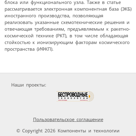
блока или функционального узла. Также в статье
рассматривается электронная компонентная база (ЭКБ)
иностранного производства, позволяющая
реализовать указанные схемотехнические решения и
отвечающая требованиям, предъявляемым к ракетно-
космической технике (РКТ), в том числе обладающая
стойкостью к ионизирующим факторам космического
пространства (ИФКП).
Наши проекты:
Пользовательское соглашение
© Copyright 2026 Компоненты и технологии