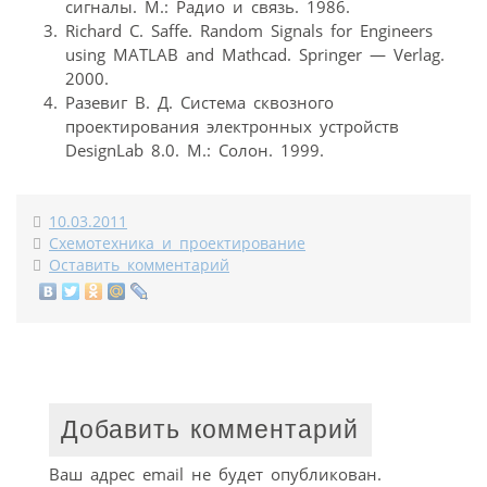
сигналы. М.: Радио и связь. 1986.
Richard C. Saffe. Random Signals for Engineers
using MATLAB and Mathcad. Springer — Verlag.
2000.
Разевиг В. Д. Система сквозного
проектирования электронных устройств
DesignLab 8.0. М.: Солон. 1999.
10.03.2011
Схемотехника и проектирование
Оставить комментарий
Добавить комментарий
Ваш адрес email не будет опубликован.