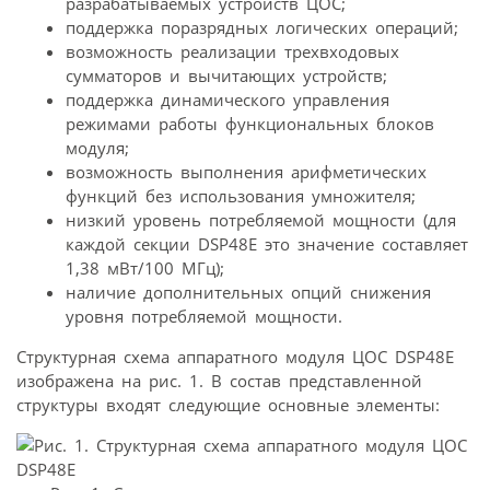
разрабатываемых устройств ЦОС;
поддержка поразрядных логических операций;
возможность реализации трехвходовых
сумматоров и вычитающих устройств;
поддержка динамического управления
режимами работы функциональных блоков
модуля;
возможность выполнения арифметических
функций без использования умножителя;
низкий уровень потребляемой мощности (для
каждой секции DSP48E это значение составляет
1,38 мВт/100 МГц);
наличие дополнительных опций снижения
уровня потребляемой мощности.
Структурная схема аппаратного модуля ЦОС DSP48E
изображена на рис. 1. В состав представленной
структуры входят следующие основные элементы: