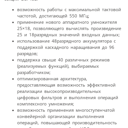
возможность работы с максимальной тактовой
частотой, достигающей 550 МГц;
применение нового аппаратного умножителя
25×18, позволяющего вычислять произведение
25 и 18разрядных значений входных данных;
использование 48разрядного аккумулятора с
поддержкой каскадного наращивания до 96
разрядов;
поддержка свыше 40 различных режимов
(реализуемых функций), выбираемых
разработчиком;
оптимизированная архитектура,
предоставляющая возможность эффективной
реализации высокопроизводительных
цифровых фильтров и выполнения операций
комплексного умножения;
возможность применения многоступенчатой
конвейерной организации выполнения
операций, повышающей производительность