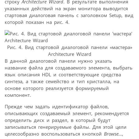
строку
Architecture Wizard
. В результате выполнения
указанных действий на экран монитора выводится
стартовая диалоговая панель с заголовком Setup, вид
которой показан на рис. 4.
Рис. 4. Вид стартовой диалоговой панели «мастера»
Architecture Wizard
В данной диалоговой панели нужно указать
название файла для создаваемого элемента, выбрать
язык описания HDL и соответствующие средства
синтеза, а также семейство и тип кристалла, на
основе которого реализуется формируемый
компонент.
Прежде чем задать идентификатор файлов,
описывающих создаваемый элемент, рекомендуется
определить диск и раздел, в который будут
записываться генерируемые файлы. Для этой цели
целесообразно воспользоваться кнопкой
Browse…
,