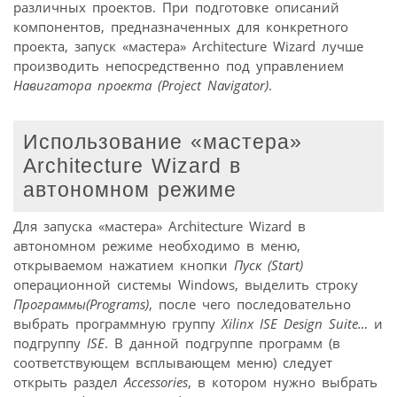
различных проектов. При подготовке описаний
компонентов, предназначенных для конкретного
проекта, запуск «мастера» Architecture Wizard лучше
производить непосредственно под управлением
Навигатора проекта (Project Navigator)
.
Использование «мастера»
Architecture Wizard в
автономном режиме
Для запуска «мастера» Architecture Wizard в
автономном режиме необходимо в меню,
открываемом нажатием кнопки
Пуск (Start)
операционной системы Windows, выделить строку
Программы(Programs)
, после чего последовательно
выбрать программную группу
Xilinx ISE Design Suite…
и
подгруппу
ISE
. В данной подгруппе программ (в
соответствующем всплывающем меню) следует
открыть раздел
Accessories
, в котором нужно выбрать