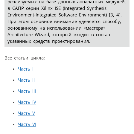
реализуемых на базе данных аппаратных модулей,
в САПР серии Xilinx ISE (Integrated Synthesis
Environment-Integrated Software Environment) [3, 4].
При этом основное внимание уделяется способу,
основанному на использовании «мастера»
Architecture Wizard, который входит в состав
указанных средств проектирования.
Все статьи цикла:
Часть I
Часть II
Часть III
Часть IV
Часть V
Часть VI