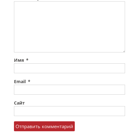
Имя
*
Email
*
Сайт