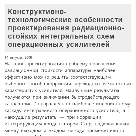
Конструктивно-
технологические особенности
проектирования радиационно-
стойких интегральных схем
операционных усилителей
14 августа, 2008
На этапе проектирования проблему повышения
радиационной стойкости аппаратуры наиболее
эффективно можно решить соответствующим
выбором способа коррекции переходных и частотных
характеристик усилителя. Наилучшие результаты
получаются при включении быстродействующего
канала (рис. 1) параллельно наиболее инерционному
каскаду интегрального операционного усилителя, а
наихудшие результаты — при коррекции
интегрирующим конденсатором Скор, подключаемым
между выходом и входом каскада промежуточного