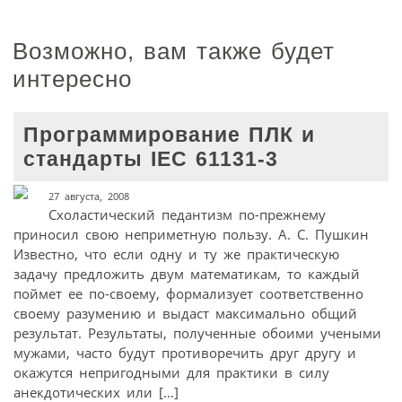
Возможно, вам также будет
интересно
Программирование ПЛК и
стандарты IEC 61131-3
27 августа, 2008
Схоластический педантизм по-прежнему
приносил свою неприметную пользу. А. С. Пушкин
Известно, что если одну и ту же практическую
задачу предложить двум математикам, то каждый
поймет ее по-своему, формализует соответственно
своему разумению и выдаст максимально общий
результат. Результаты, полученные обоими учеными
мужами, часто будут противоречить друг другу и
окажутся непригодными для практики в силу
анекдотических или […]