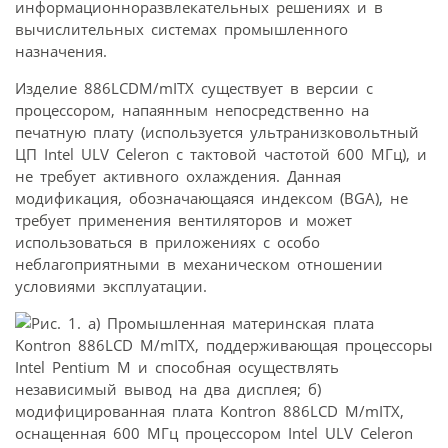
информационноразвлекательных решениях и в
вычислительных системах промышленного
назначения.
Изделие 886LCDM/mITX существует в версии с
процессором, напаянным непосредственно на
печатную плату (используется ультранизковольтный
ЦП Intel ULV Celeron с тактовой частотой 600 МГц), и
не требует активного охлаждения. Данная
модификация, обозначающаяся индексом (BGA), не
требует применения вентиляторов и может
использоваться в приложениях с особо
неблагоприятными в механическом отношении
условиями эксплуатации.