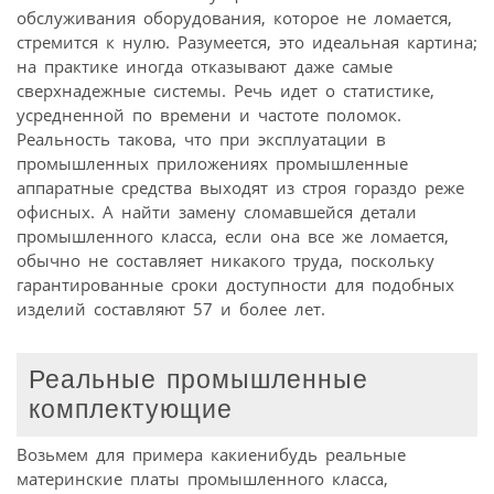
обслуживания оборудования, которое не ломается,
стремится к нулю. Разумеется, это идеальная картина;
на практике иногда отказывают даже самые
сверхнадежные системы. Речь идет о статистике,
усредненной по времени и частоте поломок.
Реальность такова, что при эксплуатации в
промышленных приложениях промышленные
аппаратные средства выходят из строя гораздо реже
офисных. А найти замену сломавшейся детали
промышленного класса, если она все же ломается,
обычно не составляет никакого труда, поскольку
гарантированные сроки доступности для подобных
изделий составляют 57 и более лет.
Реальные промышленные
комплектующие
Возьмем для примера какиенибудь реальные
материнские платы промышленного класса,