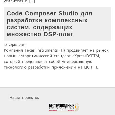
усилителя в […]
Code Composer Studio для
разработки комплексных
систем, содержащих
множество DSP-плат
18 марта, 2008
Компания Texas Instruments (TI) продвигает на рынок
новый алгоритмический стандарт eXpressDSPTM,
который представляет собой универсальную
технологию разработки приложений на ЦСП TI.
Наши проекты: