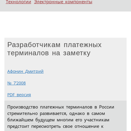
Технологии
Электронные компоненты
Разработчикам платежных
терминалов на заметку
Афонин Дмитрий
№ 7’2008
PDF версия
Производство платежных терминалов в России
стремительно развивается, однако в самом
ближайшем будущем многим его участникам
предстоит пересмотреть свое отношение к