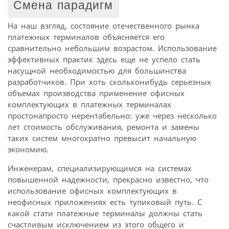
Смена парадигм
На наш взгляд, состояние отечественного рынка
платежных терминалов объясняется его
сравнительно небольшим возрастом. Использование
эффективных практик здесь еще не успело стать
насущной необходимостью для большинства
разработчиков. При хоть скольконибудь серьезных
объемах производства применение офисных
комплектующих в платежных терминалах
простонапросто нерентабельно: уже через несколько
лет стоимость обслуживания, ремонта и замены
таких систем многократно превысит начальную
экономию.
Инженерам, специализирующимся на системах
повышенной надежности, прекрасно известно, что
использование офисных комплектующих в
неофисных приложениях есть тупиковый путь. С
какой стати платежные терминалы должны стать
счастливым исключением из этого общего и