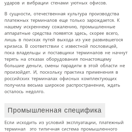
ударов и вибрации стенами уютных офисов.
В сущности, отечественная культура производства
платежных терминалов еще только зарождается. К
нашему искреннему сожалению, промышленные
аппаратные средства появятся здесь, скорее всего,
лишь в поисках путей выхода из уже развившегося
кризиса. В соответствии с известной пословицей,
пока владельцы и поставщики терминалов не начнут
терять на отказах оборудования понастоящему
большие деньги, смены парадигм в этой области не
произойдет. И, поскольку практика применения в
российских терминалах офисных комплектующих
получила весьма широкое распространение, ждать
осталось недолго.
Промышленная специфика
Если исходить из условий эксплуатации, платежный
терминал  это типичная система промышленного