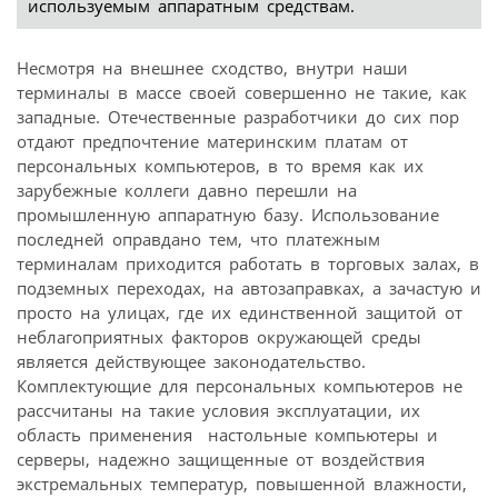
используемым аппаратным средствам.
Несмотря на внешнее сходство, внутри наши
терминалы в массе своей совершенно не такие, как
западные. Отечественные разработчики до сих пор
отдают предпочтение материнским платам от
персональных компьютеров, в то время как их
зарубежные коллеги давно перешли на
промышленную аппаратную базу. Использование
последней оправдано тем, что платежным
терминалам приходится работать в торговых залах, в
подземных переходах, на автозаправках, а зачастую и
просто на улицах, где их единственной защитой от
неблагоприятных факторов окружающей среды
является действующее законодательство.
Комплектующие для персональных компьютеров не
рассчитаны на такие условия эксплуатации, их
область применения  настольные компьютеры и
серверы, надежно защищенные от воздействия
экстремальных температур, повышенной влажности,