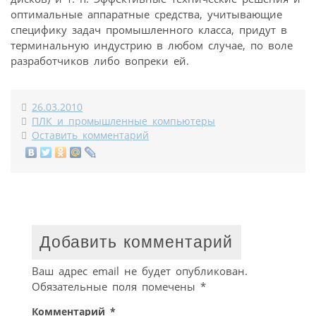
оптимальные аппаратные средства, учитывающие
специфику задач промышленного класса, придут в
терминальную индустрию в любом случае, по воле
разработчиков либо вопреки ей.
26.03.2010
ПЛК и промышленные компьютеры
Оставить комментарий
Добавить комментарий
Ваш адрес email не будет опубликован.
Обязательные поля помечены
*
Комментарий
*