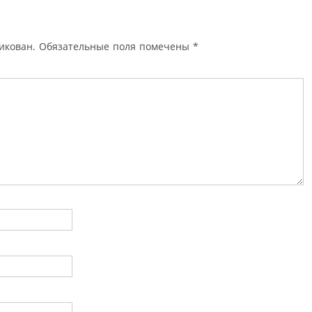
икован.
Обязательные поля помечены
*