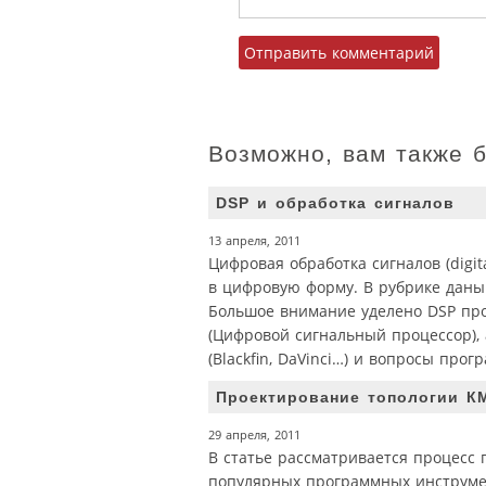
Возможно, вам также 
DSP и обработка сигналов
13 апреля, 2011
Цифровая обработка сигналов (digit
в цифровую форму. В рубрике даны
Большое внимание уделено DSP проце
(Цифровой сигнальный процессор),
(Blackfin, DaVinci…) и вопросы пр
Проектирование топологии К
29 апреля, 2011
В статье рассматривается процесс
популярных программных инструме