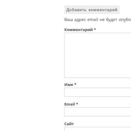
Добавить комментарий
Ваш адрес email не будет опубл
Комментарий
*
Имя
*
Email
*
Сайт