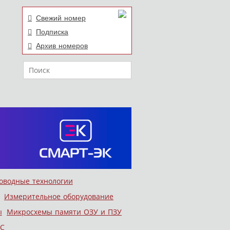
Свежий номер
Подписка
Архив номеров
Поиск
оводные технологии
Измерительное оборудование
ы
Микросхемы памяти ОЗУ и ПЗУ
С