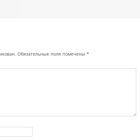
икован.
Обязательные поля помечены
*