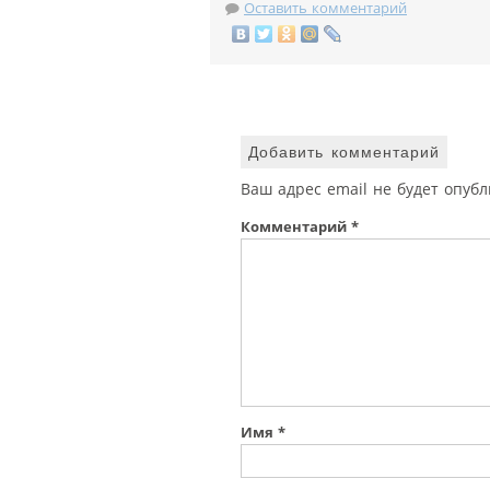
Оставить комментарий
Добавить комментарий
Ваш адрес email не будет опубл
Комментарий
*
Имя
*