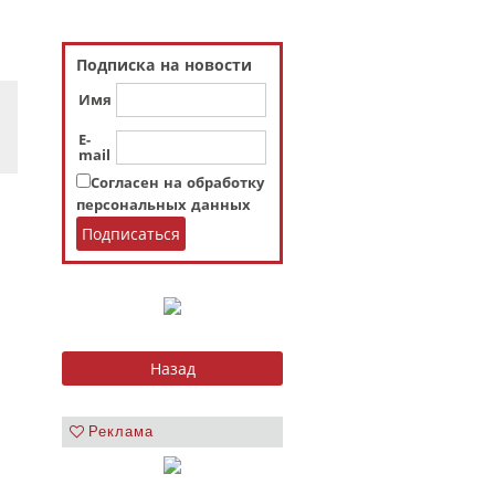
Подписка на новости
Имя
E-
mail
Согласен на обработку
персональных данных
Реклама