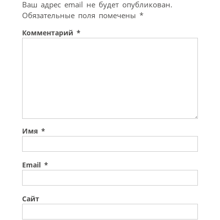
Ваш адрес email не будет опубликован.
Обязательные поля помечены
*
Комментарий
*
Имя
*
Email
*
Сайт