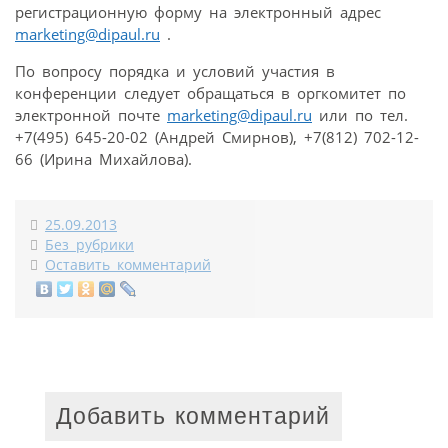
регистрационную форму на электронный адрес
marketing@dipaul.ru
.
По вопросу порядка и условий участия в
конференции следует обращаться в оргкомитет по
электронной почте
marketing@dipaul.ru
или по тел.
+7(495) 645-20-02 (Андрей Смирнов), +7(812) 702-12-
66 (Ирина Михайлова).
25.09.2013
Без рубрики
Оставить комментарий
Добавить комментарий