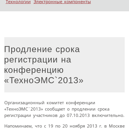
Технологии
Электронные компоненты
Продление срока
регистрации на
конференцию
«ТехноЭМС`2013»
Организационный комитет конференции
«ТехноЭМС`2013» сообщает о продлении срока
регистрации участников до 07.10.2013 включительно.
Напоминаем, что с 19 по 20 ноября 2013 г. в Москве