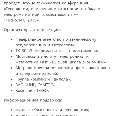
пройдет научно-техническая конференция
«Технологии, измерения и испытания в области
электромагнитной совместимости» —
«ТехноЭМС`2013».
Организаторы конференции:
Федеральное агентство по техническому
регулированию и метрологии.
ТК 30 «Электромагнитная совместимость».
Московский институт электроники и
математики НИУ «Высшая школа экономики».
Метрологическая ассоциация промышленников
и предпринимателей.
Группа компаний «Диполь».
ЗАО «НИЦ САМТЭС».
Компания TESEQ.
Информационная поддержка:
журнал «Компоненты и технологии»;
журнал «Силовая электроника»;