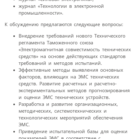
журнал «Технологии в электронной
промышленности».
К обсуждению предлагаются следующие вопросы:
Внедрение требований нового Технического
регламента Таможенного союза
«Электромагнитная совместимость технических
средств» на основе действующих стандартов
требований и методов испытаний.
Эффективные методы выявления основных
факторов, влияющих на ЭМС технических
средств. Развитие расчетных и расчетно-
экспериментальных методов прогнозирования
и оценки ЭМС технических устройств.
Разработка и развитие организационных,
методических, системотехнических и
технологических мероприятий обеспечения
ЭМС.
Приведение испытательной базы для оценки
показателей ЭМС в соответствие с