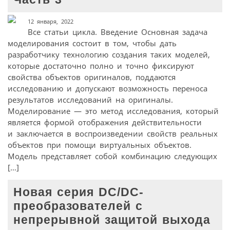
12 января, 2022
Все статьи цикла. Введение Основная задача
моделирования состоит в том, чтобы дать
разработчику технологию создания таких моделей,
которые достаточно полно и точно фиксируют
свойства объектов оригиналов, поддаются
исследованию и допускают возможность переноса
результатов исследований на оригиналы.
Моделирование — это метод исследования, который
является формой отображения действительности
и заключается в воспроизведении свойств реальных
объектов при помощи виртуальных объектов.
Модель представляет собой комбинацию следующих
[…]
Новая серия DC/DC-
преобразователей с
непрерывной защитой выхода