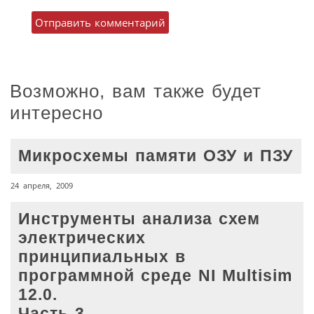
Возможно, вам также будет
интересно
Микросхемы памяти ОЗУ и ПЗУ
24 апреля, 2009
Инструменты анализа схем
электрических
принципиальных в
программной среде NI Multisim
12.0.
Часть 3