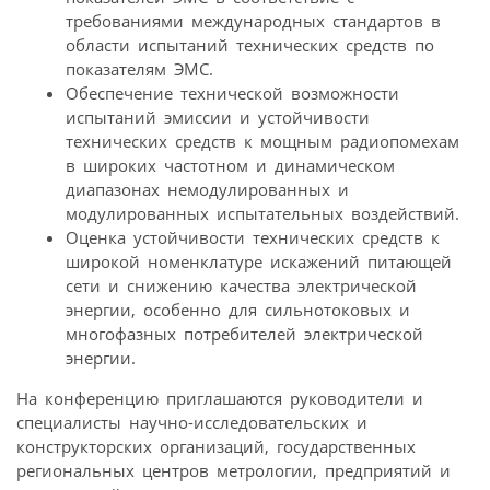
требованиями международных стандартов в
области испытаний технических средств по
показателям ЭМС.
Обеспечение технической возможности
испытаний эмиссии и устойчивости
технических средств к мощным радиопомехам
в широких частотном и динамическом
диапазонах немодулированных и
модулированных испытательных воздействий.
Оценка устойчивости технических средств к
широкой номенклатуре искажений питающей
сети и снижению качества электрической
энергии, особенно для сильнотоковых и
многофазных потребителей электрической
энергии.
На конференцию приглашаются руководители и
специалисты научно-исследовательских и
конструкторских организаций, государственных
региональных центров метрологии, предприятий и