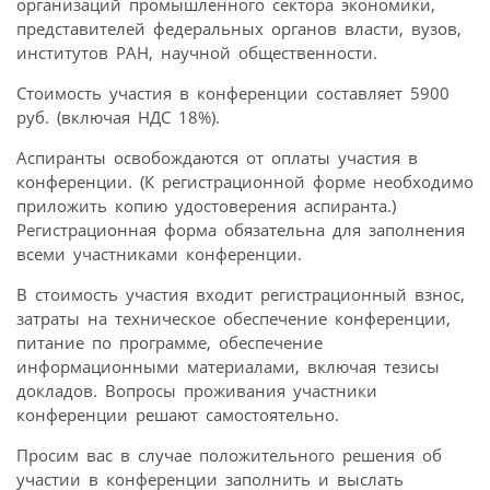
организаций промышленного сектора экономики,
представителей федеральных органов власти, вузов,
институтов РАН, научной общественности.
Стоимость участия в конференции составляет 5900
руб. (включая НДС 18%).
Аспиранты освобождаются от оплаты участия в
конференции. (К регистрационной форме необходимо
приложить копию удостоверения аспиранта.)
Регистрационная форма обязательна для заполнения
всеми участниками конференции.
В стоимость участия входит регистрационный взнос,
затраты на техническое обеспечение конференции,
питание по программе, обеспечение
информационными материалами, включая тезисы
докладов. Вопросы проживания участники
конференции решают самостоятельно.
Просим вас в случае положительного решения об
участии в конференции заполнить и выслать