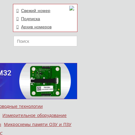
Свежий номер
Подписка
Архив номеров
Поиск
оводные технологии
Измерительное оборудование
ы
Микросхемы памяти ОЗУ и ПЗУ
С