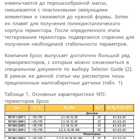
измельчаются до порошкообразной массы,
смешиваются с пластиковыми связующими
элементами и сжимаются до нужной формы. Затем
их плавят для получения поликристаллического
корпуса термистора. После определенного этапа
тестирования термисторы подвергаются старению для
получения необходимой стабильности параметров.
Компания Epcos выпускает достаточно большой ряд
терморезисторов, с которым можно ознакомиться в
специальном документе по выбору Selector Guide [2].
В рамках же данной статьи мы рассмотрим лишь
прецизионные малогабаритные датчики (табл. 1).
Таблица 1. Основные характеристики NTC-
термисторов Epcos