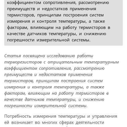
коэффициентом сопротивления, рассмотрению
преимуществ и недостатков применения
термисторов, принципам построения систем
измерения и контроля температуры, а также
факторам, влияющим на работу термисторов в
качестве датчиков температуры, и снижению
погрешности измерительной системы.
Статья посвящена исследованию работы
терморезисторов с отрицательным температурным
коэффициентом сопротивления, рассмотрению
преимуществ и недостатков применения
термисторов, принципам построения систем
измерения и контроля температуры, а также
факторам, влияющим на работу термисторов в
качестве датчиков температуры, и снижению
погрешности измерительной системы.
Потребность измерения температуры и управления
ей возникает во многих сферах деятельности