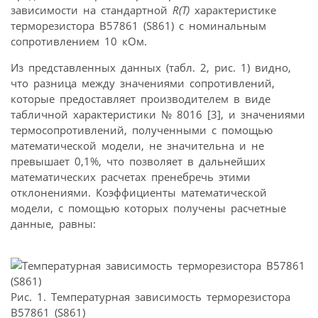
зависимости на стандартной
R(T)
характеристике
терморезистора В57861 (S861) с номинальным
сопротивлением 10 кОм.
Из представленных данных (табл. 2, рис. 1) видно,
что разница между значениями сопротивлений,
которые предоставляет производителем в виде
табличной характеристики № 8016 [3], и значениями
термосопротивлений, полученными с помощью
математической модели, не значительна и не
превышает 0,1%, что позволяет в дальнейших
математических расчетах пренебречь этими
отклонениями. Коэффициенты математической
модели, с помощью которых получены расчетные
данные, равны:
Рис. 1. Температурная зависимость терморезистора
B57861 (S861)