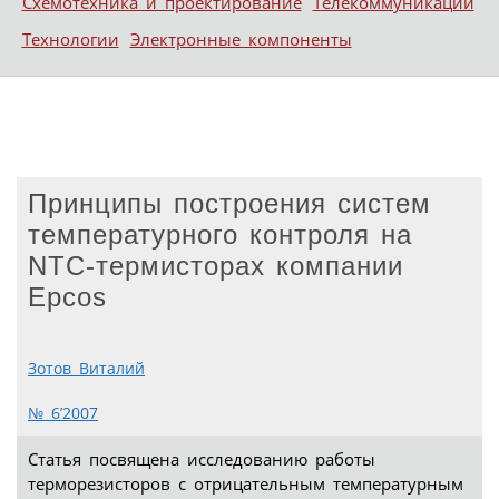
Схемотехника и проектирование
Телекоммуникации
Технологии
Электронные компоненты
Принципы построения систем
температурного контроля на
NTC-термисторах компании
Epcos
Зотов Виталий
№ 6’2007
Статья посвящена исследованию работы
терморезисторов с отрицательным температурным