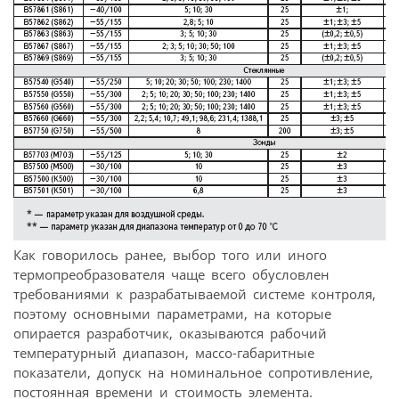
Как говорилось ранее, выбор того или иного
термопреобразователя чаще всего обусловлен
требованиями к разрабатываемой системе контроля,
поэтому основными параметрами, на которые
опирается разработчик, оказываются рабочий
температурный диапазон, массо-габаритные
показатели, допуск на номинальное сопротивление,
постоянная времени и стоимость элемента.