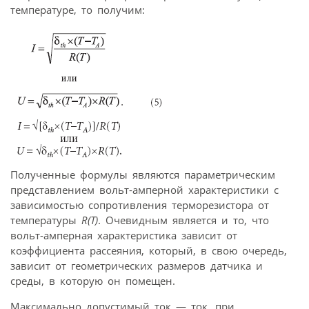
температуре, то получим:
Полученные формулы являются параметрическим
представлением вольт-амперной характеристики с
зависимостью сопротивления терморезистора от
температуры
R(T)
. Очевидным является и то, что
вольт-амперная характеристика зависит от
коэффициента рассеяния, который, в свою очередь,
зависит от геометрических размеров датчика и
среды, в которую он помещен.
Максимально допустимый ток — ток, при