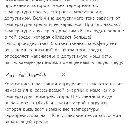
протекании которого через терморезистор
температура последнего равна максимально
допустимой. Величина допустимого тока зависит от
температуры среды и ее характера. При одинаковой
температуре двух сред допустимый ток будет больше
в той среде, которая обладает большей
теплопроводностью. Соответственно, коэффициент
рассеяния, зависящий от параметров среды,
определяет максимально допустимую мощность,
рассеиваемую датчиком, помещенным в такую среду:
Коэффициент рассеяния определяется как отношение
изменения в рассеиваемой энергии к изменению
температуры терморезистора. В численном виде
выражается в мВт/К и служит мерой нагрузки,
которая вызывает изменение температуры
терморезистора на 1 К в установившемся состоянии
окружающей среды: