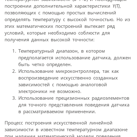
построении дополнительной характеристики
Y(Т)
,
позволяющих с помощью простых вычислений
определять температуру с высокой точностью. Но из
этих математических построений вытекает ряд
условий, которые необходимо соблюсти для
получения данных высокой точности:
Температурный диапазон, в котором
предполагается использование датчика, должен
быть четко определен.
Использование микроконтроллера, так как
воспроизведение искусственно созданных
зависимостей с помощью аналоговой
электроники не возможно.
Использование прецизионных радиоэлементов
для точного представления поведения датчика
в рассматриваемом применении.
Процесс построения искусственной линейной
зависимости в известном температурном диапазоне
при наличии математической модели поведения