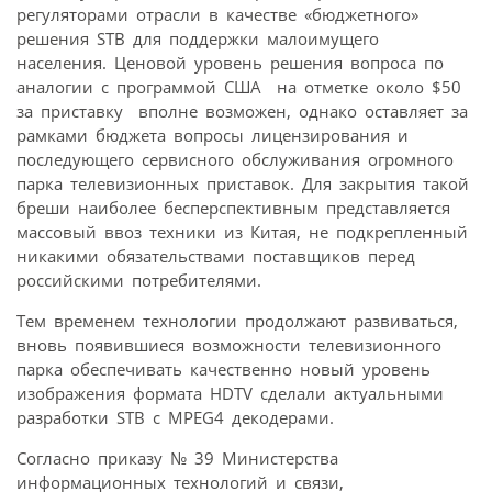
регуляторами отрасли в качестве «бюджетного»
решения STB для поддержки малоимущего
населения. Ценовой уровень решения вопроса по
аналогии с программой США  на отметке около $50
за приставку  вполне возможен, однако оставляет за
рамками бюджета вопросы лицензирования и
последующего сервисного обслуживания огромного
парка телевизионных приставок. Для закрытия такой
бреши наиболее бесперспективным представляется
массовый ввоз техники из Китая, не подкрепленный
никакими обязательствами поставщиков перед
российскими потребителями.
Тем временем технологии продолжают развиваться,
вновь появившиеся возможности телевизионного
парка обеспечивать качественно новый уровень
изображения формата HDTV сделали актуальными
разработки STB с MPEG4 декодерами.
Согласно приказу № 39 Министерства
информационных технологий и связи,