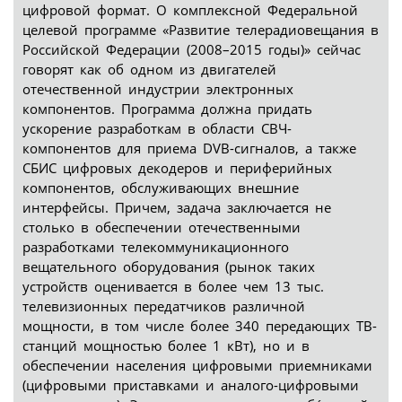
цифровой формат. О комплексной Федеральной
целевой программе «Развитие телерадиовещания в
Российской Федерации (2008–2015 годы)» сейчас
говорят как об одном из двигателей
отечественной индустрии электронных
компонентов. Программа должна придать
ускорение разработкам в области СВЧ-
компонентов для приема DVB-сигналов, а также
СБИС цифровых декодеров и периферийных
компонентов, обслуживающих внешние
интерфейсы. Причем, задача заключается не
столько в обеспечении отечественными
разработками телекоммуникационного
вещательного оборудования (рынок таких
устройств оценивается в более чем 13 тыс.
телевизионных передатчиков различной
мощности, в том числе более 340 передающих ТВ-
станций мощностью более 1 кВт), но и в
обеспечении населения цифровыми приемниками
(цифровыми приставками и аналого-цифровыми