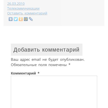
26.03.2010
Телекоммуникации
Оставить комментарий
Добавить комментарий
Ваш адрес email не будет опубликован.
Обязательные поля помечены
*
Комментарий
*