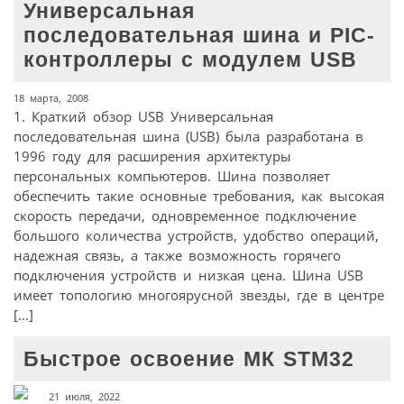
Универсальная
последовательная шина и PIC-
контроллеры с модулем USB
18 марта, 2008
1. Краткий обзор USB Универсальная
последовательная шина (USB) была разработана в
1996 году для расширения архитектуры
персональных компьютеров. Шина позволяет
обеспечить такие основные требования, как высокая
скорость передачи, одновременное подключение
большого количества устройств, удобство операций,
надежная связь, а также возможность горячего
подключения устройств и низкая цена. Шина USB
имеет топологию многоярусной звезды, где в центре
[…]
Быстрое освоение МК STM32
21 июля, 2022