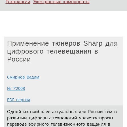
Технологии
Электронные компоненты
Применение тюнеров Sharp для
цифрового телевещания в
России
Смирнов Вадим
№ 7’2008
PDF версия
Одной из наиболее актуальных для России тем в
развитии цифровых технологий является проект
перевода эфирного телевизионного вещания в