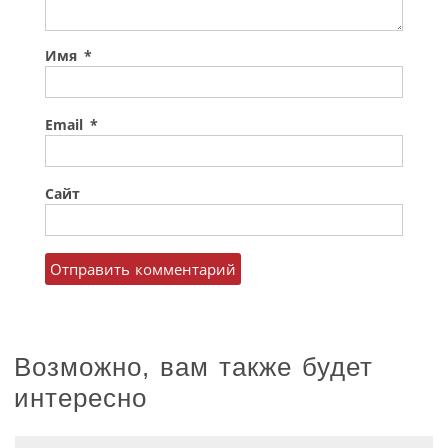
Имя
*
Email
*
Сайт
Возможно, вам также будет
интересно