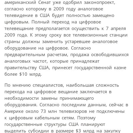
американский Сенат уже одобрил законопроект,
согласно которому в 2009 году аналоговое
телевидение в США будет полностью замещено
цифровым. Полный переход на цифровое
телевещание предполагается осуществить к 7 апреля
2009 года. К этому сроку все телевизионные станции
страны должны заменить устаревшее аналоговое
оборудование на цифровое. Согласно
предварительным расчетам, продажа освободившихся
аналоговых частот, которые принадлежат
правительству США, принесет государственной казне
более $10 млрд.
По мнению специалистов, наибольшая сложность
перехода на цифровое вещание заключается в
необходимости замены принимающего
оборудования. Согласно последним данным, сейчас в
Америке около 73 млн телевизоров не подключены
к цифровым кабельным сетям. Поэтому
государственные структуры США планируют
выделить субсидии в размере $3 млрд на закупку