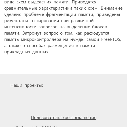
виде схем выделения памяти. Приводятся
сравнительные характеристики таких схем. Внимание
уделено проблеме фрагментации памяти, приведены
результаты тестирования при различной
интенсивности запросов на выделение блоков
памяти. Затронут вопрос о том, как расходуется
память микроконтроллера на нужды самой FreeRTOS,
а также о способах размещения в памяти
прикладных данных.
Наши проекты:
Пользовательское соглашение