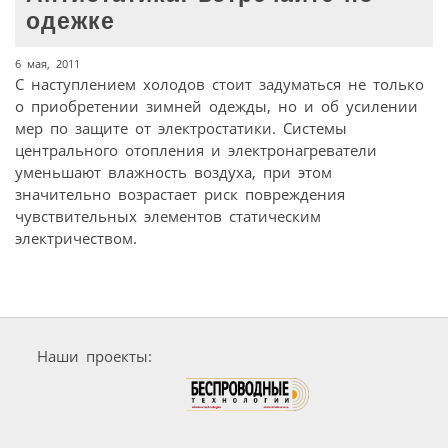
одежке
6 мая, 2011
С наступлением холодов стоит задуматься не только
о приобретении зимней одежды, но и об усилении
мер по защите от электростатики. Системы
центрального отопления и электронагреватели
уменьшают влажность воздуха, при этом
значительно возрастает риск повреждения
чувствительных элементов статическим
электричеством.
Наши проекты: