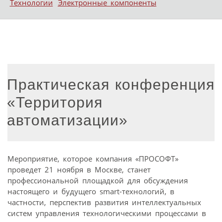
Технологии
Электронные компоненты
Практическая конференция
«Территория
автоматизации»
Мероприятие, которое компания «ПРОСОФТ»
проведет 21 ноября в Москве, станет
профессиональной площадкой для обсуждения
настоящего и будущего smart-технологий, в
частности, перспектив развития интеллектуальных
систем управления технологическими процессами в