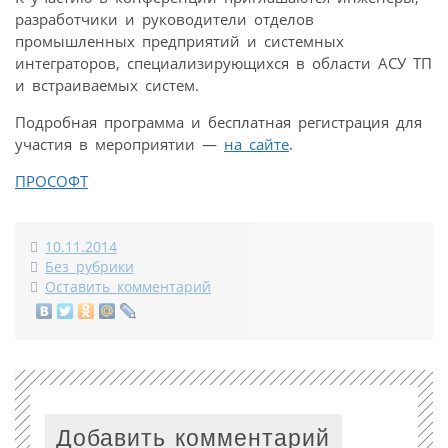
разработчики и руководители отделов
промышленных предприятий и системных
интеграторов, специализирующихся в области АСУ ТП
и встраиваемых систем.
Подробная программа и бесплатная регистрация для
участия в мероприятии —
на сайте
.
ПРОСОФТ
10.11.2014
Без рубрики
Оставить комментарий
Добавить комментарий