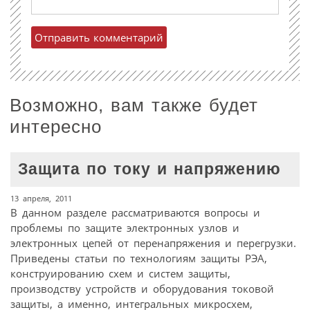
Возможно, вам также будет
интересно
Защита по току и напряжению
13 апреля, 2011
В данном разделе рассматриваются вопросы и
проблемы по защите электронных узлов и
электронных цепей от перенапряжения и перегрузки.
Приведены статьи по технологиям защиты РЭА,
конструированию схем и систем защиты,
производству устройств и оборудования токовой
защиты, а именно, интегральных микросхем,