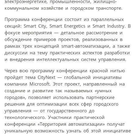
электроэнергетике, промышленности, жилищно-
коммунальном хозяйстве и городском транспорте.
Программа конференции состоит из параллельных
секций: Smart City, Smart Energetics и Smart Industry. В
фокусе мероприятия — детальное рассмотрение и
обсуждение примеров проектов, реализованных в
рамках трех концепций smart-автоматизации, а также
дискуссии на тему практических аспектов разработки
и внедрения интеллектуальных систем управления.
Через всю программу конференции красной нитью
пройдет тема CityNext — глобальной инициативы
компании Microsoft. Этот проект, направленный на
создание и развитие так называемых «умных
городов», позволяет использовать партнерские
решения для оптимизации всех сфер городского
управления — от государственного до
технологического. Участники практической
конференции «Территория автоматизации» получат
уникальную возможность узнать об этой инициативе