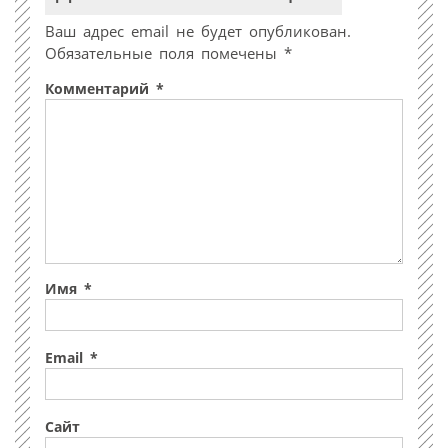
Ваш адрес email не будет опубликован.
Обязательные поля помечены
*
Комментарий
*
Имя
*
Email
*
Сайт