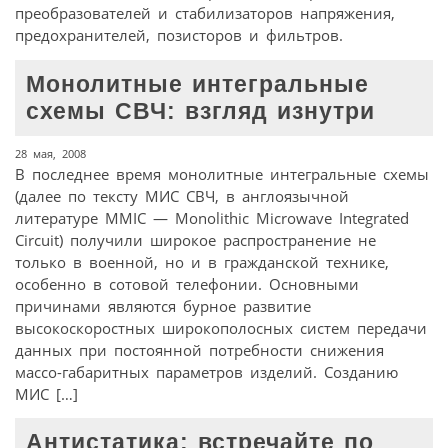
преобразователей и стабилизаторов напряжения,
предохранителей, позисторов и фильтров.
Монолитные интегральные
схемы СВЧ: взгляд изнутри
28 мая, 2008
В последнее время монолитные интегральные схемы
(далее по тексту МИС СВЧ, в англоязычной
литературе MMIC — Monolithic Microwave Integrated
Circuit) получили широкое распространение не
только в военной, но и в гражданской технике,
особенно в сотовой телефонии. Основными
причинами являются бурное развитие
высокоскоростных широкополосных систем передачи
данных при постоянной потребности снижения
массо-габаритных параметров изделий. Созданию
МИС […]
Антистатика: встречайте по