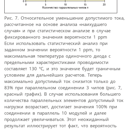
Рис. 7. Относительное уменьшение допустимого тока,
рассчитанное на основе анализа «наихудшего
случая» и при статистическом анализе в случае
фиксированного значения вероятности 1 ppm
Если использовать статистический анализ при
заданном значении вероятности 1 ppm, то
максимальная температура одиночного диода с
предельными характеристиками проводимости
составляет 130 °С, и это значение будет граничным
условием для дальнейших расчетов. Теперь
максимально допустимый ток снизится только до
83% при параллельном соединении 3 чипов (рис. 7,
красный график). В случае использования большего
количества параллельных элементов допустимый ток
нагрузки возрастает, достигает значения 100% при
соединении в параллель 10 модулей и далее
продолжает увеличиваться. Этот неожиданный
результат иллюстрирует тот факт, что вероятность