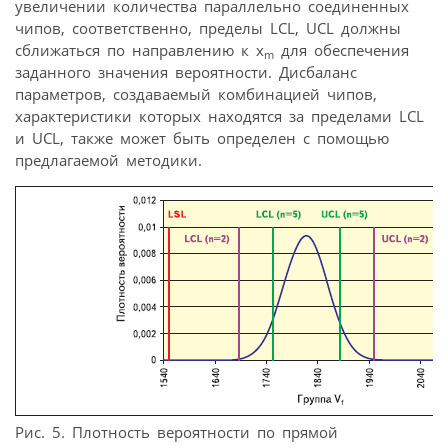
увеличении количества параллельно соединенных
чипов, соответственно, пределы LCL, UCL должны
сближаться по направлению к x
для обеспечения
m
заданного значения вероятности. Дисбаланс
параметров, создаваемый комбинацией чипов,
характеристики которых находятся за пределами LCL
и UCL, также может быть определен с помощью
предлагаемой методики.
Рис. 5. Плотность вероятности по прямой