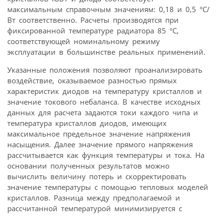
максимальным справочным значениям: 0,18 и 0,5 °С/
Вт соответственно. Расчеты производятся при
фиксированной температуре радиатора 85 °С,
соответствующей номинальному режиму
эксплуатации в большинстве реальных применений.
Указанные положения позволяют проанализировать
воздействие, оказываемое разностью прямых
характеристик диодов на температуру кристаллов и
значение токового небаланса. В качестве исходных
данных для расчета задаются токи каждого чипа и
температура кристаллов диодов, имеющих
максимальное предельное значение напряжения
насыщения. Далее значение прямого напряжения
рассчитывается как функция температуры и тока. На
основании полученных результатов можно
вычислить величину потерь и скорректировать
значение температуры с помощью тепловых моделей
кристаллов. Разница между предполагаемой и
рассчитанной температурой минимизируется с