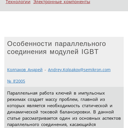
Технологии
Электронные компоненты
Особенности параллельного
соединения модулей IGBT
Колпаков Андрей
-
Andrey.Kolpakov@semikron.com
№ 8’2005
Параллельная работа ключей в импульсных
режимах создает массу проблем, главной из
которых является необходимость статической и
динамической токовой балансировки. В данной
статье рассматривается один из основных аспектов
параллельного соединения, касающийся