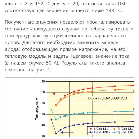
для
n
= 2 и 152 °С для
n
= 20, а в цепи чипа USL
соответствующее значение остается ниже 133 °С.
Полученные значения позволяют проанализировать
состояние «наихудшего случая» по небалансу токов и
температур как функции количества параллельных
чипов. Для этого необходимо заменить модель
диода, отображающую прямое напряжение, на его
тепловую модель и задать «целевое» значение тока
(в нашем случае 50 А). Результаты такого анализа
показаны на рис. 2.