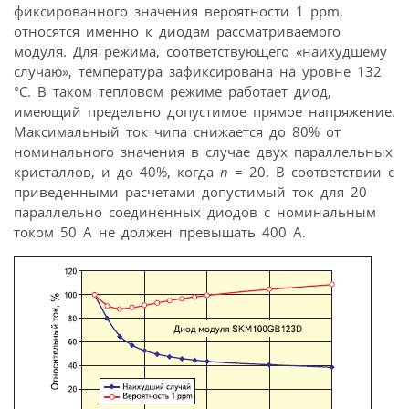
фиксированного значения вероятности 1 ppm,
относятся именно к диодам рассматриваемого
модуля. Для режима, соответствующего «наихудшему
случаю», температура зафиксирована на уровне 132
°С. В таком тепловом режиме работает диод,
имеющий предельно допустимое прямое напряжение.
Максимальный ток чипа снижается до 80% от
номинального значения в случае двух параллельных
кристаллов, и до 40%, когда
n
= 20. В соответствии с
приведенными расчетами допустимый ток для 20
параллельно соединенных диодов с номинальным
током 50 А не должен превышать 400 А.