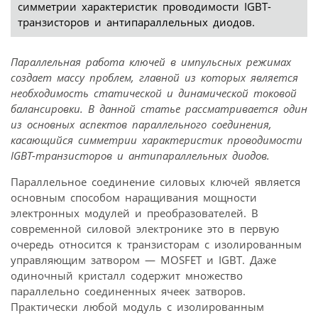
симметрии характеристик проводимости IGBT-
транзисторов и антипараллельных диодов.
Параллельная работа ключей в импульсных режимах
создает массу проблем, главной из которых является
необходимость статической и динамической токовой
балансировки. В данной статье рассматривается один
из основных аспектов параллельного соединения,
касающийся симметрии характеристик проводимости
IGBT-транзисторов и антипараллельных диодов.
Параллельное соединение силовых ключей является
основным способом наращивания мощности
электронных модулей и преобразователей. В
современной силовой электронике это в первую
очередь относится к транзисторам с изолированным
управляющим затвором — MOSFET и IGBT. Даже
одиночный кристалл содержит множество
параллельно соединенных ячеек затворов.
Практически любой модуль с изолированным