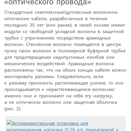
«оптического провода»
Стандартные симплексные/дуплексные волоконно-
оптические кабели, разработанные в течение
последних 30 лет (или ранее), в своей основе имеют
модули со свободной укладкой волокна в защитной
трубке с упрочнением посредством арамидных
волокон. Стеклянное волокно помещается в центре
пучка таких волокон в полимерной буферной трубке
для предотвращения недопустимых изгибов или
механических воздействий. Арамидные волокна
расположены так, что на обоих концах кабеля можно
монтировать разъемы. Следовательно, если
к разъему приложить растягивающее усилие, то оно
прикладывается к нерастягивающимся волокнам:
именно они и принимают на себя эту нагрузку,
а не оптическое волокно или защитная оболочка
(рис. 2).