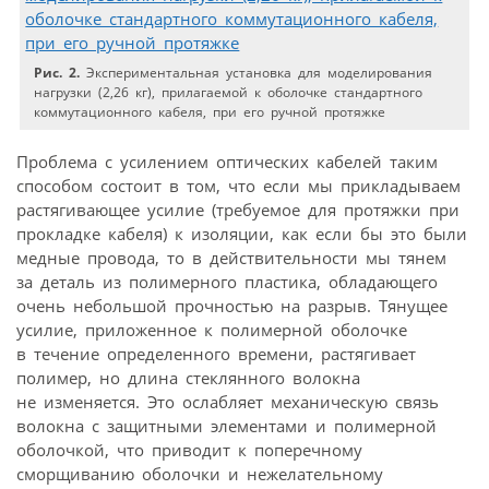
Рис. 2.
Экспериментальная установка для моделирования
нагрузки (2,26 кг), прилагаемой к оболочке стандартного
коммутационного кабеля, при его ручной протяжке
Проблема с усилением оптических кабелей таким
способом состоит в том, что если мы прикладываем
растягивающее усилие (требуемое для протяжки при
прокладке кабеля) к изоляции, как если бы это были
медные провода, то в действительности мы тянем
за деталь из полимерного пластика, обладающего
очень небольшой прочностью на разрыв. Тянущее
усилие, приложенное к полимерной оболочке
в течение определенного времени, растягивает
полимер, но длина стеклянного волокна
не изменяется. Это ослабляет механическую связь
волокна с защитными элементами и полимерной
оболочкой, что приводит к поперечному
сморщиванию оболочки и нежелательному