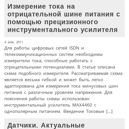
Измерение тока на
отрицательной шине питания с
помощью прецизионного
инструментального усилителя
4 мая, 2011
Для работы цифровых сетей ISDN и
телекоммуникационных систем необходимы
измерители тока, способные работать с
отрицательными потенциалами. В статье описана
схема подобного измерителя. Рассматриваемая схема
является весьма гибкой и может быть легко
адаптирована для измерения тока минусовых шин
питания с различным уровнем напряжения. Для
пояснения работы схемы использован
инструментальный усилитель MAX4460 с
однополярным питанием. Введение Токовые […]
Датчики. Актуальные