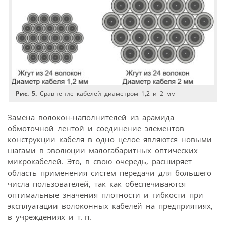
Рис. 5.
Сравнение кабелей диаметром 1,2 и 2 мм
Замена волокон-наполнителей из арамида
обмоточной лентой и соединение элементов
конструкции кабеля в одно целое являются новыми
шагами в эволюции малогабаритных оптических
микрокабелей. Это, в свою очередь, расширяет
область применения систем передачи для большего
числа пользователей, так как обеспечиваются
оптимальные значения плотности и гибкости при
эксплуатации волоконных кабелей на предприятиях,
в учреждениях и т. п.