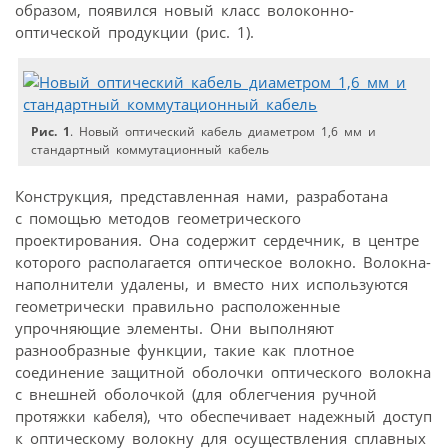
образом, появился новый класс волоконно-
оптической продукции (рис. 1).
Рис. 1
. Новый оптический кабель диаметром 1,6 мм и
стандартный коммутационный кабель
Конструкция, представленная нами, разработана
с помощью методов геометрического
проектирования. Она содержит сердечник, в центре
которого располагается оптическое волокно. Волокна-
наполнители удалены, и вместо них используются
геометрически правильно расположенные
упрочняющие элементы. Они выполняют
разнообразные функции, такие как плотное
соединение защитной оболочки оптического волокна
с внешней оболочкой (для облегчения ручной
протяжки кабеля), что обеспечивает надежный доступ
к оптическому волокну для осуществления сплавных