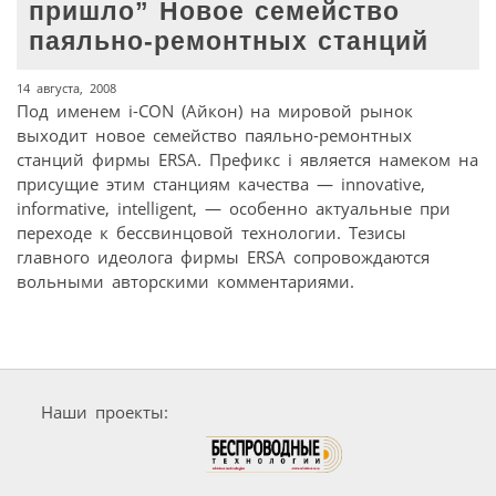
пришло” Новое семейство
паяльно-ремонтных станций
14 августа, 2008
Под именем i-CON (Айкон) на мировой рынок
выходит новое семейство паяльно-ремонтных
станций фирмы ERSA. Префикс i является намеком на
присущие этим станциям качества — innovative,
informative, intelligent, — особенно актуальные при
переходе к бессвинцовой технологии. Тезисы
главного идеолога фирмы ERSA сопровождаются
вольными авторскими комментариями.
Наши проекты: