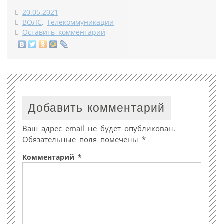
20.05.2021
ВОЛС
,
Телекоммуникации
Оставить комментарий
Добавить комментарий
Ваш адрес email не будет опубликован.
Обязательные поля помечены
*
Комментарий
*