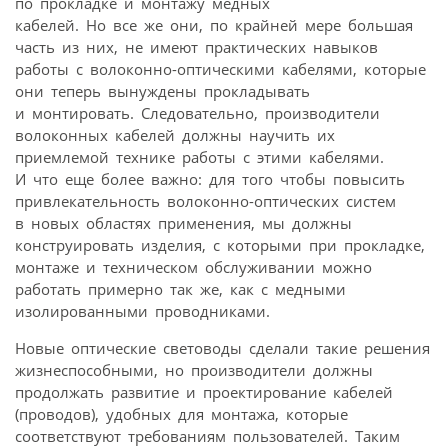
по прокладке и монтажу медных
кабелей. Но все же они, по крайней мере большая
часть из них, не имеют практических навыков
работы с волоконно-оптическими кабелями, которые
они теперь вынуждены прокладывать
и монтировать. Следовательно, производители
волоконных кабелей должны научить их
приемлемой технике работы с этими кабелями.
И что еще более важно: для того чтобы повысить
привлекательность волоконно-оптических систем
в новых областях применения, мы должны
конструировать изделия, с которыми при прокладке,
монтаже и техническом обслуживании можно
работать примерно так же, как с медными
изолированными проводниками.
Новые оптические световоды сделали такие решения
жизнеспособными, но производители должны
продолжать развитие и проектирование кабелей
(проводов), удобных для монтажа, которые
соответствуют требованиям пользователей. Таким