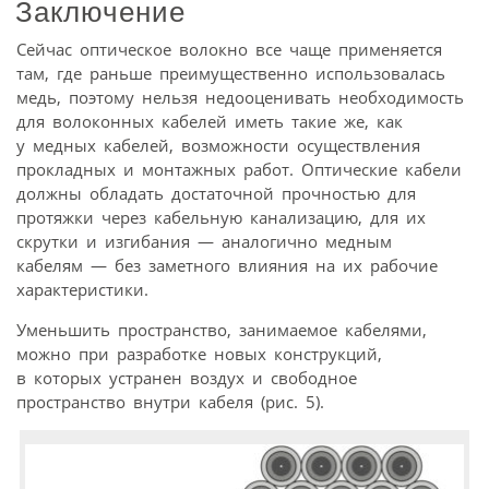
Заключение
Сейчас оптическое волокно все чаще применяется
там, где раньше преимущественно использовалась
медь, поэтому нельзя недооценивать необходимость
для волоконных кабелей иметь такие же, как
у медных кабелей, возможности осуществления
прокладных и монтажных работ. Оптические кабели
должны обладать достаточной прочностью для
протяжки через кабельную канализацию, для их
скрутки и изгибания — аналогично медным
кабелям — без заметного влияния на их рабочие
характеристики.
Уменьшить пространство, занимаемое кабелями,
можно при разработке новых конструкций,
в которых устранен воздух и свободное
пространство внутри кабеля (рис. 5).