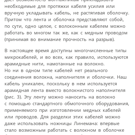
необходимые для протяжки кабеля усилия или
вручную укладывать кабель, не растягивая оболочку.
Притом что лента и оболочка представляют собой,
по сути, одно целое, с волоконным кабелем можно
работать во многом так же, как с медным проводом
(принимая во внимание прочность на разрыв).
В настоящее время доступны многочисленные типы
микрокабелей, и во всех, как правило, используются
арамидные нити, намотанные на волокно.
Но ни в одном типе кабелей нет реального
соединения волокна, наполнителя и оболочки. Наш
кабель уникален, поскольку в нем используется
арамидная лента вместо волокнистого наполнителя
(рис. 3). Эту ленту можно наносить на волокно
с помощью стандартного обмоточного оборудования,
применяемого при изготовлении медных кабелей
или проводов. Для разделки этих кабелей можно
даже использовать ножницы Линемана: впервые
стало возможным работать с волокном в оболочке