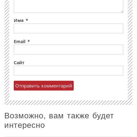
Имя
*
Email
*
Сайт
Возможно, вам также будет
интересно