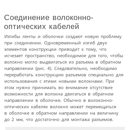
Соединение волоконно-
оптических кабелей
Изгибы ленты и оболочки создают новую проблему
при соединении. Одновременный изгиб двух
элементов конструкции приводит к тому, что
исчезает пространство, необходимое для того, чтобы
волокно могло выдвигаться из разъема в обратном
направлении (рис. 4). Следовательно, необходимо
переработать конструкцию разъемов специально для
использования с этими новыми волокнами. При
этом нужно принимать во внимание отсутствие
возможности для волокна двигаться в обратном
направлении в оболочке. Обычно в волоконно-
оптических кабелях волокно может перемещаться
в оболочке в обратном направлении на величину
до 2 мм, что достаточно для монтажа разъемов.