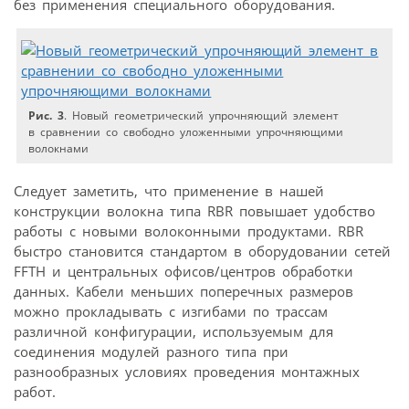
без применения специального оборудования.
Рис. 3
. Новый геометрический упрочняющий элемент
в сравнении со свободно уложенными упрочняющими
волокнами
Следует заметить, что применение в нашей
конструкции волокна типа RBR повышает удобство
работы с новыми волоконными продуктами. RBR
быстро становится стандартом в оборудовании сетей
FFTH и центральных офисов/центров обработки
данных. Кабели меньших поперечных размеров
можно прокладывать с изгибами по трассам
различной конфигурации, используемым для
соединения модулей разного типа при
разнообразных условиях проведения монтажных
работ.