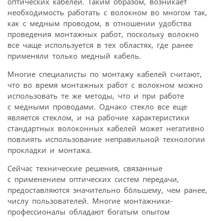
оптических кабелей. Таким образом, возникает
необходимость работать с волокном во многом так,
как с медным проводом, в отношении удобства
проведения монтажных работ, поскольку волокно
все чаще используется в тех областях, где ранее
применяли только медный кабель.
Многие специалисты по монтажу кабелей считают,
что во время монтажных работ с волокном можно
использовать те же методы, что и при работе
с медными проводами. Однако стекло все еще
является стеклом, и на рабочие характеристики
стандартных волоконных кабелей может негативно
повлиять использование неправильной технологии
прокладки и монтажа.
Сейчас технические решения, связанные
с применением оптических систем передачи,
предоставляются значительно бóльшему, чем ранее,
числу пользователей. Многие монтажники-
профессионалы обладают богатым опытом