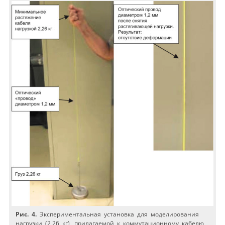
Рис. 4.
Экспериментальная установка для моделирования
нагрузки (2,26 кг), прилагаемой к коммутационному кабелю