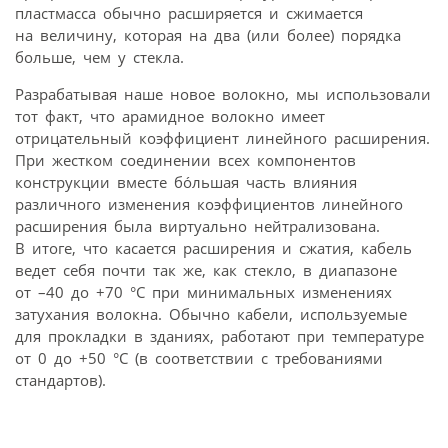
пластмасса обычно расширяется и сжимается
на величину, которая на два (или более) порядка
больше, чем у стекла.
Разрабатывая наше новое волокно, мы использовали
тот факт, что арамидное волокно имеет
отрицательный коэффициент линейного расширения.
При жестком соединении всех компонентов
конструкции вместе бóльшая часть влияния
различного изменения коэффициентов линейного
расширения была виртуально нейтрализована.
В итоге, что касается расширения и сжатия, кабель
ведет себя почти так же, как стекло, в диапазоне
от –40 до +70 °C при минимальных изменениях
затухания волокна. Обычно кабели, используемые
для прокладки в зданиях, работают при температуре
от 0 до +50 °C (в соответствии с требованиями
стандартов).