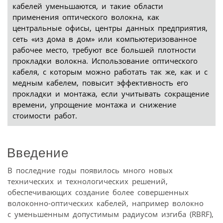
кабелей уменьшаются, и такие области
применения оптического волокна, как
центральные офисы, центры данных предприятия,
сеть «из дома в дом» или компьютеризованное
рабочее место, требуют все большей плотности
прокладки волокна. Использование оптического
кабеля, с которым можно работать так же, как и с
медным кабелем, повысит эффективность его
прокладки и монтажа, если учитывать сокращение
времени, упрощение монтажа и снижение
стоимости работ.
Введение
В последние годы появилось много новых
технических и технологических решений,
обеспечивающих создание более совершенных
волоконно-оптических кабелей, например волокно
с уменьшенным допустимым радиусом изгиба (RBRF),