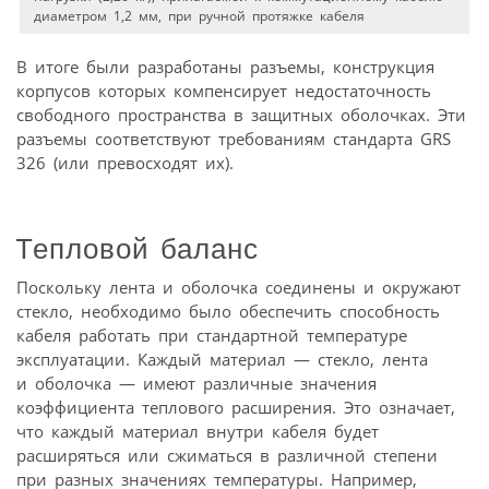
диаметром 1,2 мм, при ручной протяжке кабеля
В итоге были разработаны разъемы, конструкция
корпусов которых компенсирует недостаточность
свободного пространства в защитных оболочках. Эти
разъемы соответствуют требованиям стандарта GRS
326 (или превосходят их).
Тепловой баланс
Поскольку лента и оболочка соединены и окружают
стекло, необходимо было обеспечить способность
кабеля работать при стандартной температуре
эксплуатации. Каждый материал — стекло, лента
и оболочка — имеют различные значения
коэффициента теплового расширения. Это означает,
что каждый материал внутри кабеля будет
расширяться или сжиматься в различной степени
при разных значениях температуры. Например,