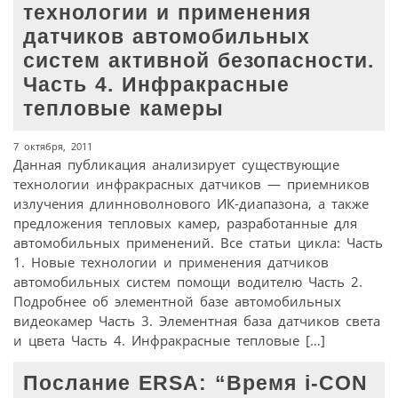
технологии и применения
датчиков автомобильных
систем активной безопасности.
Часть 4. Инфракрасные
тепловые камеры
7 октября, 2011
Данная публикация анализирует существующие
технологии инфракрасных датчиков — приемников
излучения длинноволнового ИК-диапазона, а также
предложения тепловых камер, разработанные для
автомобильных применений. Все статьи цикла: Часть
1. Новые технологии и применения датчиков
автомобильных систем помощи водителю Часть 2.
Подробнее об элементной базе автомобильных
видеокамер Часть 3. Элементная база датчиков света
и цвета Часть 4. Инфракрасные тепловые […]
Послание ERSA: “Время i-CON