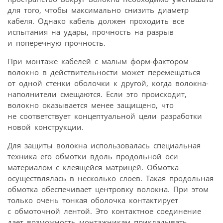
для того, чтобы максимально снизить диаметр
кабеля. Однако кабель должен проходить все
испытания на удары, прочность на разрыв
и поперечную прочность.
При монтаже кабелей с малым форм-фактором
волокно в действительности может перемещаться
от одной стенки оболочки к другой, когда волокна-
наполнители смещаются. Если это происходит,
волокно оказывается менее защищено, что
не соответствует концептуальной цели разработки
новой конструкции.
Для защиты волокна использовалась специальная
техника его обмотки вдоль продольной оси
материалом с клеящейся матрицей. Обмотка
осуществлялась в несколько слоев. Такая продольная
обмотка обеспечивает центровку волокна. При этом
только очень тонкая оболочка контактирует
с обмоточной лентой. Это контактное соединение
дает возможность монтажникам прикладывать