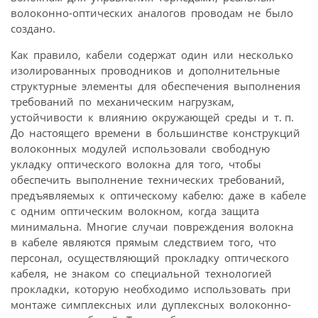
волоконно-оптических аналогов проводам не было
создано.
Как правило, кабели содержат один или несколько
изолированных проводников и дополнительные
структурные элементы для обеспечения выполнения
требований по механическим нагрузкам,
устойчивости к влиянию окружающей среды и т. п.
До настоящего времени в большинстве конструкций
волоконных модулей использовали свободную
укладку оптического волокна для того, чтобы
обеспечить выполнение технических требований,
предъявляемых к оптическому кабелю: даже в кабеле
с одним оптическим волокном, когда защита
минимальна. Многие случаи повреждения волокна
в кабеле являются прямым следствием того, что
персонал, осуществляющий прокладку оптического
кабеля, не знаком со специальной технологией
прокладки, которую необходимо использовать при
монтаже симплексных или дуплексных волоконно-