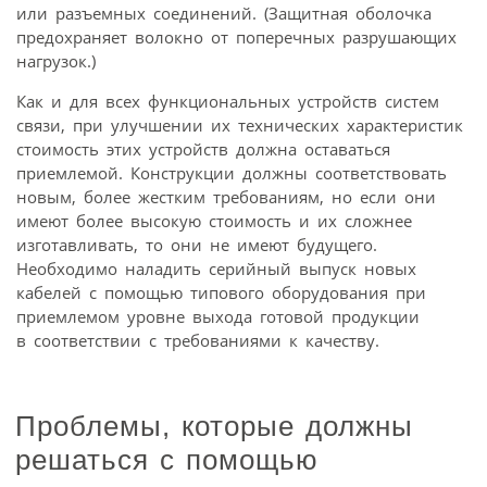
или разъемных соединений. (Защитная оболочка
предохраняет волокно от поперечных разрушающих
нагрузок.)
Как и для всех функциональных устройств систем
связи, при улучшении их технических характеристик
стоимость этих устройств должна оставаться
приемлемой. Конструкции должны соответствовать
новым, более жестким требованиям, но если они
имеют более высокую стоимость и их сложнее
изготавливать, то они не имеют будущего.
Необходимо наладить серийный выпуск новых
кабелей с помощью типового оборудования при
приемлемом уровне выхода готовой продукции
в соответствии с требованиями к качеству.
Проблемы, которые должны
решаться с
помощью