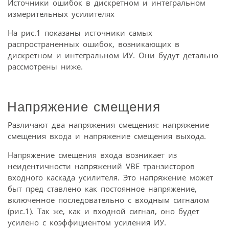
Источники ошибок в дискретном и интегральном
измерительных усилителях
На рис.1 показаны источники самых
распространенных ошибок, возникающих в
дискретном и интегральном ИУ. Они будут детально
рассмотрены ниже.
Напряжение смещения
Различают два напряжения смещения: напряжение
смещения входа и напряжение смещения выхода.
Напряжение смещения входа возникает из
неидентичности напряжений VBE транзисторов
входного каскада усилителя. Это напряжение может
быт пред ставлено как постоянное напряжение,
включенное последовательно с входным сигналом
(рис.1). Так же, как и входной сигнал, оно будет
усилено с коэффициентом усиления ИУ.