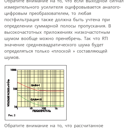
Обратите внимание на то, что если выходной сигнал
измерительного усилителя оцифровывается аналого-
цифровым преобразователем, то любая
постфильтрация также должна быть учтена при
определении суммарной полосы пропускания. В
высокочастотных приложениях низкочастотным
шумом вообще можно пренебречь. Так что RTI
значение среднеквадратического шума будет
определяться только «плоской » составляющей
шумов.
Обратите внимание на то, что рассчитанное