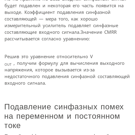
будет подавлен и некоторая его часть появится на
выходе. Коэффициент подавления синфазной
составляющей — мера того, как хорошо
измерительный усилитель подавляет синфазные
составляющие входного сигнала.Значение CMRR
рассчитывается согласно уравнению:
Решив это уравнение относительно V
, получим формулу для вычисления выходного
OUT
напряжения, которое вызывается из-за
недостаточного подавления синфазной составляющей
входного сигнала.
Подавление синфазных помех
на переменном и постоянном
токе