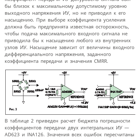
бы близок к максимальному допустимому уровню
выходного напряжения ИУ, но не приводил к его
насыщению. При выборе коэффициента усиления
должна быть предпринята известная осторожность,
чтобы подача максимального входного сигнала не
приводила бы к насыщению любого из внутренних
узлов ИУ. Насыщение зависит от величины входного
дифференциального напряжения, заданного
коэффициента передачи и значения CMRR.
В таблице 2 приведен расчет бюджета погрешности
коэффициентов передачи двух интегральных ИУ —
AD623 и INА126. Значения всех ошибок пересчитаны