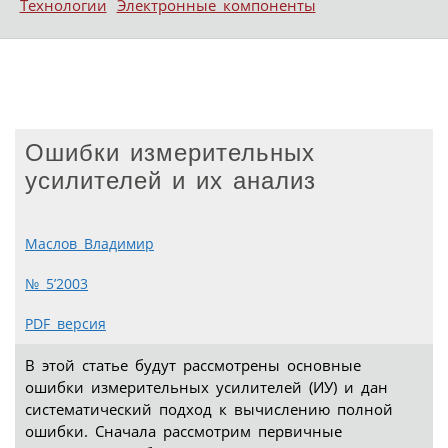
Технологии
Электронные компоненты
Ошибки измерительных
усилителей и их анализ
Маслов Владимир
№ 5’2003
PDF версия
В этой статье будут рассмотрены основные
ошибки измерительных усилителей (ИУ) и дан
систематический подход к вычислению полной
ошибки. Сначала рассмотрим первичные