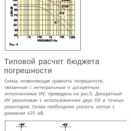
Типовой расчет бюджета
погрешности
Схема, позволяющая сравнить погрешности,
связанные с интегральным и дискретным
исполнениями ИУ, приведена на рис.5. Дискретный
ИУ реализован с использованием двух ОУ и точных
резисторов. Снова необходимо усилить сигнал с
размахом ±20 мВ.