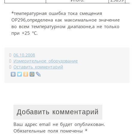
*температурная ошибка тока смещения
OP296,определена как максимальное значение
во всем температурном диапазоне,а не только
при +25 °C.
06.10.2008
Измерительное оборудование
Оставить комментарий
Добавить комментарий
Ваш адрес email не будет опубликован.
Обязательные поля помечены
*