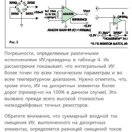
Погрешности, определяемые различными
исполнениями ИУ,приведены в таблице 4. Их
рассмотрение показывает, что интегральный ИУ
более точен по всем техническим параметрам и во
всем температурном диапазоне. Нужно отметить, что,
кроме этого, ИУ на дискретных элементах более
дорог (пример-но на 100% в данном случае). Это
вызвано прежде всего высокой стоимостью
низкодрейфовых точных резисторов.
Обратите внимание, что суммарный входной ток
смещения ИУ, выполненного на дискретных
элементах, определяется разницей смещений токов