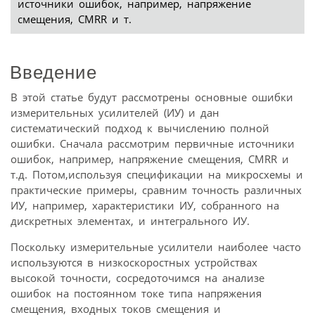
источники ошибок, например, напряжение
смещения, CMRR и т.
Введение
В этой статье будут рассмотрены основные ошибки
измерительных усилителей (ИУ) и дан
систематический подход к вычислению полной
ошибки. Сначала рассмотрим первичные источники
ошибок, например, напряжение смещения, CMRR и
т.д. Потом,используя спецификации на микросхемы и
практические примеры, сравним точность различных
ИУ, например, характеристики ИУ, собранного на
дискретных элементах, и интегрального ИУ.
Поскольку измерительные усилители наиболее часто
используются в низкоскоростных устройствах
высокой точности, сосредоточимся на анализе
ошибок на постоянном токе типа напряжения
смещения, входных токов смещения и