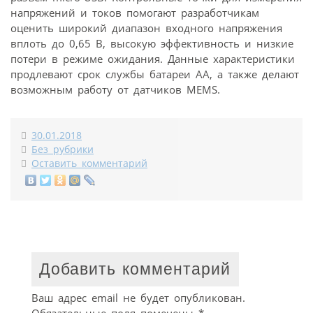
напряжений и токов помогают разработчикам
оценить широкий диапазон входного напряжения
вплоть до 0,65 В, высокую эффективность и низкие
потери в режиме ожидания. Данные характеристики
продлевают срок службы батареи АА, а также делают
возможным работу от датчиков MEMS.
30.01.2018
Без рубрики
Оставить комментарий
Добавить комментарий
Ваш адрес email не будет опубликован.
Обязательные поля помечены
*