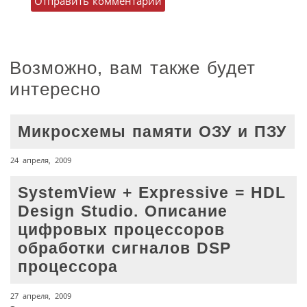
Возможно, вам также будет
интересно
Микросхемы памяти ОЗУ и ПЗУ
24 апреля, 2009
SystemView + Expressive = HDL
Design Studio. Описание
цифровых процессоров
обработки сигналов DSP
процессора
27 апреля, 2009