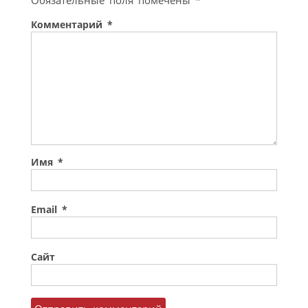
Комментарий
*
Имя
*
Email
*
Сайт