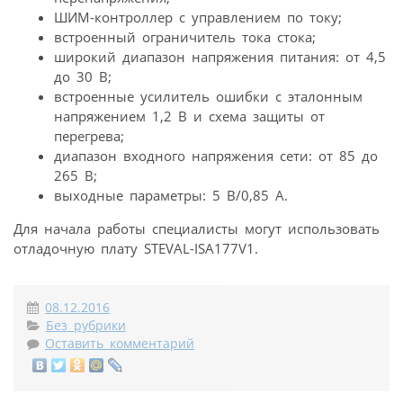
ШИМ-контроллер с управлением по току;
встроенный ограничитель тока стока;
широкий диапазон напряжения питания: от 4,5
до 30 В;
встроенные усилитель ошибки с эталонным
напряжением 1,2 В и схема защиты от
перегрева;
диапазон входного напряжения сети: от 85 до
265 В;
выходные параметры: 5 В/0,85 А.
Для начала работы специалисты могут использовать
отладочную плату STEVAL-ISA177V1.
08.12.2016
Без рубрики
Оставить комментарий