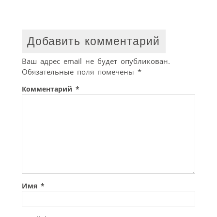
Добавить комментарий
Ваш адрес email не будет опубликован.
Обязательные поля помечены
*
Комментарий
*
Имя
*