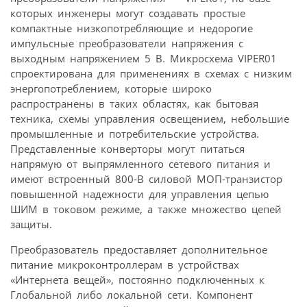
которых инженеры могут создавать простые
компактные низкопотребляющие и недорогие
импульсные преобразователи напряжения с
выходным напряжением 5 В. Микросхема VIPER01
спроектирована для применениях в схемах с низким
энергопотреблением, которые широко
распространены в таких областях, как бытовая
техника, схемы управления освещением, небольшие
промышленные и потребительские устройства.
Представленные конверторы могут питаться
напрямую от выпрямленного сетевого питания и
имеют встроенный 800-В силовой МОП-транзистор
повышенной надежности для управления цепью
ШИМ в токовом режиме, а также множество цепей
защиты.
Преобразователь предоставляет дополнительное
питание микроконтроллерам в устройствах
«Интернета вещей», постоянно подключенных к
Глобальной либо локальной сети. Компонент