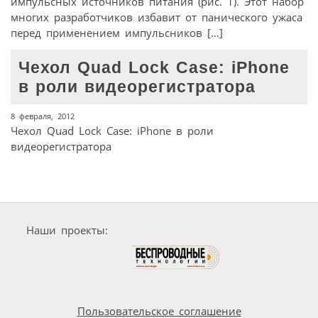
импульсных источников питания (рис. 1). Этот набор
многих разработчиков избавит от панического ужаса
перед применением импульсников […]
Чехол Quad Lock Case: iPhone
в роли видеорегистратора
8 февраля, 2012
Чехол Quad Lock Case: iPhone в роли
видеорегистратора
Наши проекты:
Пользовательское соглашение