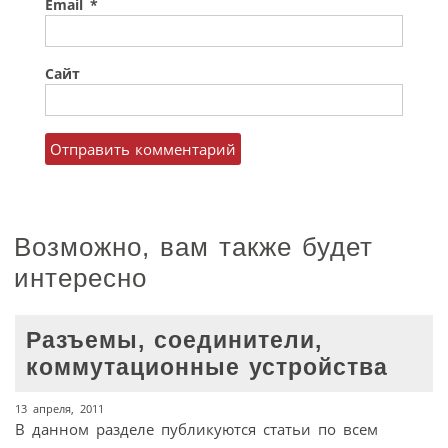
Email
*
Сайт
Возможно, вам также будет
интересно
Разъемы, соединители,
коммутационные устройства
13 апреля, 2011
В данном разделе публикуются статьи по всем