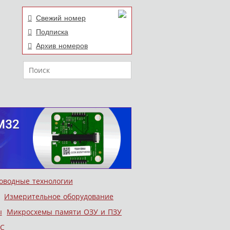
Свежий номер
Подписка
Архив номеров
Поиск
оводные технологии
Измерительное оборудование
ы
Микросхемы памяти ОЗУ и ПЗУ
С