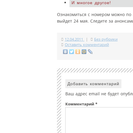
И многое другое!
Ознакомиться с номером можно по 
выйдет 24 мая. Следите за анонсам
12.04.2011
|
Без рубрики
Оставить комментарий
Добавить комментарий
Ваш адрес email не будет опубл
Комментарий
*