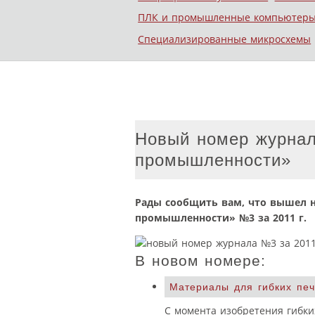
ПЛК и промышленные компьютер
Специализированные микросхемы
Новый номер журнал
промышленности»
Рады сообщить вам, что вышел 
промышленности» №3 за 2011 г.
В новом номере:
Материалы для гибких печ
С момента изобретения гибки